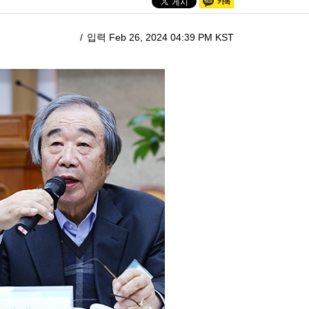
입력 Feb 26, 2024 04:39 PM KST