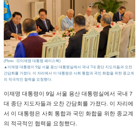
(Photo : ⓒ이재명 대통령 페이스북)
▲이재명 대통령이 9일 서울 용산 대통령실에서 국내 7대 종단 지도자들과 오찬
간담회를 가졌다. 이 자리에서 이 대통령은 사회 통합과 국민 화합을 위한 종교계
의 적극적인 협력을 요청했다.
이재명 대통령이 9일 서울 용산 대통령실에서 국내 7
대 종단 지도자들과 오찬 간담회를 가졌다. 이 자리에
서 이 대통령은 사회 통합과 국민 화합을 위한 종교계
의 적극적인 협력을 요청했다.