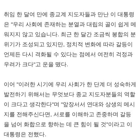
취임 한 달여 만에 종교계 지도자들과 만난 이 대통령
은 "우리 사회에 존재하는 분열과 대립의 골이 쉽게 메
워지지 않고 있습니다. 최근 한 달간 조금씩 봉합의 분
위기가 조성되고 있지만, 정치적 변화에 따라 갈등이
언제든 다시 격화될 수 있다는 점에서 여전히 걱정과
우려가 크다"고 운을 뗐다.
이어 "이러한 시기에 우리 사회가 한 단계 더 성숙하게
발전하기 위해서는 무엇보다 종교 지도자분들의 역할
이 크다고 생각한다"며 "앞장서서 연대와 상생의 메시
지를 전해주신다면, 서로를 이해하고 존중하며 갈등
을 넘어 화합으로 향하는 데 큰 힘이 될 것"이라고 이
대통령은 전했다.