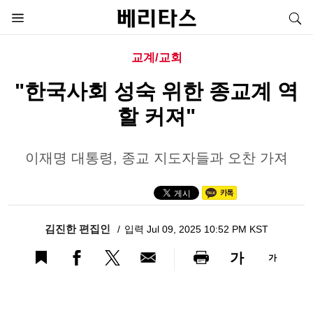
교계/교회
"한국사회 성숙 위한 종교계 역
할 커져"
이재명 대통령, 종교 지도자들과 오찬 가져
김진한 편집인
입력 Jul 09, 2025 10:52 PM KST
가
가