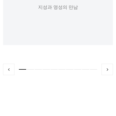
지성과 영성의 만남