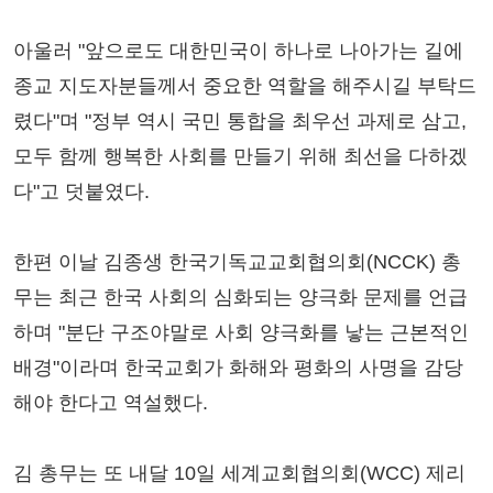
아울러 "앞으로도 대한민국이 하나로 나아가는 길에
종교 지도자분들께서 중요한 역할을 해주시길 부탁드
렸다"며 "정부 역시 국민 통합을 최우선 과제로 삼고,
모두 함께 행복한 사회를 만들기 위해 최선을 다하겠
다"고 덧붙였다.
한편 이날 김종생 한국기독교교회협의회(NCCK) 총
무는 최근 한국 사회의 심화되는 양극화 문제를 언급
하며 "분단 구조야말로 사회 양극화를 낳는 근본적인
배경"이라며 한국교회가 화해와 평화의 사명을 감당
해야 한다고 역설했다.
김 총무는 또 내달 10일 세계교회협의회(WCC) 제리