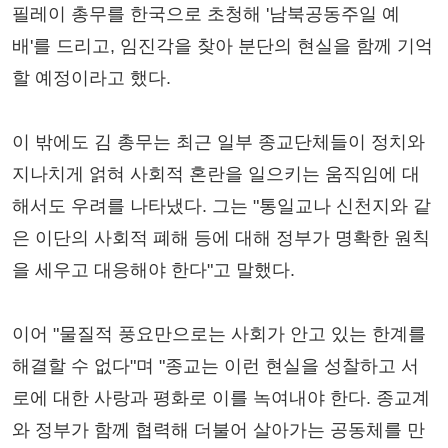
필레이 총무를 한국으로 초청해 '남북공동주일 예
배'를 드리고, 임진각을 찾아 분단의 현실을 함께 기억
할 예정이라고 했다.
이 밖에도 김 총무는 최근 일부 종교단체들이 정치와
지나치게 얽혀 사회적 혼란을 일으키는 움직임에 대
해서도 우려를 나타냈다. 그는 "통일교나 신천지와 같
은 이단의 사회적 폐해 등에 대해 정부가 명확한 원칙
을 세우고 대응해야 한다"고 말했다.
이어 "물질적 풍요만으로는 사회가 안고 있는 한계를
해결할 수 없다"며 "종교는 이런 현실을 성찰하고 서
로에 대한 사랑과 평화로 이를 녹여내야 한다. 종교계
와 정부가 함께 협력해 더불어 살아가는 공동체를 만