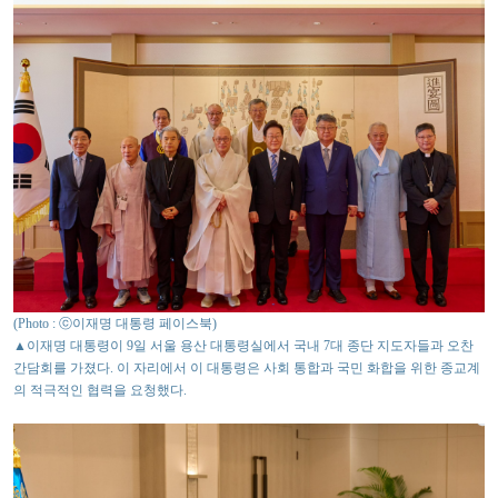
(Photo : ⓒ이재명 대통령 페이스북)
▲이재명 대통령이 9일 서울 용산 대통령실에서 국내 7대 종단 지도자들과 오찬
간담회를 가졌다. 이 자리에서 이 대통령은 사회 통합과 국민 화합을 위한 종교계
의 적극적인 협력을 요청했다.