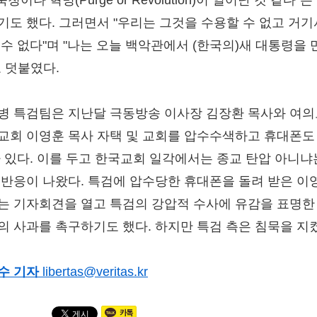
기도 했다. 그러면서 "우리는 그것을 수용할 수 없고 거기
 수 없다"며 "나는 오늘 백악관에서 (한국의)새 대통령을 
고 덧붙였다.
병 특검팀은 지난달 극동방송 이사장 김장환 목사와 여
교회 이영훈 목사 자택 및 교회를 압수수색하고 휴대폰도
바 있다. 이를 두고 한국교회 일각에서는 종교 탄압 아니냐
 반응이 나왔다. 특검에 압수당한 휴대폰을 돌려 받은 이
는 기자회견을 열고 특검의 강압적 수사에 유감을 표명한
의 사과를 촉구하기도 했다. 하지만 특검 측은 침묵을 지
수 기자
libertas@veritas.kr