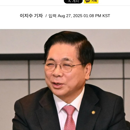
이지수 기자
입력 Aug 27, 2025 01:08 PM KST