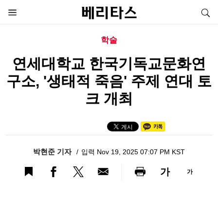
학술
연세대학교 한국기독교문화연
구소, '생태적 죽음' 주제 연대 토
크 개최
박현준 기자
입력 Nov 19, 2025 07:07 PM KST
가
가