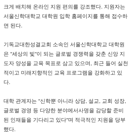
크게 배치해 온라인 지원 편의를 강조했다. 지원자는
서울신학대학교 대학원 입학 홈페이지를 통해 접수하
면 된다.
기독교대한성결교회 소속인 서울신학대학교 대학원
은 "세상의 빛"이 되는 글로벌 경쟁력을 갖춘 신앙 지
도자 양성을 교육 목표로 삼고 있으며, 최근 들어 실천
적이고 미래지향적인 교육 프로그램을 강화하고 있
다.
대학 관계자는 "신학뿐 아니라 상담, 설교, 교회 성장,
글로벌 경영 등 다양한 분야에서사명을 감당할 준비
된 인재들을 기다리고 있다"며 적극적인 지원을 당부
했다.