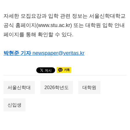
자세한 모집요강과 입학 관련 정보는 서울신학대학교
공식 홈페이지(www.stu.ac.kr) 또는 대학원 입학 안내
페이지를 통해 확인할 수 있다.
박현준 기자
newspaper@veritas.kr
서울신학대
2026학년도
대학원
신입생