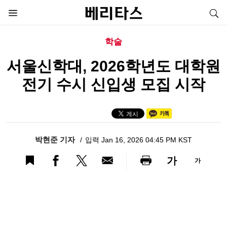
학술
서울신학대, 2026학년도 대학원
전기 수시 신입생 모집 시작
박현준 기자
입력 Jan 16, 2026 04:45 PM KST
가
가