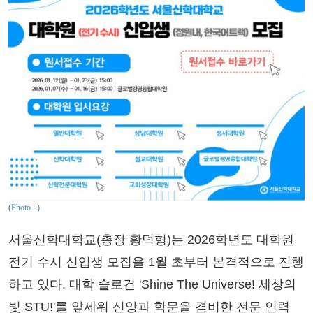
(Photo : )
서울신학대학교(총장 황덕형)는 2026학년도 대학원
전기 수시 신입생 모집을 1월 초부터 본격적으로 진행
하고 있다. 대학 슬로건 'Shine The Universe! 세상의
빛 STU!'를 앞세워 신앙과 학문을 겸비한 전문 인력