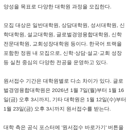
양성을 목표로 다양한 대학원 과정을 모집한다.
모집 대상은 일반대학원, 상담대학원, 성서대학원, 신
학대학원, 설교대학원, 글로벌경영융합대학원, 신학
전문대학원, 교회성장대학원 등이다. 한국어 트랙을
포함한 정원 내 모집으로, 신학·상담·설교·교회 성장
등 실천 중심의 다양한 전공을 운영하고 있다.
원서접수 기간은 대학원별로 다소 차이가 있다. 글로
벌경영융합대학원은 2026년 1월 7일(월)부터 1월 16
일(금) 오후 3시까지, 기타 대학원은 1월 12일(수)부터
1월 23일(금) 오후 3시까지 원서접수를 받는다.
대학 측은 공식 포스터에 '원서접수 바로가기' 버튼을