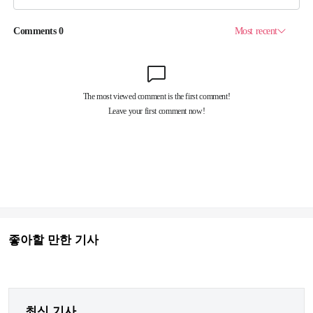
좋아할 만한 기사
최신 기사