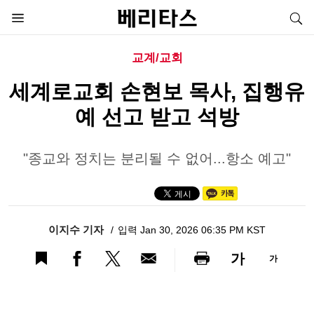
교계/교회
세계로교회 손현보 목사, 집행유
예 선고 받고 석방
"종교와 정치는 분리될 수 없어...항소 예고"
이지수 기자
입력 Jan 30, 2026 06:35 PM KST
가
가