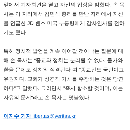
앞에서 기자회견을 열고 자신의 입장을 밝혔다. 손 목
사는 이 자리에서 김민석 총리를 만난 자리에서 자신
을 언급한 JD 밴스 미국 부통령에게 감사인사를 전하
기도 했다.
특히 정치적 발언을 계속 이어갈 것이냐는 질문에 대
해 손 목사는 "종교와 정치는 분리될 수 없다. 물가와
환율 문제도 정치와 직결된다"며 "종교인도 국민이고
유권자다. 교회가 성경적 가치를 주장하는 것은 당연
하다"고 말했다. 그러면서 "즉시 항소할 것이며, 이는
자유의 문제"라고 손 목사는 덧붙였다.
이지수 기자
libertas@veritas.kr