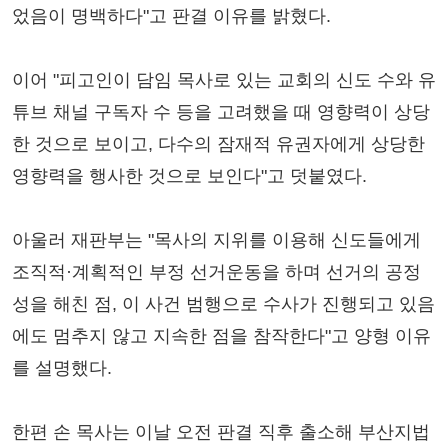
었음이 명백하다"고 판결 이유를 밝혔다.
이어 "피고인이 담임 목사로 있는 교회의 신도 수와 유
튜브 채널 구독자 수 등을 고려했을 때 영향력이 상당
한 것으로 보이고, 다수의 잠재적 유권자에게 상당한
영향력을 행사한 것으로 보인다"고 덧붙였다.
아울러 재판부는 "목사의 지위를 이용해 신도들에게
조직적·계획적인 부정 선거운동을 하며 선거의 공정
성을 해친 점, 이 사건 범행으로 수사가 진행되고 있음
에도 멈추지 않고 지속한 점을 참작한다"고 양형 이유
를 설명했다.
한편 손 목사는 이날 오전 판결 직후 출소해 부산지법