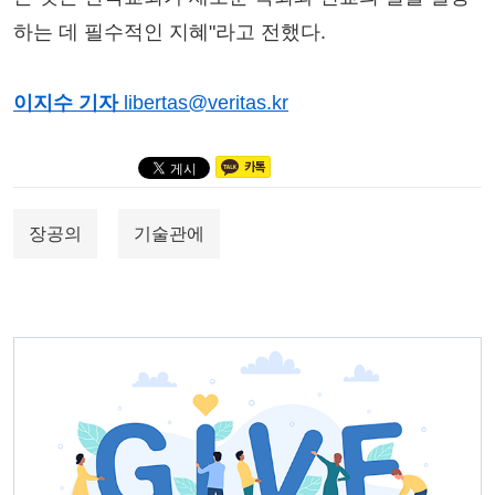
하는 데 필수적인 지혜"라고 전했다.
이지수 기자
libertas@veritas.kr
장공의
기술관에