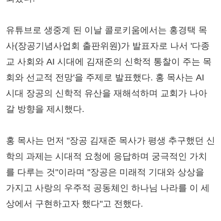
유튜브로 생중계 된 이날 콜로키움에서는 홍경택 목
사(장공기념사업회 출판위원)가 발표자로 나서 '다종
교 사회와 AI 시대에 김재준의 신학적 통찰이 주는 목
회와 선교적 전망'을 주제로 발표했다. 홍 목사는 AI
시대 장공의 신학적 유산을 재해석하며 교회가 나아
갈 방향을 제시했다.
홍 목사는 먼저 "장공 김재준 목사가 평생 추구했던 신
학의 과제는 시대적 요청에 응답하며 궁극적인 가치
를 다루는 것"이라며 "장공은 미래적 기대와 상상을
가지고 사랑의 우주적 공동체인 하나님 나라를 이 세
상에서 구현하고자 했다"고 전했다.