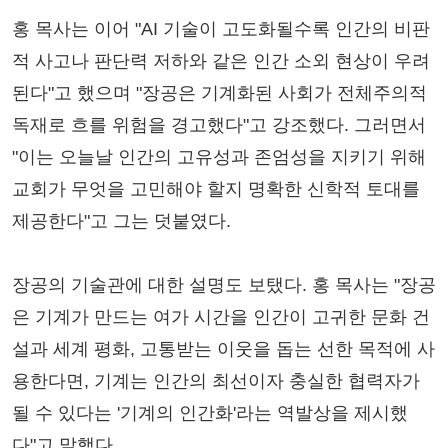
홍 목사는 이어 "AI 기술이 고도화될수록 인간의 비판
적 사고나 판단력 저하와 같은 인간 소외 현상이 우려
된다"고 했으며 "장공은 기계화된 사회가 전체주의적
독재로 흐를 위험을 경고했다"고 강조했다. 그러면서
"이는 오늘날 인간의 고유성과 존엄성을 지키기 위해
교회가 무엇을 고민해야 할지 명확한 신학적 토대를
제공한다"고 그는 덧붙였다.
장공의 기술관에 대한 설명도 보탰다. 홍 목사는 "장공
은 기계가 만드는 여가 시간을 인간이 고귀한 문화 건
설과 세계 평화, 고통받는 이웃을 돕는 선한 목적에 사
용한다면, 기계는 인간의 최선이자 충실한 협력자가
될 수 있다는 '기계의 인간화'라는 역발상을 제시했
다"고 말했다.