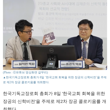
(Photo : ⓒ유튜브 영상화면 갈무리)
▲한국기독교장로회 총회가 8일 ‘한국교회 회복을 위한 장공의 신학비전’을 주제
로 제2차 장공 콜로키움를 개최했다.
한국기독교장로회 총회가 8일 '한국교회 회복을 위한
장공의 신학비전'을 주제로 제2차 장공 콜로키움를 개
최했다.