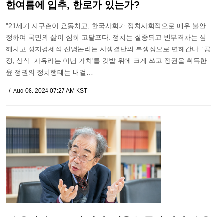
한여름에 입추, 한로가 있는가?
"21세기 지구촌이 요동치고, 한국사회가 정치사회적으로 매우 불안
정하여 국민의 삶이 심히 고달프다. 정치는 실종되고 빈부격차는 심
해지고 정치경제적 진영논리는 사생결단의 투쟁장으로 변해간다. '공
정, 상식, 자유라는 이념 가치'를 깃발 위에 크게 쓰고 정권을 획득한
윤 정권의 정치행태는 내걸…
Aug 08, 2024 07:27 AM KST