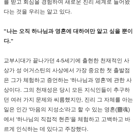
를 받고 회심을 경험하여 새로운 진리 세계로 들어왔
다는 것을 우리는 알고 있다.
"나는 오직 하나님과 영혼에 대하여만 알고 싶을 뿐이
다."
교부시대가 끝나가던 4-5세기에 출현한 천재적인 사
상가 성 어거스틴의 사상에서 가장 중요한 첫 출발점
은 그가 체험하고 증언하는 '하나님과 영혼'에 관한 사
상이다. 그의 천재성은 당시 모든 지식인들이 추구하
던 여러 가지 문제와 씨름했지만, 진리 그 자체를 아는
일은 인간 '마음의 지성소'라고 할 수 있는 영혼(靈魂)
에서 '하나님의 직접적 현존'을 체험하고 고백하고 바
르게 인식하는 데 있다고 주장했다.