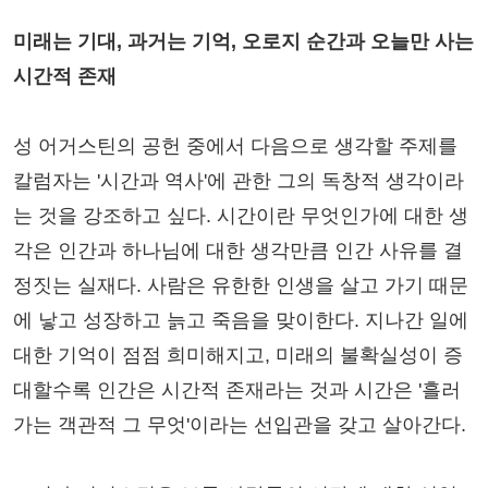
미래는 기대, 과거는 기억, 오로지 순간과 오늘만 사는
시간적 존재
성 어거스틴의 공헌 중에서 다음으로 생각할 주제를
칼럼자는 '시간과 역사'에 관한 그의 독창적 생각이라
는 것을 강조하고 싶다. 시간이란 무엇인가에 대한 생
각은 인간과 하나님에 대한 생각만큼 인간 사유를 결
정짓는 실재다. 사람은 유한한 인생을 살고 가기 때문
에 낳고 성장하고 늙고 죽음을 맞이한다. 지나간 일에
대한 기억이 점점 희미해지고, 미래의 불확실성이 증
대할수록 인간은 시간적 존재라는 것과 시간은 '흘러
가는 객관적 그 무엇'이라는 선입관을 갖고 살아간다.