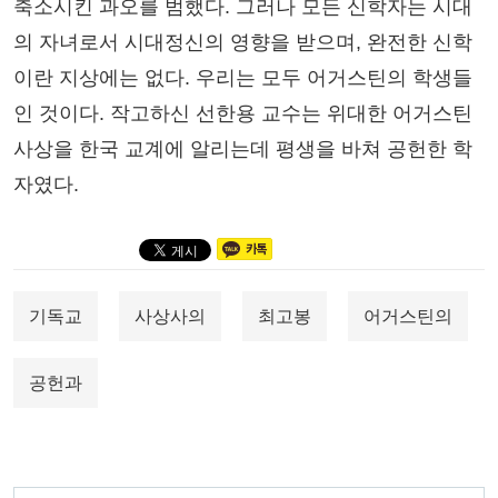
축소시킨 과오를 범했다. 그러나 모든 신학자는 시대
의 자녀로서 시대정신의 영향을 받으며, 완전한 신학
이란 지상에는 없다. 우리는 모두 어거스틴의 학생들
인 것이다. 작고하신 선한용 교수는 위대한 어거스틴
사상을 한국 교계에 알리는데 평생을 바쳐 공헌한 학
자였다.
기독교
사상사의
최고봉
어거스틴의
공헌과