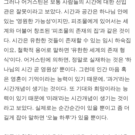
그러나 어거스틴은 보통 사람들의 시간에 대한 선입
관은 잘못이라고 보았다. 시간과 공간은 하나님 안에
있는 '영원한 가능성'이지만, 피조물에게 있어서는 세
계와 더불어 창조된 '피조물의 존재의 집'과 같은 것이
다. 시간은 유한한 것들이 존재할 수 있는 임시 하숙집
이요, 철학적 용어로 말하면 '유한한 세계의 존재 형
식'이다. 어거스틴에 의하면, 정말로 실재하는 것은 '하
나님의 시간 곧 영원성' 뿐이다. 그런데 인간 마음 혹
은 영혼이 기억이라는 능력이 있기 때문에, '과거'라는
시간개념이 생기는 것이다. 또 기대와 희망이라는 능
력이 있기 때문에 '미래'라는 시간개념이 생기는 것이
라고 보았다. 실제로는 순간순간이 있을 뿐이고 좀 더
길게 잡아 말하면 '오늘 하루'가 있을 뿐이다.