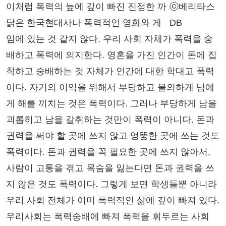
이처럼 폭력의 늪에 깊이 빠진 진정한 까
ⓒ베리타스
닭은 한국현대사나 폭력적인 영화와 게
DB
임에 있는 것 같지 않다. 우리 사회 자체가 폭력을 숭
배하고 폭력에 의지한다. 영혼을 가진 인간이 돈에 집
착하고 숭배하는 것 자체가 인간에 대한 학대고 폭력
이다. 자기의 이익을 위해서 부당하고 불의하게 남에
게 해를 끼치는 것은 폭력이다. 그러나 부당하게 남을
괴롭히고 남을 갈취하는 것만이 폭력이 아니다. 돈과
권력을 써야 할 곳에 쓰지 않고 엉뚱한 곳에 쓰는 것도
폭력이다. 돈과 권력을 꼭 필요한 곳에 쓰지 않아서,
사람이 고통을 겪고 목숨을 잃는다면 돈과 권력을 쓰
지 않은 것도 폭력이다. 그렇게 보면 학생들뿐 아니라
우리 사회 전체가 이미 폭력적인 삶에 깊이 빠져 있다.
우리사회는 폭력숭배에 빠져 폭력을 휘두르는 사회