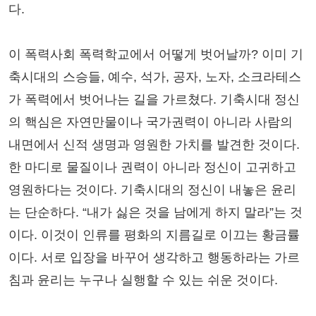
다.
이 폭력사회 폭력학교에서 어떻게 벗어날까? 이미 기
축시대의 스승들, 예수, 석가, 공자, 노자, 소크라테스
가 폭력에서 벗어나는 길을 가르쳤다. 기축시대 정신
의 핵심은 자연만물이나 국가권력이 아니라 사람의
내면에서 신적 생명과 영원한 가치를 발견한 것이다.
한 마디로 물질이나 권력이 아니라 정신이 고귀하고
영원하다는 것이다. 기축시대의 정신이 내놓은 윤리
는 단순하다. “내가 싫은 것을 남에게 하지 말라”는 것
이다. 이것이 인류를 평화의 지름길로 이끄는 황금률
이다. 서로 입장을 바꾸어 생각하고 행동하라는 가르
침과 윤리는 누구나 실행할 수 있는 쉬운 것이다.