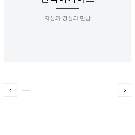
지성과 영성의 만남