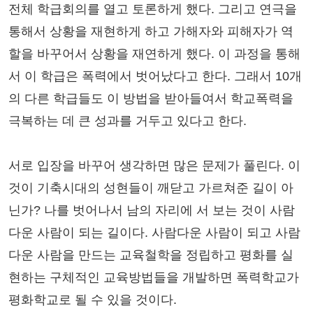
전체 학급회의를 열고 토론하게 했다. 그리고 연극을
통해서 상황을 재현하게 하고 가해자와 피해자가 역
할을 바꾸어서 상황을 재연하게 했다. 이 과정을 통해
서 이 학급은 폭력에서 벗어났다고 한다. 그래서 10개
의 다른 학급들도 이 방법을 받아들여서 학교폭력을
극복하는 데 큰 성과를 거두고 있다고 한다.
서로 입장을 바꾸어 생각하면 많은 문제가 풀린다. 이
것이 기축시대의 성현들이 깨닫고 가르쳐준 길이 아
닌가? 나를 벗어나서 남의 자리에 서 보는 것이 사람
다운 사람이 되는 길이다. 사람다운 사람이 되고 사람
다운 사람을 만드는 교육철학을 정립하고 평화를 실
현하는 구체적인 교육방법들을 개발하면 폭력학교가
평화학교로 될 수 있을 것이다.