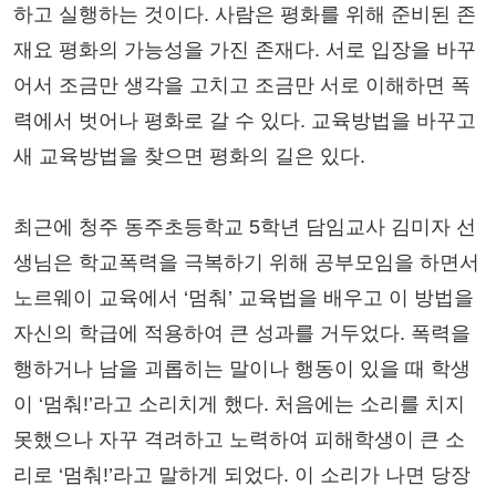
하고 실행하는 것이다. 사람은 평화를 위해 준비된 존
재요 평화의 가능성을 가진 존재다. 서로 입장을 바꾸
어서 조금만 생각을 고치고 조금만 서로 이해하면 폭
력에서 벗어나 평화로 갈 수 있다. 교육방법을 바꾸고
새 교육방법을 찾으면 평화의 길은 있다.
최근에 청주 동주초등학교 5학년 담임교사 김미자 선
생님은 학교폭력을 극복하기 위해 공부모임을 하면서
노르웨이 교육에서 ‘멈춰’ 교육법을 배우고 이 방법을
자신의 학급에 적용하여 큰 성과를 거두었다. 폭력을
행하거나 남을 괴롭히는 말이나 행동이 있을 때 학생
이 ‘멈춰!’라고 소리치게 했다. 처음에는 소리를 치지
못했으나 자꾸 격려하고 노력하여 피해학생이 큰 소
리로 ‘멈춰!’라고 말하게 되었다. 이 소리가 나면 당장