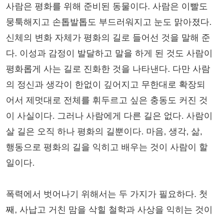
사람은 평화를 위해 준비된 동물이다. 사람은 이빨도
뭉툭해지고 손톱발톱도 부드러워지고 눈도 맑아졌다.
신체의 변화 자체가 평화의 길로 들어선 것을 말해 준
다. 이성과 감정이 발달하고 말을 하게 된 것도 사람이
평화롭게 사는 길로 진화한 것을 나타낸다. 다만 사람
의 정신과 생각이 한없이 깊어지고 무한대로 확장되
어서 제멋대로 전체를 휘두르고 싶은 충동도 커진 것
이 사실이다. 그러나 사람에게 다른 길은 없다. 사람이
살 길은 오직 하나 평화의 길뿐이다. 마음, 생각, 삶,
행동으로 평화의 길을 익히고 배우는 것이 사람이 할
일이다.
폭력에서 벗어나기 위해서는 두 가지가 필요하다. 첫
째, 사납고 거친 맘을 삭힐 철학과 사상을 익히는 것이