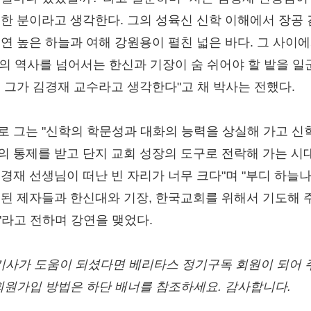
 한 분이라고 생각한다. 그의 성육신 신학 이해에서 장공
 연 높은 하늘과 여해 강원용이 펼친 넓은 바다. 그 사이
년의 역사를 넘어서는 한신과 기장이 숨 쉬어야 할 밭을 일
. 그가 김경재 교수라고 생각한다"고 채 박사는 전했다.
로 그는 "신학의 학문성과 대화의 능력을 상실해 가고 신
의 통제를 받고 단지 교회 성장의 도구로 전락해 가는 시
김경재 선생님이 떠난 빈 자리가 너무 크다"며 "부디 하늘
못된 제자들과 한신대와 기장, 한국교회를 위해서 기도해 
"라고 전하며 강연을 맺었다.
/기사가 도움이 되셨다면 베리타스 정기구독 회원이 되어 
 회원가입 방법은 하단 배너를 참조하세요. 감사합니다.