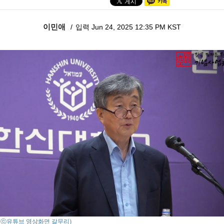
이민애
입력 Jun 24, 2025 12:35 PM KST
o : ⓒ유튜브 영상화면 갈무리)