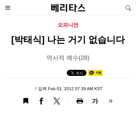
오피니언
[박태식] 나는 거기 없습니다
역사적 예수(28)
입력 Feb 01, 2012 07:39 AM KST
가
가