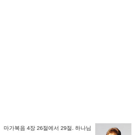
마가복음 4장 26절에서 29절. 하나님