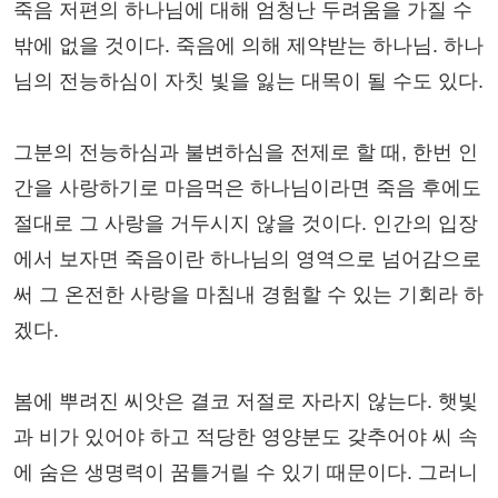
죽음 저편의 하나님에 대해 엄청난 두려움을 가질 수
밖에 없을 것이다. 죽음에 의해 제약받는 하나님. 하나
님의 전능하심이 자칫 빛을 잃는 대목이 될 수도 있다.
그분의 전능하심과 불변하심을 전제로 할 때, 한번 인
간을 사랑하기로 마음먹은 하나님이라면 죽음 후에도
절대로 그 사랑을 거두시지 않을 것이다. 인간의 입장
에서 보자면 죽음이란 하나님의 영역으로 넘어감으로
써 그 온전한 사랑을 마침내 경험할 수 있는 기회라 하
겠다.
봄에 뿌려진 씨앗은 결코 저절로 자라지 않는다. 햇빛
과 비가 있어야 하고 적당한 영양분도 갖추어야 씨 속
에 숨은 생명력이 꿈틀거릴 수 있기 때문이다. 그러니