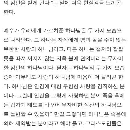
의 심판을 받게 된다.”는 말에 더욱 현실감을 느끼곤
한다.
예수가 우리에게 가르쳐준 하나님은 두 가지 모습으
로 나타난다. 그 하나는 자식에게 뱀과 돌을 주지 않는
무한한 사랑의 하나님이고, 다른 하나는 철저히 잘잘
못을 따져 꺼지지 않는 지옥 불에 던져버리는 무자비
한 심판의 하나님이다. 필자는 하나님의 두 가지 모습
중에 아무래도 사랑의 하나님에 마음이 더 끌리곤 한
다. 하나님은 인간에 대한 무한한 사랑을 간직하신 분
이다. 그런데 인간을 그렇게 사랑하던 분이 죽음 후에
는 갑자기 태도를 바꾸어 무자비한 심판의 하나님으
로 돌변할 수 있을까? 만일 그렇다면 하나님은 죽음에
의해 제약받는 분이라고 해야 옳고, 그리스도인들은