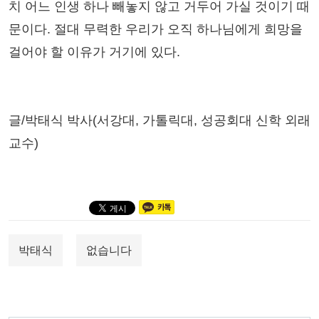
치 어느 인생 하나 빼놓지 않고 거두어 가실 것이기 때
문이다. 절대 무력한 우리가 오직 하나님에게 희망을
걸어야 할 이유가 거기에 있다.
글/박태식 박사(서강대, 가톨릭대, 성공회대 신학 외래
교수)
박태식
없습니다