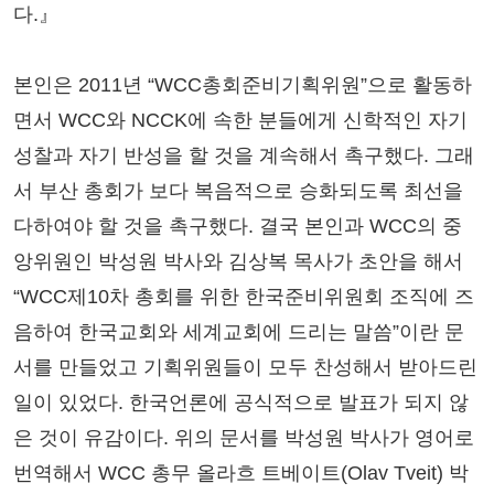
다.』
본인은 2011년 “WCC총회준비기획위원”으로 활동하
면서 WCC와 NCCK에 속한 분들에게 신학적인 자기
성찰과 자기 반성을 할 것을 계속해서 촉구했다. 그래
서 부산 총회가 보다 복음적으로 승화되도록 최선을
다하여야 할 것을 촉구했다. 결국 본인과 WCC의 중
앙위원인 박성원 박사와 김상복 목사가 초안을 해서
“WCC제10차 총회를 위한 한국준비위원회 조직에 즈
음하여 한국교회와 세계교회에 드리는 말씀”이란 문
서를 만들었고 기획위원들이 모두 찬성해서 받아드린
일이 있었다. 한국언론에 공식적으로 발표가 되지 않
은 것이 유감이다. 위의 문서를 박성원 박사가 영어로
번역해서 WCC 총무 올라흐 트베이트(Olav Tveit) 박