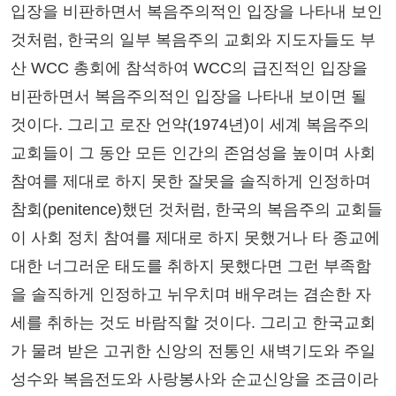
입장을 비판하면서 복음주의적인 입장을 나타내 보인
것처럼, 한국의 일부 복음주의 교회와 지도자들도 부
산 WCC 총회에 참석하여 WCC의 급진적인 입장을
비판하면서 복음주의적인 입장을 나타내 보이면 될
것이다. 그리고 로잔 언약(1974년)이 세계 복음주의
교회들이 그 동안 모든 인간의 존엄성을 높이며 사회
참여를 제대로 하지 못한 잘못을 솔직하게 인정하며
참회(penitence)했던 것처럼, 한국의 복음주의 교회들
이 사회 정치 참여를 제대로 하지 못했거나 타 종교에
대한 너그러운 태도를 취하지 못했다면 그런 부족함
을 솔직하게 인정하고 뉘우치며 배우려는 겸손한 자
세를 취하는 것도 바람직할 것이다. 그리고 한국교회
가 물려 받은 고귀한 신앙의 전통인 새벽기도와 주일
성수와 복음전도와 사랑봉사와 순교신앙을 조금이라