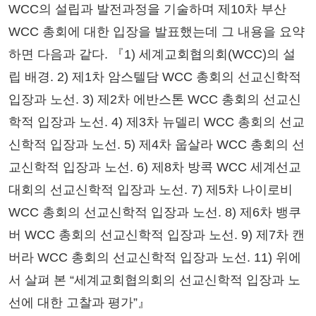
WCC의 설립과 발전과정을 기술하며 제10차 부산
WCC 총회에 대한 입장을 발표했는데 그 내용을 요약
하면 다음과 같다. 『1) 세계교회협의회(WCC)의 설
립 배경. 2) 제1차 암스텔담 WCC 총회의 선교신학적
입장과 노선. 3) 제2차 에반스톤 WCC 총회의 선교신
학적 입장과 노선. 4) 제3차 뉴델리 WCC 총회의 선교
신학적 입장과 노선. 5) 제4차 웁살라 WCC 총회의 선
교신학적 입장과 노선. 6) 제8차 방콕 WCC 세계선교
대회의 선교신학적 입장과 노선. 7) 제5차 나이로비
WCC 총회의 선교신학적 입장과 노선. 8) 제6차 뱅쿠
버 WCC 총회의 선교신학적 입장과 노선. 9) 제7차 캔
버라 WCC 총회의 선교신학적 입장과 노선. 11) 위에
서 살펴 본 “세계교회협의회의 선교신학적 입장과 노
선에 대한 고찰과 평가”』