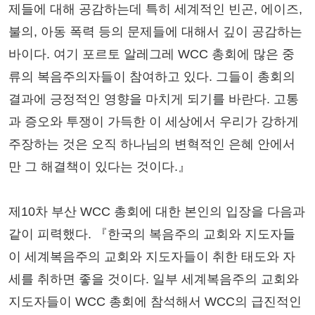
제들에 대해 공감하는데 특히 세계적인 빈곤, 에이즈,
불의, 아동 폭력 등의 문제들에 대해서 깊이 공감하는
바이다. 여기 포르토 알레그레 WCC 총회에 많은 중
류의 복음주의자들이 참여하고 있다. 그들이 총회의
결과에 긍정적인 영향을 마치게 되기를 바란다. 고통
과 증오와 투쟁이 가득한 이 세상에서 우리가 강하게
주장하는 것은 오직 하나님의 변혁적인 은혜 안에서
만 그 해결책이 있다는 것이다.』
제10차 부산 WCC 총회에 대한 본인의 입장을 다음과
같이 피력했다. 『한국의 복음주의 교회와 지도자들
이 세계복음주의 교회와 지도자들이 취한 태도와 자
세를 취하면 좋을 것이다. 일부 세계복음주의 교회와
지도자들이 WCC 총회에 참석해서 WCC의 급진적인