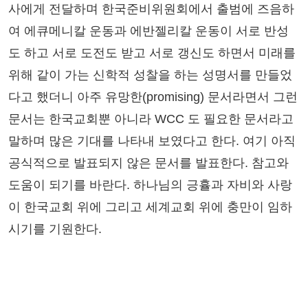
사에게 전달하며 한국준비위원회에서 출범에 즈음하
여 에큐메니칼 운동과 에반젤리칼 운동이 서로 반성
도 하고 서로 도전도 받고 서로 갱신도 하면서 미래를
위해 같이 가는 신학적 성찰을 하는 성명서를 만들었
다고 했더니 아주 유망한(promising) 문서라면서 그런
문서는 한국교회뿐 아니라 WCC 도 필요한 문서라고
말하며 많은 기대를 나타내 보였다고 한다. 여기 아직
공식적으로 발표되지 않은 문서를 발표한다. 참고와
도움이 되기를 바란다. 하나님의 긍휼과 자비와 사랑
이 한국교회 위에 그리고 세계교회 위에 충만이 임하
시기를 기원한다.