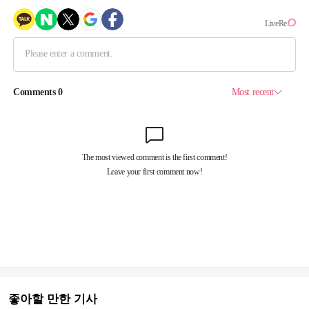
좋아할 만한 기사