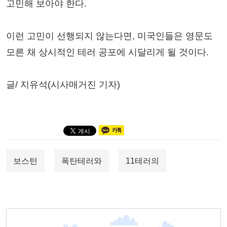
고민해 보아야 한다.
이런 고민이 선행되지 않는다면, 미국인들은 영문도
모른 채 상시적인 테러 공포에 시달리게 될 것이다.
글/ 지유석(시사매거진 기자)
보스턴
폭탄테러와
11테러의