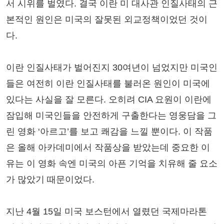
서 시위를 벌였다. 결국 이란 미 대사관 인질사태의 근
본적인 원인은 미국의 잘못된 외교정책이었던 것이
다.
이란 인질사태가 벌어진지 30여년이 넘었지만 미국인
들은 여전히 이란 인질사태를 불러온 원인이 미국에
있다는 사실을 잘 모른다. 오히려 CIA 요원이 이란에
잠입해 미국인들을 안전하게 구출한다는 영웅담을 그
린 영화 ‘아르고’를 보고 쾌감을 느낄 뿐이다. 이 작품
은 올해 아카데미에서 작품상을 받았는데 중요한 이
유는 이 영화 속엔 미국의 아픈 기억을 치유해 줄 요소
가 많았기 때문이었다.
지난 4월 15일 미국 보스턴에서 열렸던 국제마라톤