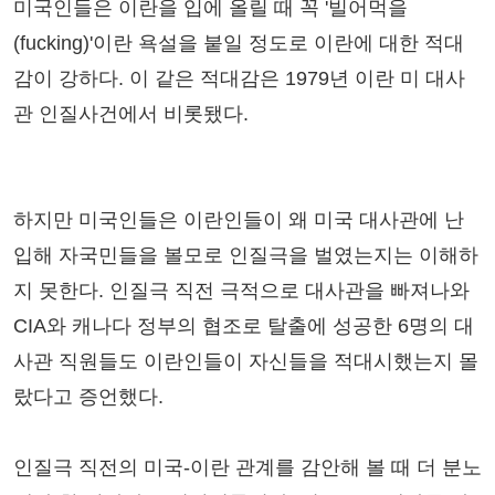
미국인들은 이란을 입에 올릴 때 꼭 '빌어먹을
(fucking)'이란 욕설을 붙일 정도로 이란에 대한 적대
감이 강하다. 이 같은 적대감은 1979년 이란 미 대사
관 인질사건에서 비롯됐다.
하지만 미국인들은 이란인들이 왜 미국 대사관에 난
입해 자국민들을 볼모로 인질극을 벌였는지는 이해하
지 못한다. 인질극 직전 극적으로 대사관을 빠져나와
CIA와 캐나다 정부의 협조로 탈출에 성공한 6명의 대
사관 직원들도 이란인들이 자신들을 적대시했는지 몰
랐다고 증언했다.
인질극 직전의 미국-이란 관계를 감안해 볼 때 더 분노