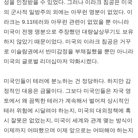
성을 인정받을 수 있었다. 그러나 이라크 침공은 미국
의 군사적 일방주의 외에는 아무런 명분이 없었다. 이
라크는 9.11테러와 아무런 관련이 없었을 뿐 아니라
미국이 전쟁 명분으로 주장했던 대량살상무기도 보유
하지 않았기 때문이었다. 미국의 이라크 침공은 거꾸
로 이슬람권에서 반미감정을 부채질했을 뿐만 아니라
미국의 글로벌 리더십마저 약화시켰다.
미국인들이 테러에 분노하는 건 정당하다. 하지만 감
정적인 대응은 금물이다. 그보다 미국인들은 자국 영
토에서 왜 끔찍한 테러가 계속해서 벌어져 상시적인
테러 위험에 시달려야 하는지, 미국의 대외정책에 혹
시 잘못은 없었는지, 미국이 세계와 관계 맺는 방식이
이제까지 어떠했으며 이제 앞으로는 어떠해야 하는지