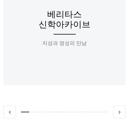
베리타스
신학아카이브
지성과 영성의 만남