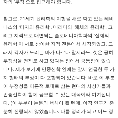
자의 ‘부정’으로 접근해야 합니다.
참고로, 21세기 윤리학의 지형을 새로 짜고 있는 레비
나스의 ‘타자의 윤리학’, 데리다의 ‘해체의 윤리학’, 그
리고 지젝으로 대변되는 슬로베니아학파의 ‘실재의
윤리학’이 서로 상이한 지적 전통에서 시작되었고, 그
래서 각자가 노리는 바가 다르다 할지라도, 셋은 공히
부정성을 전제로 하고 있다는 점에서 공통점이 있습
니다. 제가 보기에 민중신학 안에는 앞서 언급한 두 가
지 형태의 부정이 다 포함되어 있습니다. 바로 이 부분
이 부정성을 이론적 토대로 삼는 현대의 사상가들과
민중신학이 함께 공모할 수 있는 대목이라 여겨집니
다. (이 부분이 논문의 핵심이 될 텐데, 아직 연구가 충
분히 진행되지 않았습니다. 나름 정리가 되고 어느 정