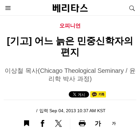
오피니언
[기고] 어느 늙은 민중신학자의
편지
이상철 목사(Chicago Theological Seminary / 윤
리학 박사 과정)
입력 Sep 04, 2013 10:37 AM KST
가
가