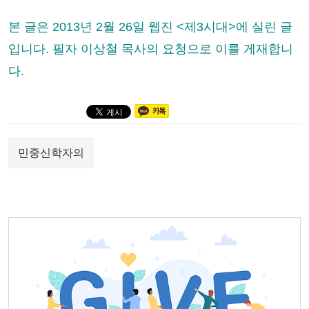
본 글은 2013년 2월 26일 웹진 <제3시대>에 실린 글
입니다. 필자 이상철 목사의 요청으로 이를 게재합니
다.
민중신학자의