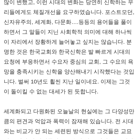
많이 변했고, 이런 시대의 변화는 당연히 신학하는 우
리들에게도 체질개선을 요구하였습니다. 포스트모던,
신자유주의, 세계화, 다문화….등등의 용어들을 풀이
하면서 그 말들이 지닌 사회학적 의미에 대해 하나씩
이 자리에서 장황하게 늘어놓고 싶지는 않습니다. 분
명한 것은 한국교회와 한국신학은 발 빠르게 시대의
요청에 부응하면서 수요자 중심의 교회, 그 수요의 욕
망을 충족시키는 신학을 양산해내기 시작했다는 것입
니다. 벌써 10년도 휠씬 지난 일이네요. 이제는 그것
이 돌이킬 수 없는 대세가 된 듯합니다.
세계화되고 다원화된 오늘날의 현실에는 그 다양성만
큼의 편견과 억압과 폭력이 잠재해 있습니다. 전 시대
와는 비교가 안 되는 세련된 방식으로 그것들은 교묘