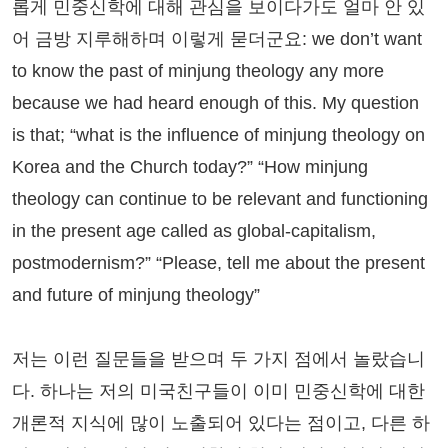
롭게 민중신학에 대해 관심을 보이다가도 얼마 안 있
어 금방 지루해하며 이렇게 묻더군요: we don’t want
to know the past of minjung theology any more
because we had heard enough of this. My question
is that; “what is the influence of minjung theology on
Korea and the Church today?” “How minjung
theology can continue to be relevant and functioning
in the present age called as global-capitalism,
postmodernism?” “Please, tell me about the present
and future of minjung theology”
저는 이런 질문들을 받으며 두 가지 점에서 놀랐습니
다. 하나는 저의 미국친구들이 이미 민중신학에 대한
개론적 지식에 많이 노출되어 있다는 점이고, 다른 하