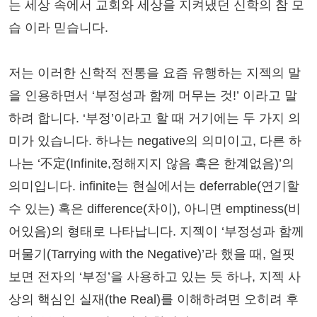
는 세상 속에서 교회와 세상을 지켜냈던 신학의 참 모
습 이라 믿습니다.
저는 이러한 신학적 전통을 요즘 유행하는 지젝의 말
을 인용하면서 ‘부정성과 함께 머무는 것!’ 이라고 말
하려 합니다. ‘부정’이라고 할 때 거기에는 두 가지 의
미가 있습니다. 하나는 negative의 의미이고, 다른 하
나는 ‘不定(Infinite,정해지지 않음 혹은 한계없음)’의
의미입니다. infinite는 현실에서는 deferrable(연기할
수 있는) 혹은 difference(차이), 아니면 emptiness(비
어있음)의 형태로 나타납니다. 지젝이 ‘부정성과 함께
머물기(Tarrying with the Negative)’라 했을 때, 얼핏
보면 전자의 ‘부정’을 사용하고 있는 듯 하나, 지젝 사
상의 핵심인 실재(the Real)를 이해하려면 오히려 후