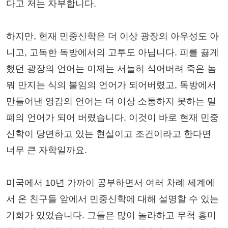
다고 저는 자부합니다.
하지만, 현재 민중신학은 더 이상 광장의 아우성도 아
니고, 고독한 독방에서의 고투도 아닙니다. 피를 끓게
했던 광장의 언어는 이제는 서늘히 식어버려 죽은 놈
뭐 만지는 식의 불임의 언어가 되어버렸고, 독방에서
만들어낸 영감의 언어는 더 이상 소통하지 못하는 밀
폐의 언어가 되어 버렸습니다. 이것이 바로 현재 민중
신학이 당면하고 있는 현실이고 조건이라고 한다면
너무 큰 자학일까요.
미국에서 10년 가까이 공부하면서 여러 차례 세계에
서 온 친구들 앞에서 민중신학에 대해 설명할 수 있는
기회가 있었습니다. 그들은 많이 놀라하고 무척 흥미