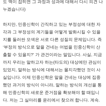
도 맥이 잡히면 그 과정과 성과에 대해서 다시 의견 나
누겠습니다)
하지만, 민중신학이 간직하고 있는 부정성에 대한 자
각과 그 부정성의 계기들을 어떻게 발화시킬 수 있을
지를 둘러싼 모색은 서로 다른 성질의 문제입니다. 즉
‘부정의 방식으로 말을 건네는 어법을 민중신학이 산
출할 수 있을지?’ 가 관건이라는 말입니다. 사실, 지금
까지 우리는 말하고자 하는(타도의) 대상에만 관심이
있었지, 말하는 방식에 대해서는 몰지각했던 것이 사
실입니다. 이제 민중신학은 말을 건네는 대상에 집중
했던 과거의 방식이 아니라, 말하는 방식의 개선을 통
해 민중신학의 새로운 준거점을 확보해야 할 때입니
다. 저는 그 실마리를 윤리에서 찾으려 합니다. 계속.