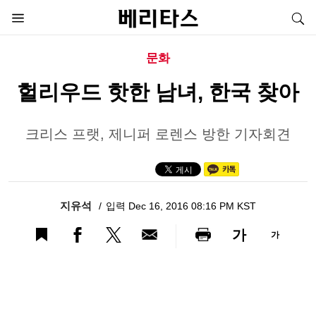
문화
헐리우드 핫한 남녀, 한국 찾아
크리스 프랫, 제니퍼 로렌스 방한 기자회견
지유석
입력 Dec 16, 2016 08:16 PM KST
가
가