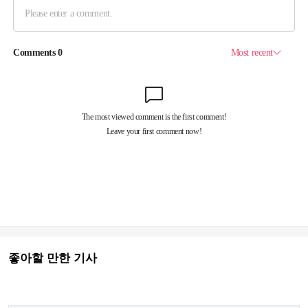
좋아할 만한 기사