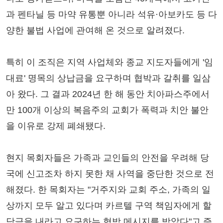
과 펜타닐 등 마약 유통뿐 아니라 석유·아보카도 등 다
양한 불법 사업에 관여해 온 것으로 알려졌다.
특히 이 조직은 지역 사업체와 종교 지도자들에게 '임
대료' 명목의 상납금을 요구하며 협박과 갈취를 일삼
아 왔다. 그 결과 2024년 한 해 동안 치아파스주에서
만 100개 이상의 복음주의 교회가 폭력과 치안 불안
을 이유로 강제 폐쇄됐다.
현지 목회자들은 가족과 교인들의 안전을 우려해 당
국에 신고조차 하지 못한 채 사역을 중단한 것으로 전
해졌다. 한 목회자는 "거주지와 교회 주소, 가족의 일
상까지 모두 알고 있다며 카르텔 구역 책임자에게 할
당금을 내라고 요구하는 협박 메시지를 받았다"고 증