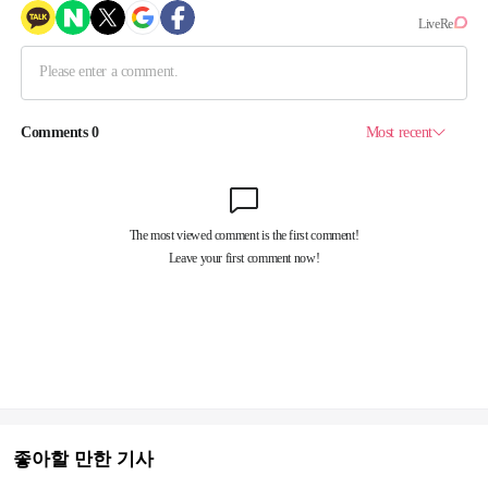
좋아할 만한 기사