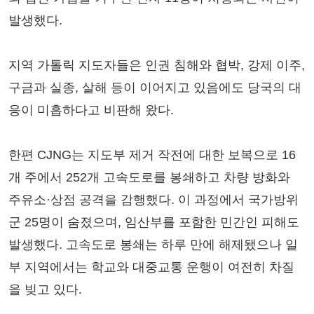
발생했다.
지역 가톨릭 지도자들은 인권 침해와 협박, 강제 이주,
구금과 실종, 살해 등이 이어지고 있음에도 당국의 대
응이 미흡하다고 비판해 왔다.
한편 CJNG는 지도부 제거 작전에 대한 보복으로 16
개 주에서 252개 고속도로를 봉쇄하고 차량 방화와
주유소·상점 공격을 감행했다. 이 과정에서 국가방위
군 25명이 숨졌으며, 임산부를 포함한 민간인 피해도
발생했다. 고속도로 봉쇄는 하루 만에 해제됐으나 일
부 지역에서는 학교와 대중교통 운행이 여전히 차질
을 빚고 있다.