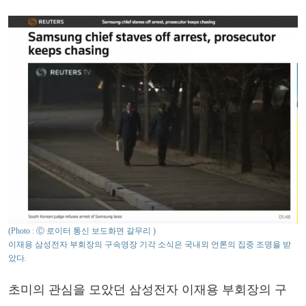
(Photo : Ⓒ 로이터 통신 보도화면 갈무리 )
이재용 삼성전자 부회장의 구속영장 기각 소식은 국내외 언론의 집중 조명을 받
았다.
초미의 관심을 모았던 삼성전자 이재용 부회장의 구