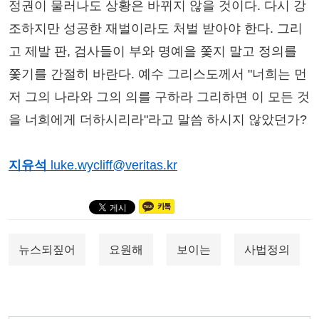
정권이 물러나도 상황은 바뀌지 않을 것이다. 다시 강
조하지만 성공한 재벌이라도 처벌 받아야 한다. 그리
고 제발 판, 검사들이 부와 명예을 쫓지 말고 정의를
쫓기를 간절히 바란다. 예수 그리스도께서 "너희는 먼
저 그의 나라와 그의 의를 구하라 그리하면 이 모든 것
을 너희에게 더하시리라"라고 말씀 하시지 않았던가?
지유석
luke.wycliff@veritas.kr
뉴스되짚어
요원해
보이는
사법정의