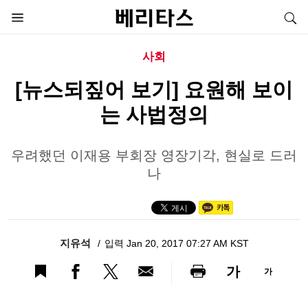
사회
[뉴스되짚어 보기] 요원해 보이
는 사법정의
우려했던 이재용 부회장 영장기각, 현실로 드러
나
지유석
입력 Jan 20, 2017 07:27 AM KST
가
가