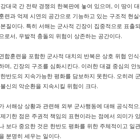
 강대국 간 전략 경쟁의 한복판에 놓여 있으며, 이 땅이 
훈련과 억제 시연의 공간으로 기능하고 있는 구조적 현실
 본질이다. 특히 서해는 군사적 긴장이 집중적으로 표출
으로서, 우발적 충돌의 위험이 상존하는 공간이다.
연합훈련을 포함한 군사적 대치의 반복은 상호 위협 인식
하며, 긴장의 구조를 심화시킨다. 이러한 대결 중심의 안
 한반도의 지속가능한 평화를 담보하지 못한다. 오히려 
 불신의 악순환을 지속시킬 위험이 크다.
가 서해상 상황과 관련해 외부 군사행동에 대해 공식적으
 제기한 점은 주권적 책임의 표현이라는 점에서 의미가 있
나 보다 중요한 것은 한반도 평화를 위한 주체적이고 일
을 분명히 세우는 일이다.