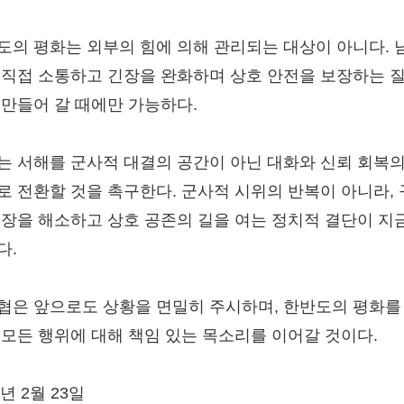
도의 평화는 외부의 힘에 의해 관리되는 대상이 아니다. 
 직접 소통하고 긴장을 완화하며 상호 안전을 보장하는 
 만들어 갈 때에만 가능하다.
는 서해를 군사적 대결의 공간이 아닌 대화와 신뢰 회복의
로 전환할 것을 촉구한다. 군사적 시위의 반복이 아니라,
긴장을 해소하고 상호 공존의 길을 여는 정치적 결단이 지
다.
협은 앞으로도 상황을 면밀히 주시하며, 한반도의 평화를
 모든 행위에 대해 책임 있는 목소리를 이어갈 것이다.
6년 2월 23일