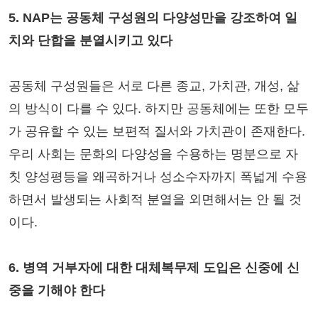
5. NAP는 공동체 구성원의 다양성만을 강조하여 일
치와 단합을 분열시키고 있다
공동체 구성원들은 서로 다른 종교, 가치관, 개성, 삶
의 방식이 다를 수 있다. 하지만 공동체에는 또한 모두
가 공유할 수 있는 보편적 질서와 가치관이 존재한다.
우리 사회는 문화의 다양성을 수용하는 명분으로 자
칫 양성평등을 왜곡하거나 성소수자까지 폭넓게 수용
하면서 발생되는 사회적 분열을 외면해서는 안 될 것
이다.
6. 병역 거부자에 대한 대체복무제 도입은 신중에 신
중을 기해야 한다