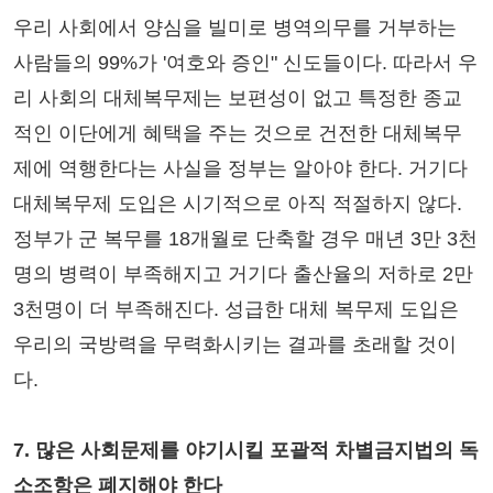
우리 사회에서 양심을 빌미로 병역의무를 거부하는
사람들의 99%가 '여호와 증인" 신도들이다. 따라서 우
리 사회의 대체복무제는 보편성이 없고 특정한 종교
적인 이단에게 혜택을 주는 것으로 건전한 대체복무
제에 역행한다는 사실을 정부는 알아야 한다. 거기다
대체복무제 도입은 시기적으로 아직 적절하지 않다.
정부가 군 복무를 18개월로 단축할 경우 매년 3만 3천
명의 병력이 부족해지고 거기다 출산율의 저하로 2만
3천명이 더 부족해진다. 성급한 대체 복무제 도입은
우리의 국방력을 무력화시키는 결과를 초래할 것이
다.
7. 많은 사회문제를 야기시킬 포괄적 차별금지법의 독
소조항은 폐지해야 한다