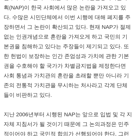
획(NAP)이 한국 사회에서 많은 논란을 가져오고 있
다. 수많은 시민단체에서 이번 시행에 대해 폐지를 주
장하면서 그 논란이 확산되고 있다. 현재 NAP가 절제
없는 인권개념으로 혼란을 가져오게 하고 국민의 기
본권을 침해하고 있다는 주장들이 제기되고 있다. 또
한 헌법이 보장하는 인간 존엄성과 가치에 관한 기본
권을 수호해야 할 국가가 차별금지법을 제정한다면
사회 통념과 가치관의 혼란을 초래할 뿐만 아니라 기
존의 전통적 가치관을 무시하는 처사라고 각계 단체
들이 비판하고 있다.
지난 2006년부터 시행된 NAP는 앞으로 입법 및 각 지
자체 지침서가 될 것이기 때문에 그 논의과정은 민주
적이어야 하고 국민적 합의가 선행되어야 한다. 그런