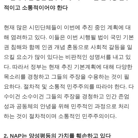
적이고 소통적이어야 한다
현재 많은 시민단체들이 이번에 추진 중인 계획에 대
해 염려하고 있다. 이들은 이번 시행될 법이 국민 기본
권 침해와 함께 인권 개념 혼동으로 사회적 갈등을 일
으킬 요소가 많이 있다는 비판적인 성명서를 내고 있
다. 따라서 정부는 현재 추진 기본계획에 대해 다양한
목소리를 경청하고 그들의 주장을 수용하는 것이 필
요하다. 절차적 및 소통적 민주주의를 따라야 한다. 다
수이건 소수이건 그들의 주장을 경청하고 인간 존엄
성과 공동체의 안녕을 위해 민주적인 과정으로 처리
하는 것이 절차적이며 소통적인 민주주의이다.
2. NAP는 양성평등의 가치를 훼손하고 있다