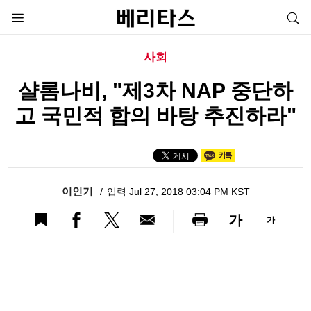
사회
샬롬나비, "제3차 NAP 중단하
고 국민적 합의 바탕 추진하라"
이인기
입력 Jul 27, 2018 03:04 PM KST
가
가