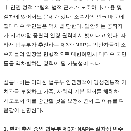
데 인권 정책 수립의 법적 근거가 모호하다. 내용 및
절차에 있어서도 문제가 있다. 소수자의 인권 때문에
절대다수 국민들은 역차별 당한다. 입안하는 공직자
가 지켜야할 중립적 입장 원칙에서 벗어나고 있다. 따
라서 법무부가 추진하는 제3차 NAP는 입안자들이 소
수자들의 입장을 편향적으로 대변하면서 대다수 국민
들을 역차별하는 정책이 될 가능성이 크다.
샬롬나비는 이러한 법무부 인권정책이 양성전통적 가
치관을 부정하고 가족, 사회의 기본 질서를 해체하는
시도로서 이를 중단할 것을 요청하면서 그 이유를 다
음같이 천명한다.
1. 현재 추진 중인 법무부 제3차 NAP는 절차상 민주