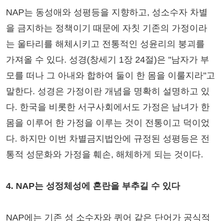
NAP는 동성애와 성평등을 지향하고, 성소수자 차별
을 금지하는 정책이기 때문에 자칫 기존의 가정이라
는 울타리를 해체시키고 전통적인 성윤리의 붕괴를
가져올 수 있다. 성경(창세기 1장 24절)은 "남자가 부
모를 떠나 그 아내와 합하여 둘이 한 몸을 이룰지라"고
말한다. 성경은 가정이란 개념을 명확히 설명하고 있
다. 한국을 비롯한 서구사회에서도 가정은 남녀가 한
몸을 이루어 한 가정을 이루는 것이 전통이고 덕이었
다. 하지만 이번 차별금지법안에 규정된 성평등은 전
통적 성문화와 가정을 훼손, 해체하게 되는 것이다.
4. NAP는 성정체성에 혼란을 부추길 수 있다
NAP에는 기존 성 소수자와 퀴어 같은 단어가 공식적