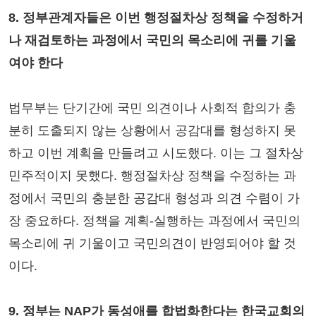
8. 정부관계자들은 이번 행정절차상 정책을 수정하거
나 재검토하는 과정에서 국민의 목소리에 귀를 기울
여야 한다
법무부는 단기간에 국민 의견이나 사회적 합의가 충
분히 도출되지 않는 상황에서 공감대를 형성하지 못
하고 이번 계획을 만들려고 시도했다. 이는 그 절차상
민주적이지 못했다. 행정절차상 정책을 수정하는 과
정에서 국민의 충분한 공감대 형성과 의견 수렴이 가
장 중요하다. 정책을 계획-실행하는 과정에서 국민의
목소리에 귀 기울이고 국민의견이 반영되어야 할 것
이다.
9. 정부는 NAP가 동성애를 합법화한다는 한국교회의