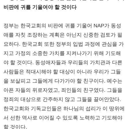
비판에 귀를 기울여야 할 것이다
정부는 한국교회의 비판에 귀를 기울어 NAP가 동성
애를 자칫 조장하는 계획은 아닌지 신중한 검토가 필
요하다. 한국교회 또한 정부의 입법 과정에 관심을 가
지고 가정의 소중한 가치를 지켜나가기 위해 기도해
야 할 것이다. 동성애자들과 우리들의 가치관과 다른
사람들은 적대시해야 할 대상이 아니라 우리가 그들
을 보살피고 그들에게 다가가야 할 친구이다. 예수는
아픈 자들의 위로자였고, 죄인들의 친구였다. 그들을
정죄의 대상으로 간주하지 않고 그들을 끌어안았다.
한국교회와 기독교인들은 하나님의 섭리가 이 땅위에
서 선한 역사로 이어질 수 있도록 노력하고 기도해야
할 것이다.