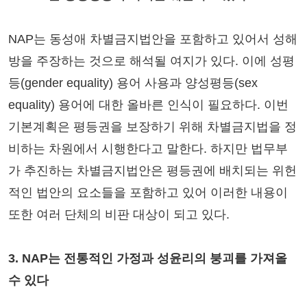
NAP는 동성애 차별금지법안을 포함하고 있어서 성해
방을 주장하는 것으로 해석될 여지가 있다. 이에 성평
등(gender equality) 용어 사용과 양성평등(sex
equality) 용어에 대한 올바른 인식이 필요하다. 이번
기본계획은 평등권을 보장하기 위해 차별금지법을 정
비하는 차원에서 시행한다고 말한다. 하지만 법무부
가 추진하는 차별금지법안은 평등권에 배치되는 위헌
적인 법안의 요소들을 포함하고 있어 이러한 내용이
또한 여러 단체의 비판 대상이 되고 있다.
3. NAP는 전통적인 가정과 성윤리의 붕괴를 가져올
수 있다