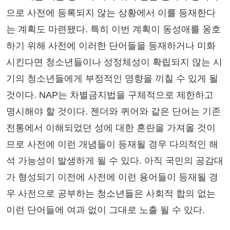
으로 사전에 등록되지 않는 상황에서 이를 등재한다
는 계획도 마련됐다. 특히 이번 계획이 동성애를 옹호
하기 위해 사전에 이러한 단어들을 등재하거나 미화
시킨다면 청소년들이나 성정체성이 확립되지 않는 시
기의 청소년들에게 부정적인 영향을 끼칠 수 있게 될
것이다. NAP는 차별금지법을 구체적으로 제한하고
명시해야 할 것이다. 젠더와 퀴어와 같은 단어는 기존
전통에서 이해되었던 성에 대한 혼란을 가져올 것이
므로 사전에 이런 개념들이 등재될 경우 다의적인 해
석 가능성이 발생하게 될 수 있다. 아직 국민의 공감대
가 형성되기 이전에 사전에 이런 용어들이 등재될 경
우 사전으로 공부하는 청소년들은 사회적 합의 없는
이런 단어들에 여과 없이 그대로 노출 될 수 있다.