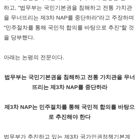
하고, "법무부는 국민기본권을 침해하고 전통 가치관
을 무너뜨리는 제3차 NAP를 중단하라"라고 주장하며
"민주절차를 통해 국민적 합의를 바탕으로 추진"할 것
을 당부했다.
아래는 논평의 전문이다.
법무부는 국민기본권을 침해하고 전통 가치관을 무너
뜨리는 제3차 NAP를 중단하라
제3차 NAP는 민주절차를 통해 국민적 합의를 바탕으
로 추진해야 한다
법무부가 추진하고 있는 제3차 국가인권정책기본계