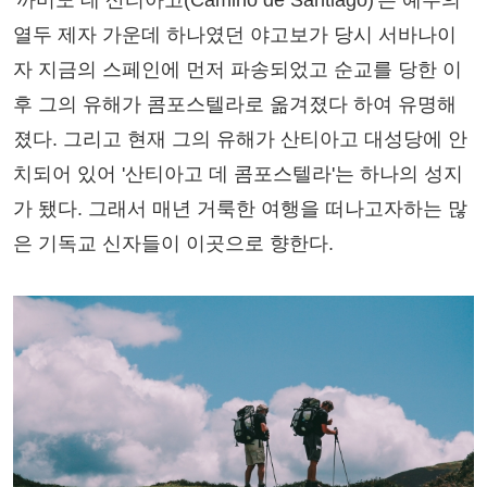
열두 제자 가운데 하나였던 야고보가 당시 서바나이
자 지금의 스페인에 먼저 파송되었고 순교를 당한 이
후 그의 유해가 콤포스텔라로 옮겨졌다 하여 유명해
졌다. 그리고 현재 그의 유해가 산티아고 대성당에 안
치되어 있어 '산티아고 데 콤포스텔라'는 하나의 성지
가 됐다. 그래서 매년 거룩한 여행을 떠나고자하는 많
은 기독교 신자들이 이곳으로 향한다.