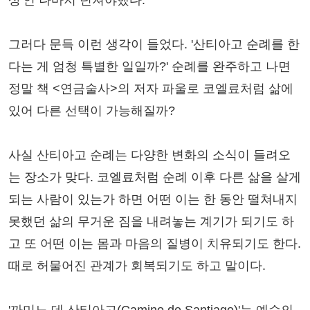
그러다 문득 이런 생각이 들었다. '산티아고 순례를 한
다는 게 엄청 특별한 일일까?' 순례를 완주하고 나면
정말 책 <연금술사>의 저자 파울로 코엘료처럼 삶에
있어 다른 선택이 가능해질까?
사실 산티아고 순례는 다양한 변화의 소식이 들려오
는 장소가 맞다. 코엘료처럼 순례 이후 다른 삶을 살게
되는 사람이 있는가 하면 어떤 이는 한 동안 떨쳐내지
못했던 삶의 무거운 짐을 내려놓는 계기가 되기도 하
고 또 어떤 이는 몸과 마음의 질병이 치유되기도 한다.
때로 허물어진 관계가 회복되기도 하고 말이다.
'까미노 데 산티아고(Camino de Santiago)'는 예수의