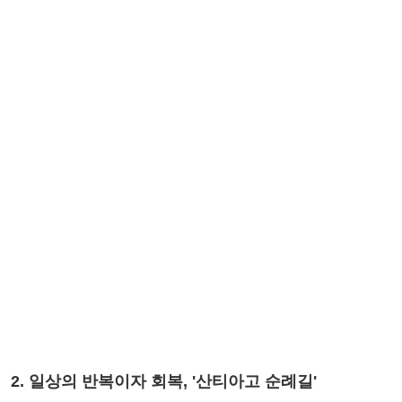
2. 일상의 반복이자 회복, '산티아고 순례길'