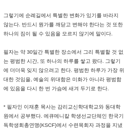
그렇기에 순례길에서 특별한 변화가 있기를 바라지
않는다. 반드시 뭔가를 깨닫고 변해야 한다는 것 또한
하나의 짐이 될 수 있음을 모르지 않기에 말이다.
필자는 약 30일간 특별한 장소에서 그리 특별할 것 없
는 평범한 시간, 또 하나의 하루를 쌓고 왔다. 그렇기
에 더더욱 잊지 않으려고 한다. 평범한 하루가 가장 위
대한 것임을, 예술의 위대함은 미화가 아니라 평범함
에 있음을 다시 한 번 가슴에 새겨 두기로 한다.
* 필자인 이재훈 목사는 감리교신학대학교와 동대학
원에서 공부했다. 에큐메니칼 학생선교단체인 한국기
독학생회총연맹(KSCF)에서 수련목회자 과정을 지냈