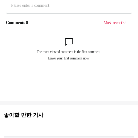
좋아할 만한 기사