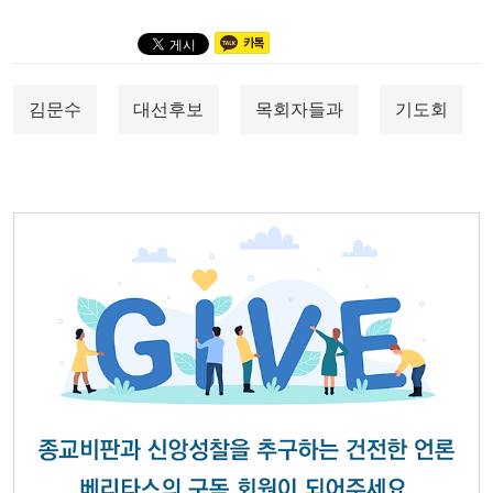
김문수
대선후보
목회자들과
기도회