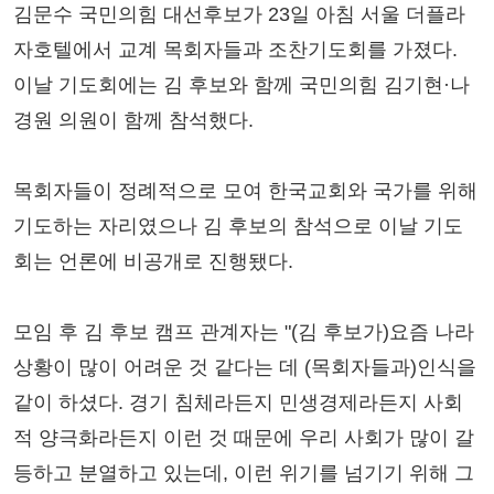
김문수 국민의힘 대선후보가 23일 아침 서울 더플라
자호텔에서 교계 목회자들과 조찬기도회를 가졌다.
이날 기도회에는 김 후보와 함께 국민의힘 김기현·나
경원 의원이 함께 참석했다.
목회자들이 정례적으로 모여 한국교회와 국가를 위해
기도하는 자리였으나 김 후보의 참석으로 이날 기도
회는 언론에 비공개로 진행됐다.
모임 후 김 후보 캠프 관계자는 "(김 후보가)요즘 나라
상황이 많이 어려운 것 같다는 데 (목회자들과)인식을
같이 하셨다. 경기 침체라든지 민생경제라든지 사회
적 양극화라든지 이런 것 때문에 우리 사회가 많이 갈
등하고 분열하고 있는데, 이런 위기를 넘기기 위해 그