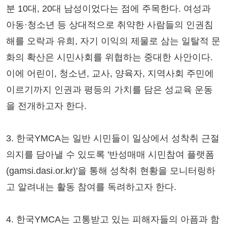
분 10대, 20대 남성이었다는 점에 주목한다. 여성과
아동·청소년 등 상대적으로 취약한 사람들의 인권침
해를 오락과 유희, 자기 이익의 제물로 삼는 일탈적 문
화의 확산은 시민사회를 위협하는 중대한 사안이다.
이에 어린이, 청소년, 교사, 양육자, 지역사회 주민에
이르기까지 인권과 평등의 가치를 담은 성교육 운동
을 전개하고자 한다.
3. 한국YMCA는 일반 시민들이 일상에서 성착취 근절
의지를 담아낼 수 있도록 '반성매매 시민참여 플랫폼
(gamsi.dasi.or.kr)'을 통해 성착취 현황을 모니터링하
고 알려내는 활동 참여를 독려하고자 한다.
4. 한국YMCA는 고통받고 있는 피해자들의 아픔과 함