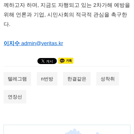
께하고자 하며, 지금도 자행되고 있는 2차가해 예방을
위해 언론과 기업, 시민사회의 적극적 관심을 촉구한
다.
이지수
admin@veritas.kr
텔레그램
n번방
한결같은
성착취
연장선