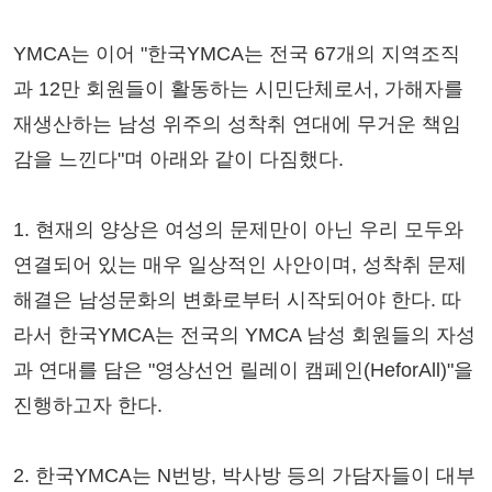
YMCA는 이어 "한국YMCA는 전국 67개의 지역조직
과 12만 회원들이 활동하는 시민단체로서, 가해자를
재생산하는 남성 위주의 성착취 연대에 무거운 책임
감을 느낀다"며 아래와 같이 다짐했다.
1. 현재의 양상은 여성의 문제만이 아닌 우리 모두와
연결되어 있는 매우 일상적인 사안이며, 성착취 문제
해결은 남성문화의 변화로부터 시작되어야 한다. 따
라서 한국YMCA는 전국의 YMCA 남성 회원들의 자성
과 연대를 담은 "영상선언 릴레이 캠페인(HeforAll)"을
진행하고자 한다.
2. 한국YMCA는 N번방, 박사방 등의 가담자들이 대부