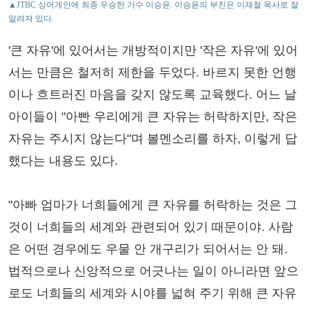
▲JTBC 싱어게인에 최종 우승한 가수 이승윤. 이승윤의 부친은 이재철 목사로 잘
알려져 있다.
'큰 자유'에 있어서는 개방적이지만 '작은 자유'에 있어
서는 만큼은 철저히 제한을 두었다. 바르지 못한 언행
이나 흐트러진 마음을 갖지 않도록 교육했다. 어느 날
아이들이 "아빤 우리에게 큰 자유는 허락하지만, 작은
자유는 주시지 않는다"며 볼멘소리를 하자, 이렇게 답
했다는 내용도 있다.
"아빠 엄마가 너희들에게 큰 자유를 허락하는 것은 그
것이 너희들의 세계와 관련되어 있기 때문이야. 사람
은 어떤 경우에도 우물 안 개구리가 되어서는 안 돼.
법적으로나 신앙적으로 어긋나는 일이 아니라면 앞으
로도 너희들의 세계와 시야를 넓혀 주기 위해 큰 자유