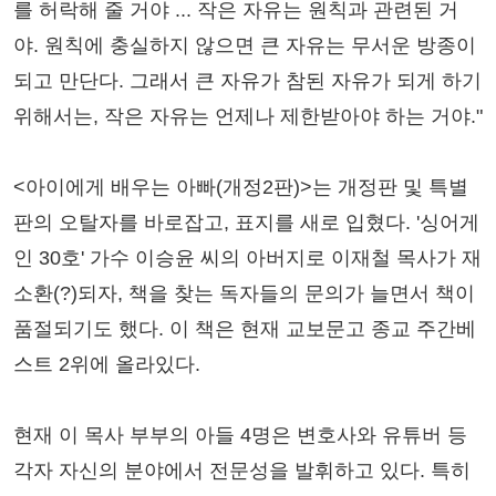
를 허락해 줄 거야 ... 작은 자유는 원칙과 관련된 거
야. 원칙에 충실하지 않으면 큰 자유는 무서운 방종이
되고 만단다. 그래서 큰 자유가 참된 자유가 되게 하기
위해서는, 작은 자유는 언제나 제한받아야 하는 거야."
<아이에게 배우는 아빠(개정2판)>는 개정판 및 특별
판의 오탈자를 바로잡고, 표지를 새로 입혔다. '싱어게
인 30호' 가수 이승윤 씨의 아버지로 이재철 목사가 재
소환(?)되자, 책을 찾는 독자들의 문의가 늘면서 책이
품절되기도 했다. 이 책은 현재 교보문고 종교 주간베
스트 2위에 올라있다.
현재 이 목사 부부의 아들 4명은 변호사와 유튜버 등
각자 자신의 분야에서 전문성을 발휘하고 있다. 특히