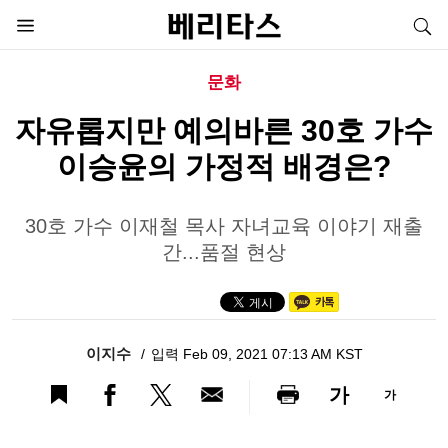
문화
자유롭지만 예의바른 30호 가수
이승윤의 가정적 배경은?
30호 가수 이재철 목사 자녀교육 이야기 재출
간...품절 현상
이지수
입력 Feb 09, 2021 07:13 AM KST
가
가