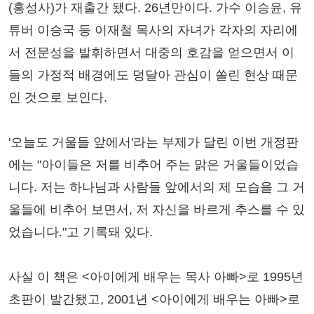
(홍성사)가 재출간 됐다. 26년만이다. 가수 이승윤, 유
튜버 이승국 등 이재철 목사의 자녀가 각자의 자리에
서 전문성을 발휘하면서 대중의 호감을 얻으면서 이
들의 가정적 배경에도 덩달아 관심이 쏠린 현상 때문
인 것으로 보인다.
'오늘도 거울들 앞에서'라는 부제가 달린 이번 개정판
에는 "아이들은 저를 비추어 주는 맑은 거울들이었습
니다. 저는 하나님과 사람들 앞에서의 제 모습을 그 거
울들에 비추어 보면서, 저 자신을 바르게 추스를 수 있
었습니다."고 기록돼 있다.
사실 이 책은 <아이에게 배우는 목사 아빠>로 1995년
초판이 발간됐고, 2001년 <아이에게 배우는 아빠>로