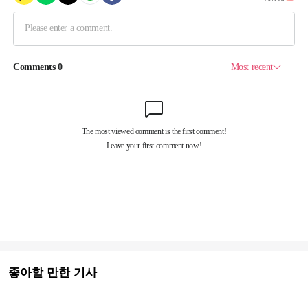
좋아할 만한 기사