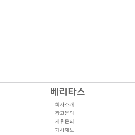
회사소개
광고문의
제휴문의
기사제보