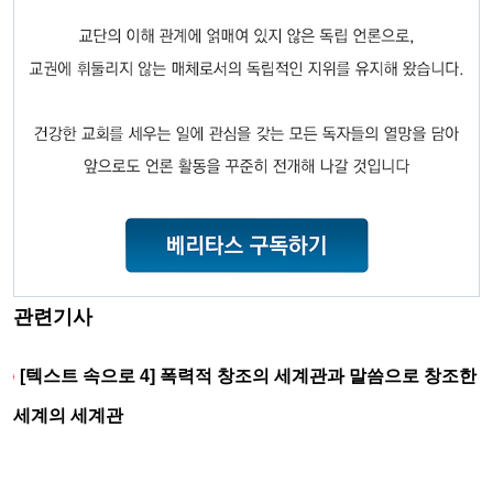
관련기사
[텍스트 속으로 4] 폭력적 창조의 세계관과 말씀으로 창조한
세계의 세계관