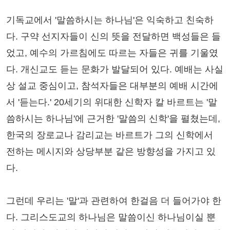
기독교에서 '말씀하시는 하나님'은 익숙하고 친숙하
다. 구약 선지자들이 신의 뜻을 전달하면 백성들은 들
었고, 예수의 가르침에도 따르는 자들은 귀를 기울였
다. 개신교도 듣는 문화가 발달되어 있다. 예배는 사실
상 설교 중심이고, 참석자들은 대부분의 예배 시간에
서 '듣는다.' 20세기의 위대한 신학자 칼 바르트는 '말
씀하시는 하나님'에 근거한 '말씀의 신학'을 펼쳤는데,
한국의 장로교나 감리교는 바르트가 그의 신학에서
전하는 메시지와 상당부분 같은 방향성을 가지고 있
다.
그런데 우리는 '말'과 관련하여 한걸음 더 들어가야 한
다. 그리스도교의 하나님은 말씀이신 하나님이실 뿐