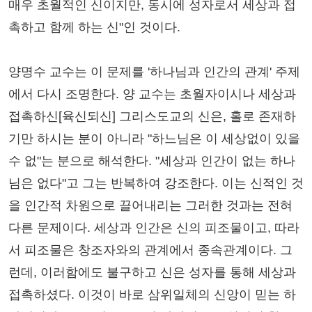
매우 초월적인 신이지만, 동시에 성자로서 세상과 접
촉하고 함께 하는 신"인 것이다.
양명수 교수는 이 문제를 '하나님과 인간의 관계' 주제
에서 다시 조명한다. 양 교수는 초월자이시나 세상과
접촉하신[육신되신] 그리스도교의 신은, 홀로 존재하
기만 하시는 분이 아니라 "하느님은 이 세상없이 있을
수 없"는 분으로 해석한다. "세상과 인간이 없는 하나
님은 없다"고 그는 반복하여 강조한다. 이는 신적인 것
을 인간적 차원으로 끌어내리는 그러한 것과는 전혀
다른 문제이다. 세상과 인간은 신의 피조물이고, 따라
서 피조물은 창조자와의 관계에서 종속관계이다. 그
런데, 이러함에도 불구하고 신은 성자를 통해 세상과
접촉하셨다. 이것이 바로 삼위일체의 신앙이 믿는 하