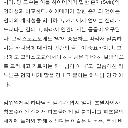
시다. 양 교수는 이를 하이데거가 말한 존재(Sein)의
언어성과 비교한다. 하이데거가 말한 존재의 언어는
언어의 계시성을 의미하고, 거기에서 언어는 진리가
드러나는 길이고, 따라서 인간에게는 들음이 요구된
다. 그리스도교도에도 '말'이 중요하고 따라서 말씀하
시는 하나님에 대하여 인간의 들음이 중요하지만, 그
럼에도 그리스도교에서의 하나님은 "단순히 일방적으
로 드러내고 가르치는 하나님이 아니"고 "말씀이신 하
느님은 먼저 내게 말을 건네고 붙이는 하느님"인 것이
다.
삼위일체의 하나님은 믿기가 쉽지 않다. 초월자이자
창조주이신 신께서 피조물에게 말 붙이시고 피조물의
세계에 들어와 함께 하신다는 이같은 내용은, 특히 비