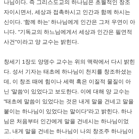
나님이다. 즉 그리스도교의 하나님은 초월적인 창조
자이시면서, 세상과 접촉하시고 인간과 함께 하시는
신이다. '함께 하는' 하나님에게 인간은 그저 우연이 아
니다. "기독교의 하느님에게서 세상과 인간은 필연적
사건"이라고 양 교수는 밝힌다.
창세기 1장도 양명수 교수는 위의 맥락에서 다시 밝힌
다. 성서 기자는 태초에 하나님이 천지를 창조하셨는
데, 이 창조 때에 힘이나 세력 혹은 이질적 물질이 아
닌 '말씀'이 있었다고 보도한다. 이에 대해 양 교수는
"태초에 말씀이 있었다는 것은 내게 말을 건네고 말을
붙이는 하나님이 있었다는 말이다"라고 밝힌다. 하나
님은 처음부터 인간에게 말을 건네시는 하나님이었
고, 내게 말을 건네는 하나님이 나의 창조주 하나님이