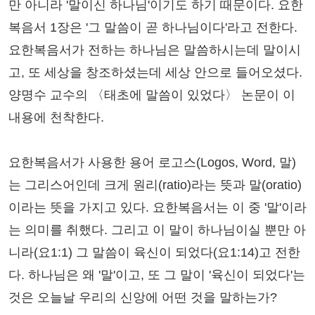
만 아니라 '말이신 하나님'이기도 하기 때문이다. 요한
복음서 1장은 '그 말씀이 곧 하나님이다'라고 전한다.
요한복음서가 전하는 하나님은 말씀하시는데 말이시
고, 또 세상을 창조하셨는데 세상 안으로 들어오셨다.
양명수 교수의 〈태초에 말씀이 있었다〉 논문이 이
내용에 천착한다.
요한복음서가 사용한 용어 로고스(Logos, Word, 말)
는 그리스어인데 크게 원리(ratio)라는 뜻과 말(oratio)
이라는 뜻을 가지고 있다. 요한복음서는 이 중 '말'이라
는 의미를 취했다. 그리고 이 말이 하나님이실 뿐만 아
니라(요1:1) 그 말씀이 육신이 되었다(요1:14)고 전한
다. 하나님은 왜 '말'이고, 또 그 말이 '육신이 되었다'는
것은 오늘날 우리의 신앙에 어떤 것을 말하는가?