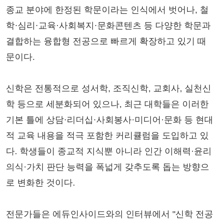
종교 분야에 한정된 학문이라는 인식에서 벗어나, 철
학·심리·교육·사회복지·문화콘텐츠 등 다양한 학문과
결합하는 융합형 전공으로 빠르게 확장하고 있기 때
문이다.
신학은 전통적으로 성서학, 조직신학, 교회사, 실천신
학 등으로 세분화되어 있으나, 최근 대학들은 이러한
기본 틀에 상담·리더십·사회봉사·미디어·문화 등 현대
적 교육 내용을 적극 포함한 커리큘럼을 도입하고 있
다. 학생들이 종교적 지식뿐 아니라 인간 이해력·윤리
의식·가치 판단 능력을 폭넓게 갖추도록 돕는 방향으
로 변화한 것이다.
전문가들은 에듀인사이드와의 인터뷰에서 "신학 전공