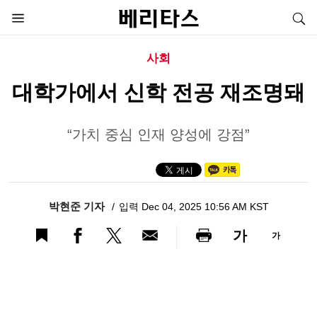
사회
대학가에서 신학 전공 재조명돼
“가치 중심 인재 양성에 강점”
박현준 기자
입력 Dec 04, 2025 10:56 AM KST
가
가