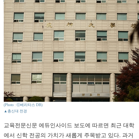
(Photo : ⓒ베리타스 DB)
▲총신대 전경
교육전문신문 에듀인사이드 보도에 따르면 최근 대학
에서 신학 전공의 가치가 새롭게 주목받고 있다. 과거