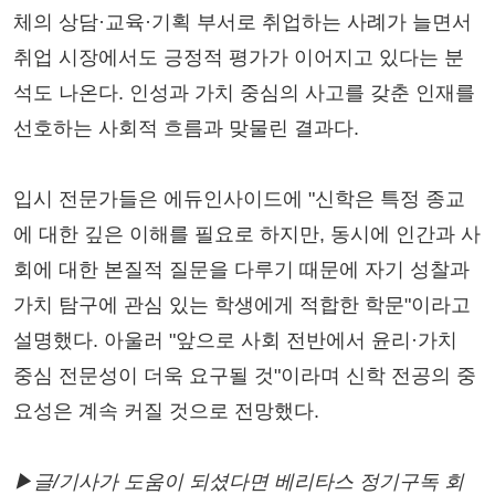
체의 상담·교육·기획 부서로 취업하는 사례가 늘면서
취업 시장에서도 긍정적 평가가 이어지고 있다는 분
석도 나온다. 인성과 가치 중심의 사고를 갖춘 인재를
선호하는 사회적 흐름과 맞물린 결과다.
입시 전문가들은 에듀인사이드에 "신학은 특정 종교
에 대한 깊은 이해를 필요로 하지만, 동시에 인간과 사
회에 대한 본질적 질문을 다루기 때문에 자기 성찰과
가치 탐구에 관심 있는 학생에게 적합한 학문"이라고
설명했다. 아울러 "앞으로 사회 전반에서 윤리·가치
중심 전문성이 더욱 요구될 것"이라며 신학 전공의 중
요성은 계속 커질 것으로 전망했다.
▶글/기사가 도움이 되셨다면 베리타스 정기구독 회