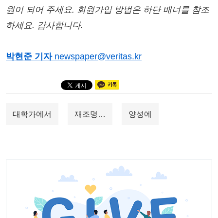
원이 되어 주세요. 회원가입 방법은 하단 배너를 참조
하세요. 감사합니다.
박현준 기자
newspaper@veritas.kr
대학가에서
재조명…
양성에