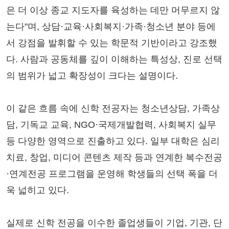
은 더 이상 종교 지도자를 육성하는 데만 머무르지 않
는다"며, 상담·교육·사회복지·가족·청소년 분야 등에
서 강점을 발휘할 수 있는 학문적 기반이라고 강조했
다. 사람과 공동체를 깊이 이해하는 특성상, 진로 선택
의 범위가 넓고 확장성이 크다는 설명이다.
이 같은 흐름 속에 신학 전공자는 청소년상담, 가족상
담, 기독교 교육, NGO·국제개발협력, 사회복지 실무
등 다양한 영역으로 진출하고 있다. 일부 대학은 심리
치료, 창업, 미디어 콘텐츠 제작 등과 연계한 복수전공
·연계전공 프로그램을 운영해 학생들의 선택 폭을 더
욱 넓히고 있다.
실제로 신학 전공을 이수한 졸업생들이 기업, 기관, 단