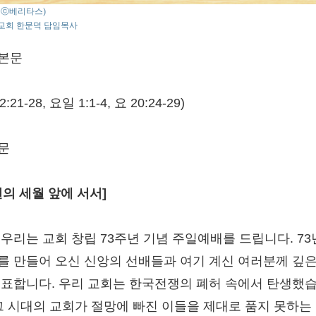
o : ⓒ베리타스)
교회 한문덕 담임목사
본문
2:21-28, 요일 1:1-4, 요 20:24-29)
문
년의 세월 앞에 서서]
 우리는 교회 창립 73주년 기념 주일예배를 드립니다. 7
를 만들어 오신 신앙의 선배들과 여기 계신 여러분께 깊은
 표합니다. 우리 교회는 한국전쟁의 폐허 속에서 탄생했
 그 시대의 교회가 절망에 빠진 이들을 제대로 품지 못하는