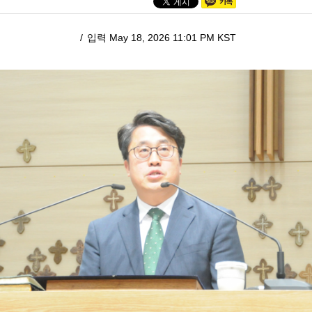
입력 May 18, 2026 11:01 PM KST