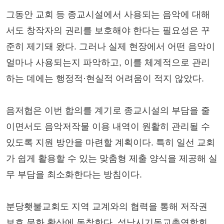
그동안 교회 등 종교시설에서 사용되는 음악에 대해
서도 창작자의 권리를 보호해야 한다는 필요성은 꾸
준히 제기돼 왔다. 그러나 실제 현장에서 어떤 음악이
얼마나 사용되는지 파악하고, 이를 체계적으로 관리
하는 데에는 행정적·현실적 어려움이 적지 않았다.
음저협은 이번 합의를 계기로 종교시설의 부담을 줄
이면서도 음악저작물 이용 내역이 원활히 관리될 수
있도록 지원 방안을 마련할 계획이다. 특히 일선 교회
가 쉽게 활용할 수 있는 맞춤형 제출 양식을 제공해 실
무 부담을 최소화한다는 방침이다.
분당횃불교회도 지역 교계와의 협력을 통해 저작권
보호 문화 확산에 동참한다. 성남시기독교총연합회