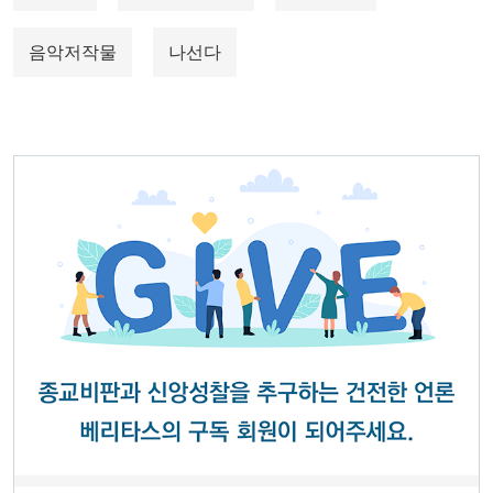
음악저작물
나선다