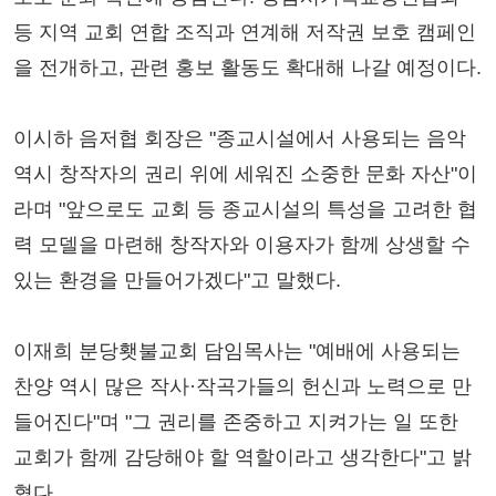
등 지역 교회 연합 조직과 연계해 저작권 보호 캠페인
을 전개하고, 관련 홍보 활동도 확대해 나갈 예정이다.
이시하 음저협 회장은 "종교시설에서 사용되는 음악
역시 창작자의 권리 위에 세워진 소중한 문화 자산"이
라며 "앞으로도 교회 등 종교시설의 특성을 고려한 협
력 모델을 마련해 창작자와 이용자가 함께 상생할 수
있는 환경을 만들어가겠다"고 말했다.
이재희 분당횃불교회 담임목사는 "예배에 사용되는
찬양 역시 많은 작사·작곡가들의 헌신과 노력으로 만
들어진다"며 "그 권리를 존중하고 지켜가는 일 또한
교회가 함께 감당해야 할 역할이라고 생각한다"고 밝
혔다.