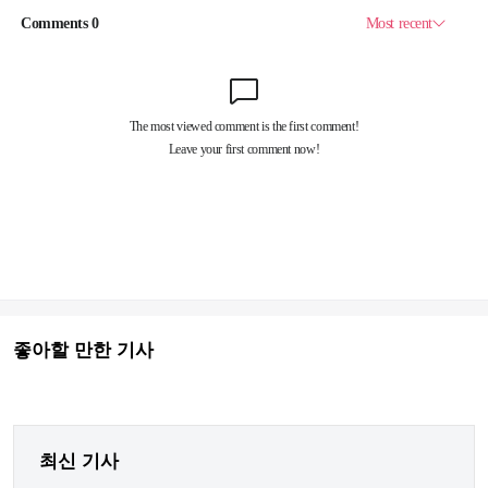
좋아할 만한 기사
최신 기사