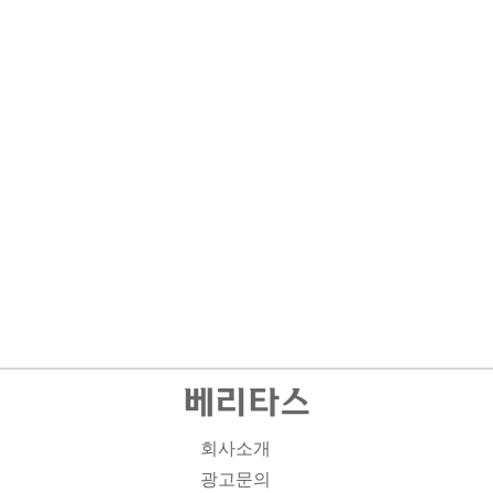
회사소개
광고문의