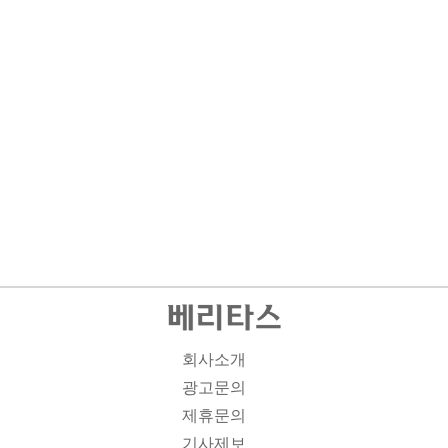
회사소개
광고문의
제휴문의
기사제보