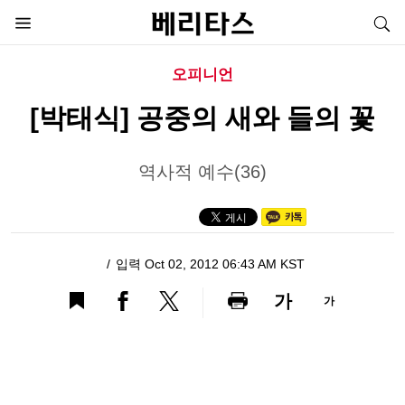
오피니언
[박태식] 공중의 새와 들의 꽃
역사적 예수(36)
입력 Oct 02, 2012 06:43 AM KST
가
가