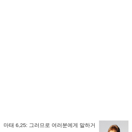
마태 6,25: 그러므로 여러분에게 말하거