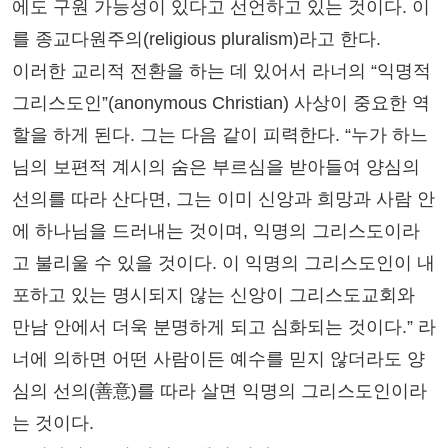
에도 구원 가능성이 있다고 선언하고 있는 것이다. 이
를 종교다원주의(religious pluralism)라고 한다.
이러한 교리적 전환을 하는 데 있어서 라너의 “익명적
그리스도인”(anonymous Christian) 사상이 중요한 역
할을 하게 된다. 그는 다음 같이 피력한다. “누가 하느
님의 보편적 계시의 숨은 부르심을 받아들여 양심의
선의를 따라 산다면, 그는 이미 신앙과 희망과 사람 안
에 하나님을 드러내는 것이며, 익명의 그리스도이라
고 불리울 수 있을 것이다. 이 익명의 그리스도인이 내
포하고 있는 명시되지 않는 신앙이 그리스도교회와
만남 안에서 더욱 분명하게 되고 심화되는 것이다.” 라
너에 의하면 어떤 사람이든 예수를 믿지 않더라도 양
심의 선의(善意)를 따라 살면 익명의 그리스도인이라
는 것이다.