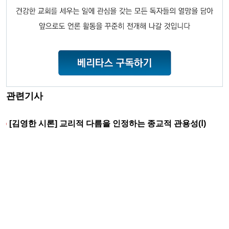
관련기사
[김영한 시론] 교리적 다름을 인정하는 종교적 관용성(Ⅰ)