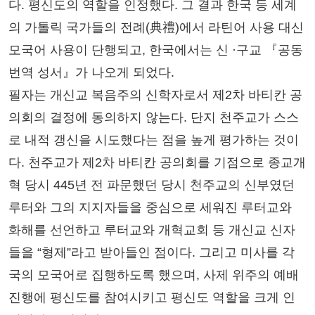
다. 평신도의 역할을 인정했다. 그 결과 한국 등 세계
의 가톨릭 국가들의 전례(典禮)에서 라틴어 사용 대신
모국어 사용이 단행되고, 한국에서는 신 ·구교 『공동
번역 성서』가 나오게 되었다.
필자는 개신교 복음주의 신학자로서 제2차 바티칸 공
의회의 결정에 동의하지 않는다. 단지 천주교가 스스
로 내적 갱신을 시도했다는 점을 높게 평가하는 것이
다. 천주교가 제2차 바티칸 공의회를 기점으로 종교개
혁 당시 445년 전 파문했던 당시 천주교의 신부였던
루터와 그의 지지자들을 중심으로 세워진 루터교와
화해를 선언하고 루터교와 개혁교회 등 개신교 신자
들을 “형제”라고 받아들인 점이다. 그리고 미사를 각
국의 모국어로 집행하도록 했으며, 사제 위주의 예배
진행에 평신도를 참여시키고 평신도 역할을 크게 인