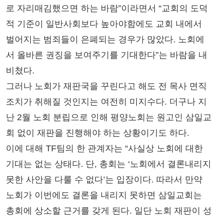
로 자리매김했으면 하는 바람”이라면서 “교회의 도덕
적 기준이 일반사회보다 높아야함에도 교회 내에서
벌어지는 범죄들이 은폐되는 경우가 많았다. 노회에
서 올바른 권징을 보여주기를 기대한다”는 바람을 내
비쳤다.
그러나 노회가 재판국을 꾸린다고 해도 전 목사 면직
조치가 취해질 것인지는 여전히 미지수다. 더구나 지
난 2월 노회 분립으로 인해 평양노회는 원고인 삼일교
회 없이 재판을 진행해야 하는 상황이기도 하다.
이에 대해 TF팀의 한 관계자는 “사실상 노회에 대한
기대는 없는 상태다. 단, 총회는 ‘노회에서 결론내리지
못한 사안을 다룰 수 없다’는 입장이다. 따라서 만약
노회가 이번에도 결론을 내리지 못하면 삼일교회는
총회에 상소할 근거를 갖게 된다. 일단 노회 재판이 성