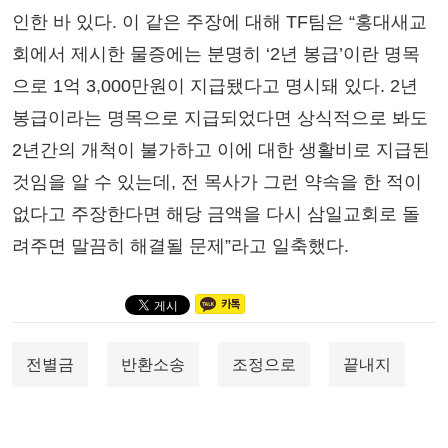
인한 바 있다. 이 같은 주장에 대해 TF팀은 “홍대새교
회에서 제시한 물증에는 분명히 ‘2년 봉급’이란 명목
으로 1억 3,000만원이 지급됐다고 명시돼 있다. 2년
봉급이라는 명목으로 지급되었다면 상식적으로 봐도
2년간의 개척이 불가하고 이에 대한 생활비로 지급된
것임을 알 수 있는데, 전 목사가 그런 약속을 한 적이
없다고 주장한다면 해당 금액을 다시 삼일교회로 돌
려주면 말끔히 해결될 문제”라고 일축했다.
전별금
반환소송
조정으로
끝내지