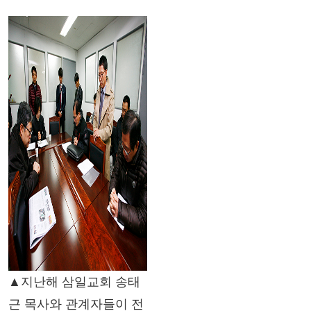
▲지난해 삼일교회 송태
근 목사와 관계자들이 전