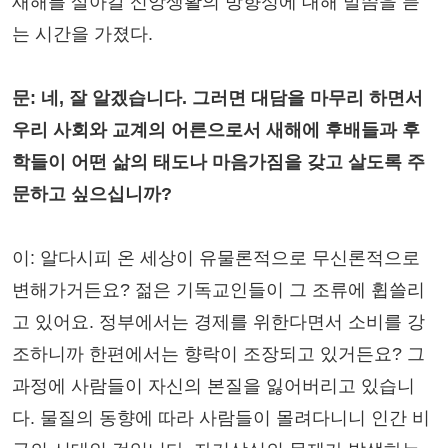
새해를 살아갈 신앙생활의 방향성에 대해 말씀을 듣
는 시간을 가졌다.
문: 네, 잘 알겠습니다. 그러면 대담을 마무리 하면서
우리 사회와 교계의 어른으로서 새해에 후배들과 후
학들이 어떤 삶의 태도나 마음가짐을 갖고 살도록 주
문하고 싶으십니까?
이: 알다시피 온 세상이 유물론적으로 무신론적으로
변해가거든요? 젊은 기독교인들이 그 조류에 휩쓸리
고 있어요. 정부에서는 경제를 위한다면서 소비를 강
조하니까 한편에서는 향락이 조장되고 있거든요? 그
과정에 사람들이 자신의 본질을 잃어버리고 있습니
다. 물질의 동향에 따라 사람들이 몰려다니니 인간 비