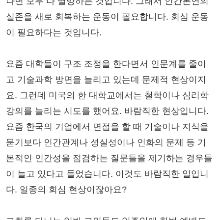
나면 모두 다 멸망하는 것입니다. 그래서 인간본연의
실존을 새로 회복하는 운동이 필요합니다. 회심 운동
이 필요하다는 것입니다.
요즘 대학들이 구조 조정을 한다면서 인문계를 줄이
고 기술과학 방면을 늘리고 있는데 문제적 현상이지
요. 그런데 미국의 한 대학교에서는 철학이나 심리학
강의를 늘리는 시도를 했어요. 바람직한 현상입니다.
요즘 한국의 기업에서 면접을 할 때 기술이나 지식을
묻기보다 인간관계나 성실성이나 인화의 문제 등 기
본적인 인간성을 점검하는 질문들을 제기하는 경우들
이 늘고 있다고 들었습니다. 이것도 바람직한 일입니
다. 일종의 회심 현상이잖아요?