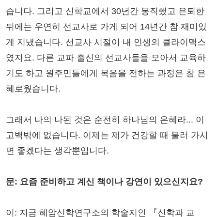
습니다. 그리고 신학교에서 30년간 봉직했고 은퇴한
뒤에는 우연히 선교사로 가게 되어 14년간 참 재미있
게 지냈습니다. 선교사 시절이 내 인생의 클라이맥스
였지요. 다른 교파 출신의 선교사들을 모아서 교육하
기도 하고 원주민들에게 복음을 전하는 과정은 참 은
혜로웠습니다.
그래서 나의 나된 것은 순전히 하나님의 은혜라... 이
고백밖에 없습니다. 이제는 제가 건강할 때 불러 가시
면 좋겠다는 생각뿐입니다.
문: 요즘 준비하고 계신 책이나 강연이 있으신지요?
이: 지금 혜암신학연구소의 학술지인 『신학과 교