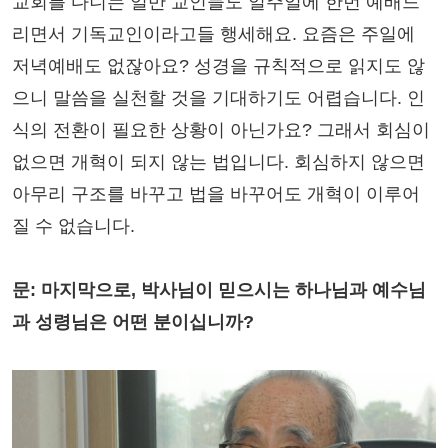
교회를 다니는 일반 교인들도 일주일에 한번 예배드
리면서 기독교인이라고들 행세해요. 요즘은 주일에
저녁예배도 없잖아요? 성경을 규칙적으로 읽지도 않
으니 말씀을 실천할 것을 기대하기도 어렵습니다. 인
식의 전환이 필요한 상황이 아닌가요? 그래서 회심이
없으면 개혁이 되지 않는 법입니다. 회심하지 않으면
아무리 구조를 바꾸고 법을 바꾸어도 개혁이 이루어
질 수 없습니다.
문: 마지막으로, 박사님이 믿으시는 하나님과 예수님
과 성령님은 어떤 분이십니까?