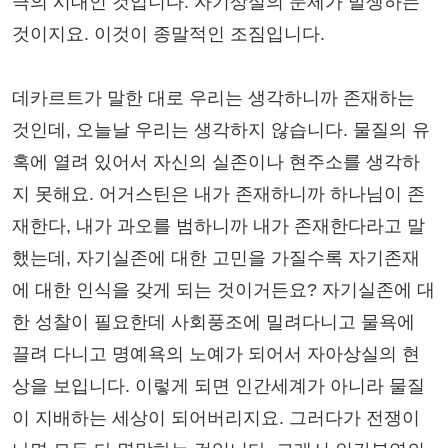
극의 시대인 것입니다. 자기상실의 문제가 발생하는
것이지요. 이것이 종말적인 조짐입니다.
데카르트가 말한 대로 우리는 생각하니까 존재하는
것인데, 오늘날 우리는 생각하지 않습니다. 물질의 유
혹에 열려 있어서 자신의 실존이나 현주소를 생각하
지 못해요. 어거스틴은 내가 존재하니까 하나님이 존
재한다, 내가 과오를 범하니까 내가 존재한다라고 말
했는데, 자기실존에 대한 고민을 가질수록 자기존재
에 대한 인식을 갖게 되는 것이거든요? 자기실존에 대
한 성찰이 필요한데 사회풍조에 밀려다니고 물욕에
끌려 다니고 명예욕의 노예가 되어서 자아상실의 현
상을 보입니다. 이렇게 되면 인간세계가 아니라 물질
이 지배하는 세상이 되어버리지요. 그러다가 전쟁이