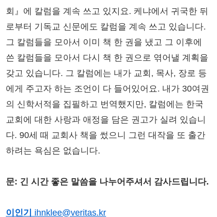
회』에 칼럼을 계속 쓰고 있지요. 케냐에서 귀국한 뒤
로부터 기독교 신문에도 칼럼을 계속 쓰고 있습니다.
그 칼럼들을 모아서 이미 책 한 권을 냈고 그 이후에
쓴 칼럼들을 모아서 다시 책 한 권으로 엮어낼 계획을
갖고 있습니다. 그 칼럼에는 내가 교회, 목사, 장로 등
에게 주고자 하는 조언이 다 들어있어요. 내가 30여권
의 신학서적을 집필하고 번역했지만, 칼럼에는 한국
교회에 대한 사랑과 애정을 담은 권고가 실려 있습니
다. 90세 때 교회사 책을 썼으니 그런 대작을 또 출간
하려는 욕심은 없습니다.
문: 긴 시간 좋은 말씀을 나누어주셔서 감사드립니다.
이인기
ihnklee@veritas.kr