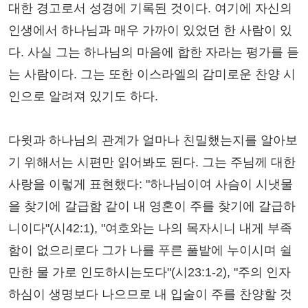
대한 경고로서 성경에 기록된 것이다. 여기에 자신의
인생에서 하나님과 매우 가까이 있었던 한 사람이 있
다. 사실 그는 하나님의 마음에 합한 자라는 평가를 듣
는 사람이다. 그는 또한 이스라엘의 감미로운 찬양 시
인으로 알려져 있기도 하다.
다윗과 하나님의 관계가 얼마나 친밀했는지를 알아보
기 위해서는 시편만 읽어봐도 된다. 그는 주님께 대한
사랑을 이렇게 표현했다: "하나님이여 사슴이 시냇물
을 찾기에 갈급함 같이 내 영혼이 주를 찾기에 갈급하
니이다"(시42:1), "여호와는 나의 목자시니 내게 부족
함이 없으리로다 그가 나를 푸른 풀밭에 누이시며 쉴
만한 물 가로 인도하시는도다"(시23:1-2), "주의 인자
하심이 생명보다 나으므로 내 입술이 주를 찬양할 것