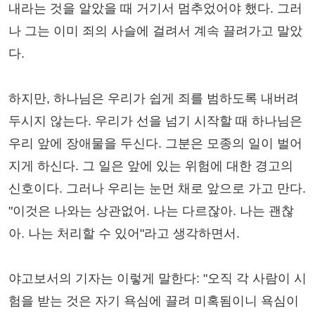
내라는 것을 알았을 때 거기서 멈추었어야 했다. 그러
나 그는 이미 죄의 사슬에 걸려서 계속 끌려가고 말았
다.
하지만, 하나님은 우리가 쉽게 죄를 범하도록 내버려
두시지 않는다. 우리가 선을 넘기 시작할 때 하나님은
우리 앞에 장애물을 두신다. 그분은 모종의 일이 벌어
지게 하신다. 그 일은 앞에 있는 위험에 대한 경고의
신호이다. 그러나 우리는 눈먼 채로 앞으로 가고 만다.
"이것은 나와는 상관없어. 나는 다르잖아. 나는 괜찮
아. 나는 처리할 수 있어"라고 생각하면서.
야고보서의 기자는 이렇게 말한다: "오직 각 사람이 시
험을 받는 것은 자기 욕심에 끌려 미혹됨이니 욕심이