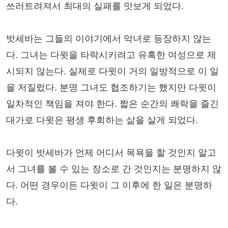
쓰러트려져서 최대의 실패를 맛보게 되었다.
밧세바는 그들의 이야기에서 악녀로 등장하지 않는
다. 그녀는 다윗을 타락시키려고 유혹한 여성으로 제
시되지 않는다. 실제로 다윗이 거의 일방적으로 이 일
을 저질렀다. 분명 그녀도 협조하기는 했지만 다윗이
일차적인 책임을 져야 한다. 짧은 순간의 쾌락을 즐긴
대가로 다윗은 평생 후회하는 삶을 살게 되었다.
다윗이 밧세바가 언제 어디서 목욕을 할 것인지 알고
서 그녀를 볼 수 있는 장소로 간 것인지는 분명하지 않
다. 어떤 경우이든 다윗이 그 이후에 한 일은 분명하
다.