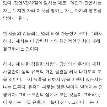
았다. 잠언6장32절이 말하는 대로, "여인과 간음하는
자는 무지한 자라 이것을 행하는 자는 자기의 영혼을
망하게" 한다.
한 사람의 간음죄는 널리 퍼질 가능성이 크다. 그래서
하나님께서는 이 강력한 죄의 치명적인 영향에 대해
경고하시는 것이다.
하나님께 대한 강렬한 사랑과 당신의 배우자에 대한
사랑만이 성적 유혹의 거친 물결을 헤쳐 나가도록 도
울 것이다. 다시 유혹을 당하지 않을 비책이 있는지는
나는 모른다. 유혹과 싸우는 것은 날마다 벌어지는 전
쟁이다. 그리스도인의 삶에서 모든 것들이 그러하듯
이 우리는 매일 유혹과 더불어 산다. 그러나 나는 이