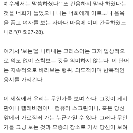
예수께서는 말씀하셨다: "또 간음하지 말라 하였다는
것을 너희가 들었으나 나는 너희에게 이르노니 음욕
을 품고 여자를 보는 자마다 마음에 이미 간음하였느
니라"(마5:27-28).
여기서 '보는'을 나타내는 그리스어는 그저 일상적으
로 의도 없이 스쳐보는 것을 의미하지 않는다. 이 단어
는 지속적으로 바라보는 행위, 의도적이며 반복적인
응시를 가리킨다.
이 세상에서 우리는 무언가를 보며 산다. 그것이 게시
판이나 텔레비전이나 컴퓨터 스크린이나, 혹은 당신
앞에서 가로질러 가는 누군가일 수 있다. 그러나 무언
가를 그냥 보는 것과 모종의 장소로 가서 당신이 보려