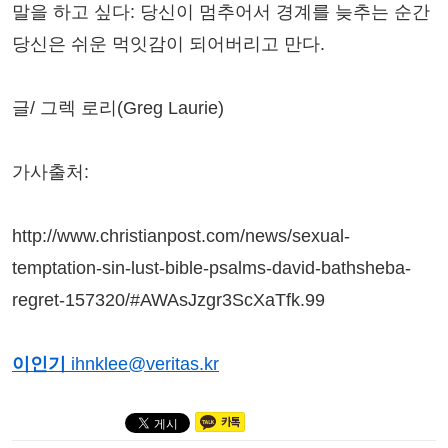
말을 하고 싶다: 당신이 멈추어서 경계를 늦추는 순간
당신은 쉬운 먹잇감이 되어버리고 만다.
글/ 그렉 로리(Greg Laurie)
가사출처:
http://www.christianpost.com/news/sexual-
temptation-sin-lust-bible-psalms-david-bathsheba-
regret-157320/#AWAsJzgr3ScXaTfk.99
이인기
ihnklee@veritas.kr