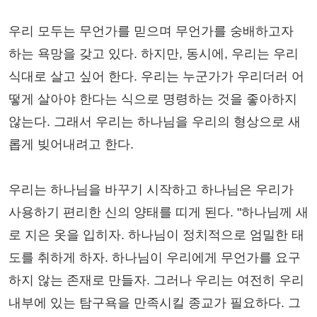
우리 모두는 무언가를 믿으며 무언가를 숭배하고자
하는 욕망을 갖고 있다. 하지만, 동시에, 우리는 우리
식대로 살고 싶어 한다. 우리는 누군가가 우리더러 어
떻게 살아야 한다는 식으로 명령하는 것을 좋아하지
않는다. 그래서 우리는 하나님을 우리의 형상으로 새
롭게 빚어내려고 한다.
우리는 하나님을 바꾸기 시작하고 하나님은 우리가
사용하기 편리한 신의 양태를 띠게 된다. "하나님께 새
로 지은 옷을 입히자. 하나님이 정치적으로 엄밀한 태
도를 취하게 하자. 하나님이 우리에게 무언가를 요구
하지 않는 존재로 만들자. 그러나 우리는 여전히 우리
내부에 있는 탐구욕을 만족시킬 종교가 필요하다. 그