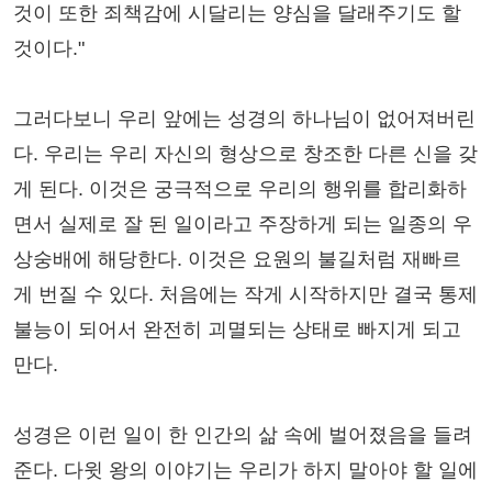
것이 또한 죄책감에 시달리는 양심을 달래주기도 할
것이다."
그러다보니 우리 앞에는 성경의 하나님이 없어져버린
다. 우리는 우리 자신의 형상으로 창조한 다른 신을 갖
게 된다. 이것은 궁극적으로 우리의 행위를 합리화하
면서 실제로 잘 된 일이라고 주장하게 되는 일종의 우
상숭배에 해당한다. 이것은 요원의 불길처럼 재빠르
게 번질 수 있다. 처음에는 작게 시작하지만 결국 통제
불능이 되어서 완전히 괴멸되는 상태로 빠지게 되고
만다.
성경은 이런 일이 한 인간의 삶 속에 벌어졌음을 들려
준다. 다윗 왕의 이야기는 우리가 하지 말아야 할 일에