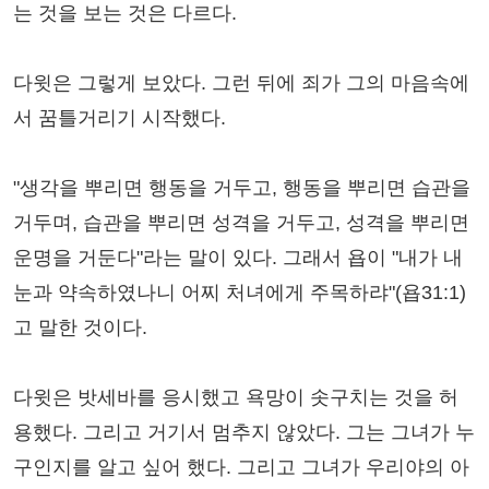
는 것을 보는 것은 다르다.
다윗은 그렇게 보았다. 그런 뒤에 죄가 그의 마음속에
서 꿈틀거리기 시작했다.
"생각을 뿌리면 행동을 거두고, 행동을 뿌리면 습관을
거두며, 습관을 뿌리면 성격을 거두고, 성격을 뿌리면
운명을 거둔다"라는 말이 있다. 그래서 욥이 "내가 내
눈과 약속하였나니 어찌 처녀에게 주목하랴"(욥31:1)
고 말한 것이다.
다윗은 밧세바를 응시했고 욕망이 솟구치는 것을 허
용했다. 그리고 거기서 멈추지 않았다. 그는 그녀가 누
구인지를 알고 싶어 했다. 그리고 그녀가 우리야의 아