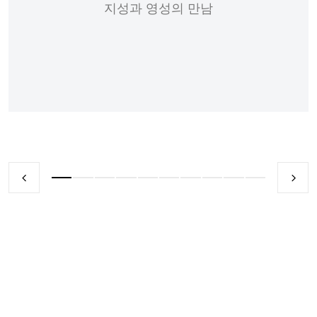
지성과 영성의 만남