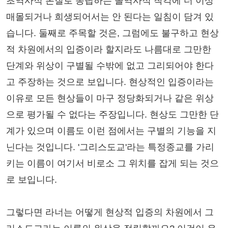
초역사적 본질로 옹립하는 몰역사적 착각에 더 이상
매몰되거나 희생되어서는 안 된다는 일침이 담겨 있
습니다. 둘째로 주목할 것은, 그럼에도 불구하고 현상
적 차원에서의 입증이라 할지라도 나름대로 그만한
단계와 위상이 구별될 수밖에 없고 그리되어야 한다
고 주장하는 것으로 보입니다. 현상적인 입증이라는
이유로 모든 현상들이 마구 정당화되거나 같은 위상
으로 평가될 수 없다는 주장입니다. 현상도 그만한 단
계가 있으며 이름도 이런 점에서는 구별의 기능을 지
닌다는 것입니다. '그리스도교'라는 특정종교를 가리
키는 이름이 여기서 비로소 그 위치를 잡게 되는 것으
로 보입니다.
그렇다면 라너는 어떻게 현상적 입증의 차원에서 그