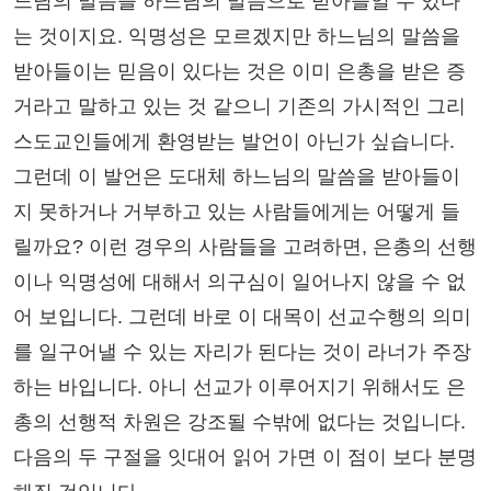
느님의 말씀을 하느님의 말씀으로 받아들일 수 있다
는 것이지요. 익명성은 모르겠지만 하느님의 말씀을
받아들이는 믿음이 있다는 것은 이미 은총을 받은 증
거라고 말하고 있는 것 같으니 기존의 가시적인 그리
스도교인들에게 환영받는 발언이 아닌가 싶습니다.
그런데 이 발언은 도대체 하느님의 말씀을 받아들이
지 못하거나 거부하고 있는 사람들에게는 어떻게 들
릴까요? 이런 경우의 사람들을 고려하면, 은총의 선행
이나 익명성에 대해서 의구심이 일어나지 않을 수 없
어 보입니다. 그런데 바로 이 대목이 선교수행의 의미
를 일구어낼 수 있는 자리가 된다는 것이 라너가 주장
하는 바입니다. 아니 선교가 이루어지기 위해서도 은
총의 선행적 차원은 강조될 수밖에 없다는 것입니다.
다음의 두 구절을 잇대어 읽어 가면 이 점이 보다 분명