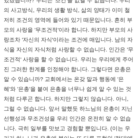
있겠습니까? 우리는 '조건'을 없앨 수 없습니다. 우리
의 사고방식, 우리의 생활 방식, 삶의 양태가 이미 철
저히 조건의 영역에 들어와 있기 때문입니다. 흔히 부
모의 사랑을 '무조건적'이라 합니다. 하지만 부모의 사
랑조차 '자신의 자식'이라는 조건에 매입니다. 남의 자
식을 자신의 자식처럼 사랑할 수 없습니다. 인간은 '무
조건적' 사랑을 할 수 없습니다. 우리는 우리에게 주어
진 그러한 한계를 인정해야 합니다. 그렇다면 은총은
알 수 있습니까? 교회에서는 온갖 말과 행동에 '은
혜'와 '은총'을 붙여 은총을 너무나 쉽게 알 수 있는 것
처럼 다루곤 합니다. 하지만 그렇지 않습니다. 아니,
그럴 수 없습니다. 앞서 말했듯 하느님의 은총이 지닌
선행성과 무조건성을 우리 인간은 온전히 알 수 없습
니다. 극히 일부를 맛보고 경험할 뿐입니다. (이는 우