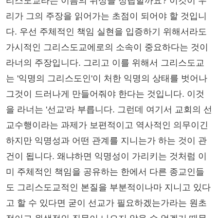
리스도교라는 이름의 위상을 정립할까요? 이것이 우
리가 그의 주장을 읽어가는 초점이 되어야 할 것입니
다. 우선 주체적인 책임 실현을 입증하기 위해서라도
가시적인 그리스도교에로의 소속이 중요하다는 것이
라너의 주장입니다. 그리고 이를 위해서 그리스도교
는 '익명의 그리스도인'이 처한 익명의 상태를 벗어나
그것이 드러나게 만들어줘야 한다는 것입니다. 이것
을 라너는 '선교'라 부릅니다. 그런데 여기서 교회의 선
교수행이라는 과제가 보편적이고 역사적인 의무이긴
하지만 익명성과 어떤 관계를 지니는가 하는 것이 관
건이 됩니다. 왜냐하면 익명성이 가리키는 것처럼 이
미 주체적인 책임을 공유하는 한에서 다른 종교인들
도 그리스도교적인 본질을 부분적이나마 지니고 있다
고 할 수 있다면 굳이 선교가 필요하겠는가라는 원초