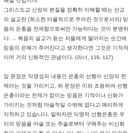
해질 것입니다.
그리스도교 신앙의 본질을 정확히 이해할 때는 선교
의 설교란 (최소한 타율적으로 주어진 것으로서의) 믿
음의 은총을 전제함으로써만 가능하다는 것이 분명하
다. ... 복음의 설교가 듣는 자들에게 떨어지는 순간에
믿음의 은혜가 주어진다고 생각한다면 그것은 기적적
이며 거의 신화적인 관념이다. (라너, 116, 117)
앞 문장은 익명성의 내용인 은총의 선행이 신앙의 전
제라는 것을 가리키고, 뒤 문장은 이와 조응하여 선행
은총이라는 전제가 없이는 믿음은 기적이나 신화가
가리키는 것처럼 마술적일 수밖에 없다고 예리하게
지적하고 있습니다. 말하자면 익명적 선행은총은 우
리의 믿음을 마술 또는 주술로부터 구해주는 비신화