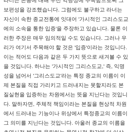
라너는 은총에 대해 우선 익명성에 주목함으로써 그
보편성을 강조했습니다. 그럼에도 불구하고 라너는
자신이 속한 종교전통에 잇대어 '가시적인 그리스도교
에의 소속을 통한 입증'을 주장하고 있습니다. 물론 이
러한 주장은 매우 임의적일 수도 있습니다. 그러나 우
리가 여기서 주목해야 할 것은 '입증'이라는 것입니다.
이는 적어도 다음과 같은 두 가지 뜻으로 새겨볼 수 있
을 것입니다. 하나는 '가시적인 그리스도교,' 즉, 익명
성을 넘어서 '그리스도교'라는 특정 종교의 이름이 이
제 본질을 직접 가리키고 드러내지는 못할지라도 본
질실현을 입증하는 차원에서는 뜻을 지닌다는 것입니
다. 말하자면, 주체적 책임이라는 본질을 현상적 차원
에서 드러내는 기능이나 위상에서 특정종교의 이름이
그 의미를 지닌다는 것입니다. 아울러 종교의 이름을