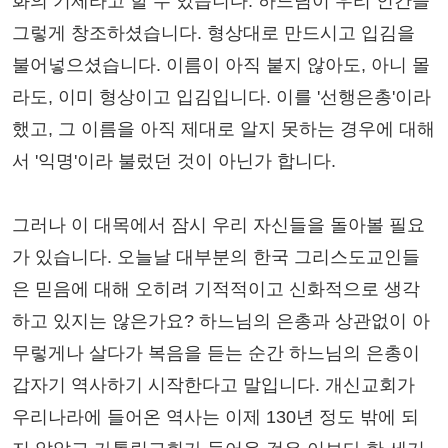
화의 기제라고 할 수 있습니다. 하느님이 우리 인간을
그렇게 창조하셨습니다. 형상대로 만드시고 입김을
불어넣으셨습니다. 이름이 아직 붙지 않아도, 아니 몰
라도, 이미 형상이고 입김입니다. 이를 '선행은총'이라
했고, 그 이름을 아직 제대로 알지 못하는 경우에 대해
서 '익명'이라 불렀던 것이 아닌가 합니다.
그러나 이 대목에서 잠시 우리 자신들을 돌아볼 필요
가 있습니다. 오늘날 대부분의 한국 그리스도교인들
은 믿음에 대해 오히려 기적적이고 신화적으로 생각
하고 있지는 않은가요? 하느님의 은총과 상관없이 아
무렇게나 살다가 복음을 듣는 순간 하느님의 은총이
갑자기 역사하기 시작한다고 말입니다. 개신교회가
우리나라에 들어온 역사는 이제 130년 정도 밖에 되