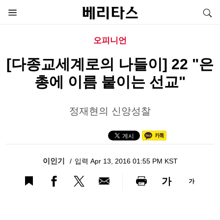
오피니언
[다종교세계로의 나들이] 22 "은
총에 이름 붙이는 선교"
정재현의 신앙성찰
이인기
입력 Apr 13, 2016 01:55 PM KST
가
가