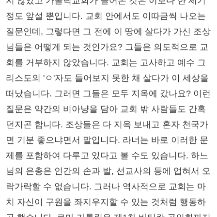
지 않았고 가톨릭교회가 들어온 것은 이보다 한 세기
정도 앞설 뿐입니다. 교회 안에서도 이따금씩 나오는
질문인데, 그렇다면 그 전에 이 땅에 살다가 가신 조상
님들은 어떻게 되는 것인가요? 그들은 의도적으로 교
회를 거부하지 않았습니다. 교회는 고사하고 예수 그
리스도의 'ㅇ'자도 들어보지 못한 채 살다가 이 세상을
떠났습니다. 그러면 그들은 모두 지옥에 갔나요? 이런
질문은 약간의 비아냥을 담아 교회 밖 사람들도 간혹
던지곤 합니다. 조상들은 다 지옥 보내고 혼자 천국가
면 기분 좋으냐면서 말입니다. 라너는 바로 이러한 문
제를 포함하여 다루고 있다고 볼 수도 있습니다. 하느
님의 은총은 인간의 손과 발, 선교사의 등에 업혀서 오
락가락할 수 없습니다. 그러나 역사적으로 교회는 마
치 자신이 구원을 좌지우지할 수 있는 것처럼 행동하