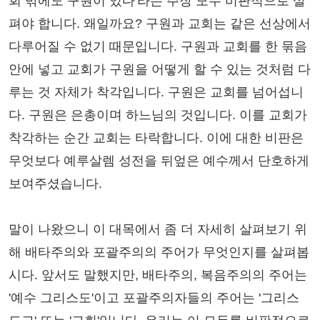
회 밖에도 구원이 있다'라는 주장 모두 비판적으로 살
펴야 합니다. 왜일까요? 구원과 교회는 같은 선상에서
다루어질 수 없기 때문입니다. 구원과 교회를 한 묶음
안에 넣고 교회가 구원을 어떻게 할 수 있는 것처럼 다
루는 것 자체가 착각입니다. 구원은 교회를 넘어섭니
다. 구원은 은총이며 하느님의 것입니다. 이를 교회가
착각하는 순간 교회는 타락합니다. 이에 대한 비판은
무엇보다 예루살렘 성전을 뒤엎은 예수께서 단호하게
보여주셨습니다.
말이 나왔으니 이 대목에서 좀 더 자세히 살펴보기 위
해 배타주의와 포괄주의의 주어가 무엇인지를 살펴봅
시다. 앞서도 말했지만, 배타주의, 복음주의의 주어는
'예수 그리스도'이고 포괄주의자들의 주어는 '그리스