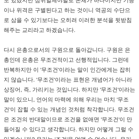
도 있겠지만 삼위일체야말로 본체가 하나이지만 기능
이나 위격은 구별된다고 하는 것이니 역공의 수단으
로 삼을 수 있기보다는 오히려 이러한 분석을 뒷받침
해주는 교리라고 하겠습니다.
다시 은총으로서의 구원으로 돌아갑니다. 구원은 은
총인데 은총은 무조건적이고 선행적입니다. 그런데
반복하지만 이 '무조건'이라는 말이 인간에게는 잡히
지 않습니다. '무조건'이라는 표현은 개념어가 아니라
상징어, 즉, 가리키는 것입니다. 하지만 '무조건'이라는
말이 있으니, 언어의 마력에 의해 우리는 마치 '무조
건'이 잡힐 수 있는 개념인 것처럼 착각합니다. 무조건
은 조건의 반대말이므로 조건을 없애면 '무조건'이 만
들어질 수 있다고 생각합니다. 하지만 어떻게 그럴 수