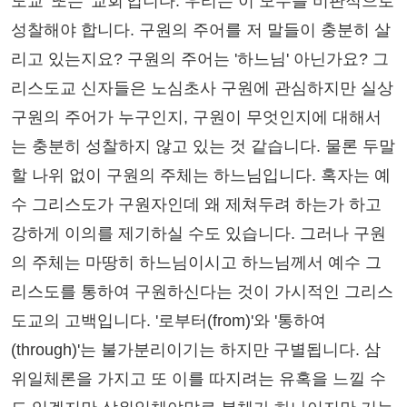
도교' 또는 '교회'입니다. 우리는 이 모두를 비판적으로
성찰해야 합니다. 구원의 주어를 저 말들이 충분히 살
리고 있는지요? 구원의 주어는 '하느님' 아닌가요? 그
리스도교 신자들은 노심초사 구원에 관심하지만 실상
구원의 주어가 누구인지, 구원이 무엇인지에 대해서
는 충분히 성찰하지 않고 있는 것 같습니다. 물론 두말
할 나위 없이 구원의 주체는 하느님입니다. 혹자는 예
수 그리스도가 구원자인데 왜 제쳐두려 하는가 하고
강하게 이의를 제기하실 수도 있습니다. 그러나 구원
의 주체는 마땅히 하느님이시고 하느님께서 예수 그
리스도를 통하여 구원하신다는 것이 가시적인 그리스
도교의 고백입니다. '로부터(from)'와 '통하여
(through)'는 불가분리이기는 하지만 구별됩니다. 삼
위일체론을 가지고 또 이를 따지려는 유혹을 느낄 수