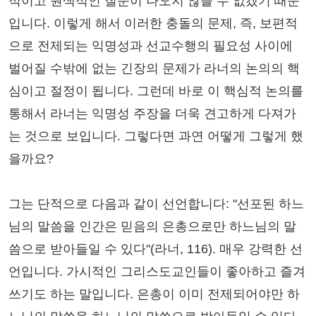
적이고 원색적인 질문이 나오지 않을 수 없겠기 때문
입니다. 이렇게 해서 이러한 충돌의 문제, 즉, 보편적
으로 전제되는 익명성과 선교수행의 필요성 사이에
벌어질 수밖에 없는 긴장의 문제가 라너의 논의의 핵
심이고 절정이 됩니다. 그런데 바로 이 핵심적 논의를
통해서 라너는 익명성 주장을 더욱 견고하게 다져가
는 것으로 보입니다. 그렇다면 과연 어떻게 그렇게 했
을까요?
그는 단적으로 다음과 같이 선언합니다: "선포된 하느
님의 말씀을 인간은 믿음의 은총으로만 하느님의 말
씀으로 받아들일 수 있다"(라너, 116). 매우 강력한 선
언입니다. 가시적인 그리스도교인들이 좋아하고 즐겨
쓰기도 하는 말입니다. 은총이 이미 전제되어야만 하