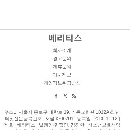
회사소개
광고문의
제휴문의
기사제보
개인정보취급방침
주소1: 서울시 종로구 대학로 19, 기독교회관 1012A호 인
터넷신문등록번호 : 서울 아00701 | 등록일 : 2008.11.12 |
제호 : 베리타스 | 발행인-편집인: 김진한 | 청소년보호책임