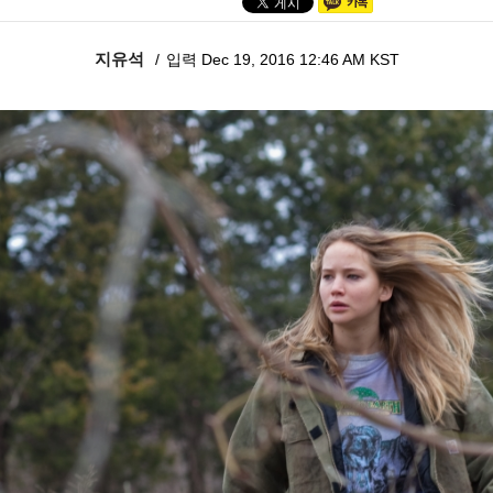
지유석
입력 Dec 19, 2016 12:46 AM KST