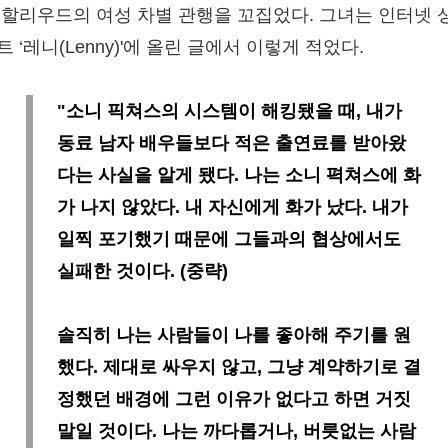
 할리우드의 여성 차별 관행을 꼬집었다. 그녀는 인터넷 
 ‘레니(Lenny)'에 올린 글에서 이렇게 적었다.
"소니 픽쳐스의 시스템이 해킹됐을 때, 내가
동료 남자 배우들보다 적은 출연료를 받아왔
다는 사실을 알게 됐다. 나는 소니 펵쳐스에 화
가 나지 않았다. 내 자신에게 화가 났다. 내가
일찍 포기했기 때문에 그들과의 협상에서도
실패한 것이다. (중략)
솔직히 나는 사람들이 나를 좋아해 주기를 원
했다. 제대로 싸우지 않고, 그냥 계약하기로 결
정했던 배경에 그런 이유가 없다고 하면 거짓
말일 것이다. 나는 까다롭거나, 버릇없는 사람