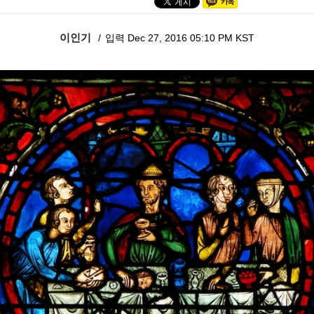
이인기
입력 Dec 27, 2016 05:10 PM KST