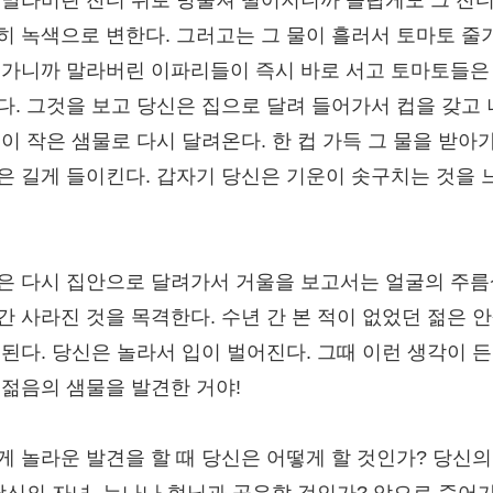
 말라버린 잔디 위로 방울져 떨어지니까 놀랍게도 그 잔
히 녹색으로 변한다. 그러고는 그 물이 흘러서 토마토 줄
 가니까 말라버린 이파리들이 즉시 바로 서고 토마토들은
다. 그것을 보고 당신은 집으로 달려 들어가서 컵을 갖고
 이 작은 샘물로 다시 달려온다. 한 컵 가득 그 물을 받아
은 길게 들이킨다. 갑자기 당신은 기운이 솟구치는 것을 
은 다시 집안으로 달려가서 거울을 보고서는 얼굴의 주
간 사라진 것을 목격한다. 수년 간 본 적이 없었던 젊은 
 된다. 당신은 놀라서 입이 벌어진다. 그때 이런 생각이 든
 젊음의 샘물을 발견한 거야!
게 놀라운 발견을 할 때 당신은 어떻게 할 것인가? 당신의