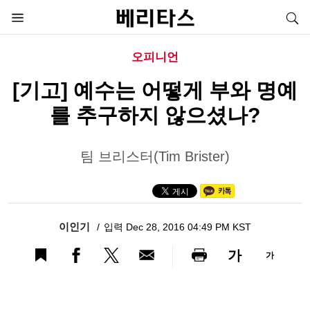
오피니언
[기고] 예수는 어떻게 부와 명예
를 추구하지 않으셨나?
팀 브리스터(Tim Brister)
이인기
입력 Dec 28, 2016 04:49 PM KST
가
가