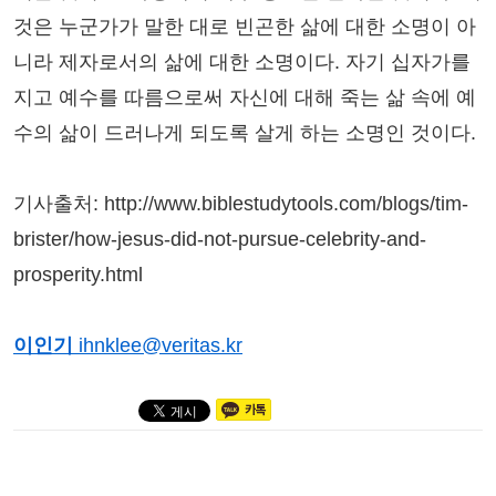
것은 누군가가 말한 대로 빈곤한 삶에 대한 소명이 아
니라 제자로서의 삶에 대한 소명이다. 자기 십자가를
지고 예수를 따름으로써 자신에 대해 죽는 삶 속에 예
수의 삶이 드러나게 되도록 살게 하는 소명인 것이다.
기사출처: http://www.biblestudytools.com/blogs/tim-
brister/how-jesus-did-not-pursue-celebrity-and-
prosperity.html
이인기
ihnklee@veritas.kr