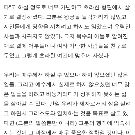
다"고 하실 정도로 너무 가난하고 초라한 형편에서 살
기로 결정하셨다. 그분은 왕궁을 들락거리지 않았고
지인들에게 영향을 끼치려고 하지도 않았으며 유력인
사들과 사귀지도 않았다. 그저 목수의 아들로 알려진
대로 곁에 어부들이나 여타 가난한 사람들을 친구로
두었고 그렇게 초라한 여건에 맞추어 사셨다.
우리는 예수께서 하실 수 있으나 하지 않으셨던 많은
일들, 그리고 예수께서 실제로 하지 않으셨던 너무 많
은 일들을 하려고 바둥거리다가 성취하지 못하는 삶
을 살아갈 수 있다. 만일 우리가 제자로서의 삶을 살려
고 하면서 그리스도와 일치하는 것을 목표로 삼고 있
다면 (그분의 말씀뿐만 아니라) 그분의 행적에 익숙해
지는 것이 그 과정에서 매우 중요한 절차일 것이다. 이