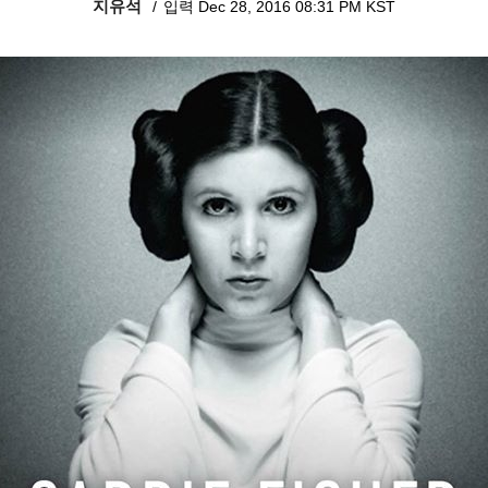
지유석
입력 Dec 28, 2016 08:31 PM KST