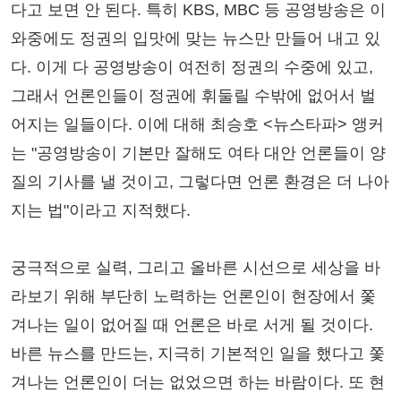
다고 보면 안 된다. 특히 KBS, MBC 등 공영방송은 이
와중에도 정권의 입맛에 맞는 뉴스만 만들어 내고 있
다. 이게 다 공영방송이 여전히 정권의 수중에 있고,
그래서 언론인들이 정권에 휘둘릴 수밖에 없어서 벌
어지는 일들이다. 이에 대해 최승호 <뉴스타파> 앵커
는 "공영방송이 기본만 잘해도 여타 대안 언론들이 양
질의 기사를 낼 것이고, 그렇다면 언론 환경은 더 나아
지는 법"이라고 지적했다.
궁극적으로 실력, 그리고 올바른 시선으로 세상을 바
라보기 위해 부단히 노력하는 언론인이 현장에서 쫓
겨나는 일이 없어질 때 언론은 바로 서게 될 것이다.
바른 뉴스를 만드는, 지극히 기본적인 일을 했다고 쫓
겨나는 언론인이 더는 없었으면 하는 바람이다. 또 현