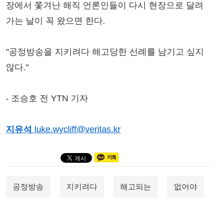
장에서 쫓겨난 해직 언론인들이 다시 현장으로 달려
가는 날이 꼭 왔으면 한다.
"공정방송을 지키려다 해고당한 선례를 남기고 싶지
않다."
- 조승호 전 YTN 기자
지유석
luke.wycliff@veritas.kr
공정방송
지키려다
해고되는
없어야