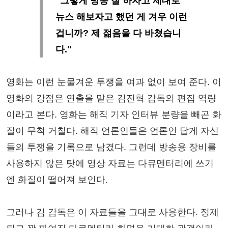
"그렇게 방송 잘 하자고 제대로
뉴스 해보자고 했던 게 겨우 이런
겁니까? 제 젊음을 다 바쳤습니
다."
영화는 이런 눈물겨운 투쟁을 여과 없이 보여 준다. 이
영화의 강점은 연출을 맡은 김진혁 감독의 편집 역량
이라고 본다. 영화는 해직 기자 인터뷰 분량을 빼곤 화
질이 무척 거칠다. 해직 언론인들은 언론인 답게 자신
들의 투쟁을 기록으로 남겼다. 그런데 방송용 장비를
사용하지 않은 탓에 영상 자료는 다큐멘터리에 쓰기
엔 화질이 떨어져 보인다.
그러나 김 감독은 이 자료들을 그대로 사용한다. 정제