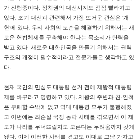
가 진행중이다. 정치권의 대선시계도 점점 빨라지고
있다. 조기 대선과 관련해서 가장 뜨거운 관심은 '개
헌'에 있다. 우리 사회의 모순을 해결하기 위해서는 새
로운 헌법체제를 구축해야 한다는 목소리가 탄력을
받고 있다. 새로운 대한민국을 만들기 위해서는 권력
구조의 개정이 필수적이라고 전문가들은 생각하고 있
다.
현재 국민의 민심도 대통령 선거 전에 제왕적 대통령
제를 바꾸라고 명령하고 있다. 제왕의 주변과 친·인척
은 부패할 수밖에 없고 역대 대통령 모두가 불행해졌
고 이번에는 최순실 국정 농락 사태를 겪으면서 이 제
도가 나라를 무너뜨릴지도 모른다는 두려움까지 갖게
됐다. 이제 이러한 사태를 겪고도 이대로 그냥 가자고