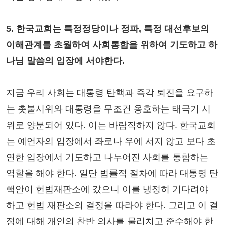
5. 한국교회는 특정정당이나 정파, 특정 대선후보의
이해관계를 초월하여 사회통합을 위하여 기도하고 하
나님 말씀의 입장에 서야한다.
지금 우리 사회는 대통령 탄핵과 즉각 퇴진을 요구하
는 촛불시위와 대통령을 무조건 옹호하는 태극기 시
위로 양분되어 있다. 이는 바람직하지 않다. 한국교회
는 예언자의 입장에서 좌로나 우에 서지 않고 보다 초
연한 입장에서 기도하고 나누어진 사회를 통합하는
역할을 해야 한다. 일단 법률적 절차에 따라 대통령 탄
핵안이 헌법재판소에 갔으니 이를 냉정히 기다려야
하고 헌법 재판소의 결정을 따라야 한다. 그리고 이 결
정에 대해 개인의 찬반 의사를 물리치고 준수해야 한