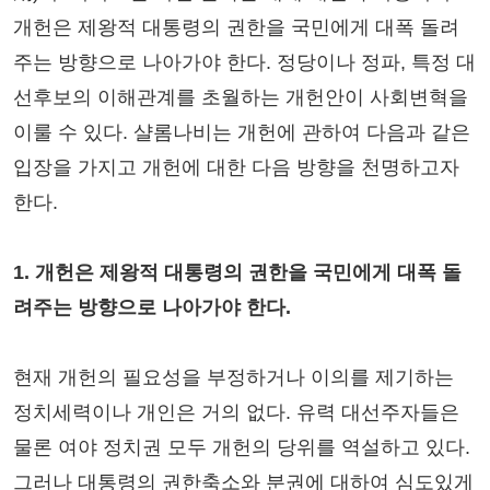
개헌은 제왕적 대통령의 권한을 국민에게 대폭 돌려
주는 방향으로 나아가야 한다. 정당이나 정파, 특정 대
선후보의 이해관계를 초월하는 개헌안이 사회변혁을
이룰 수 있다. 샬롬나비는 개헌에 관하여 다음과 같은
입장을 가지고 개헌에 대한 다음 방향을 천명하고자
한다.
1. 개헌은 제왕적 대통령의 권한을 국민에게 대폭 돌
려주는 방향으로 나아가야 한다.
현재 개헌의 필요성을 부정하거나 이의를 제기하는
정치세력이나 개인은 거의 없다. 유력 대선주자들은
물론 여야 정치권 모두 개헌의 당위를 역설하고 있다.
그러나 대통령의 권한축소와 분권에 대하여 심도있게