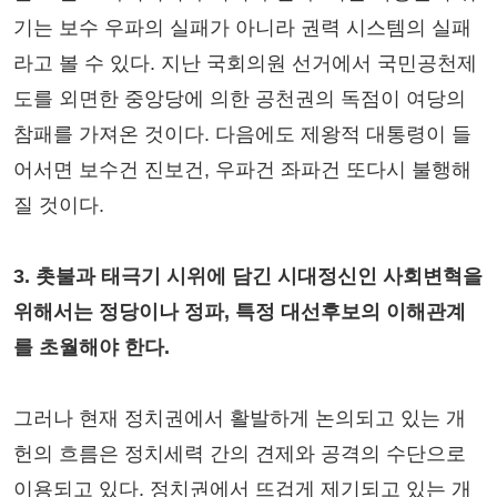
기는 보수 우파의 실패가 아니라 권력 시스템의 실패
라고 볼 수 있다. 지난 국회의원 선거에서 국민공천제
도를 외면한 중앙당에 의한 공천권의 독점이 여당의
참패를 가져온 것이다. 다음에도 제왕적 대통령이 들
어서면 보수건 진보건, 우파건 좌파건 또다시 불행해
질 것이다.
3. 촛불과 태극기 시위에 담긴 시대정신인 사회변혁을
위해서는 정당이나 정파, 특정 대선후보의 이해관계
를 초월해야 한다.
그러나 현재 정치권에서 활발하게 논의되고 있는 개
헌의 흐름은 정치세력 간의 견제와 공격의 수단으로
이용되고 있다. 정치권에서 뜨겁게 제기되고 있는 개