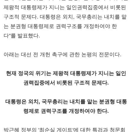
제왕적 대통령제가 지니는 일인권력집중에서 비롯된
구조적 문제다. 대통령은 외치, 국무총리는 내치를 맡
는 분권형 대통령제로 권력구조를 개정하여야 한
다"를 발표했다.
아래는 대선 전 개헌 촉구에 관한 논평의 전문이다.
현재 정국의 위기는 제왕적 대통령제가 지니는 일인
권력집중에서 비롯된 구조적 문제다.
대통령은 외치, 국무총리는 내치를 맡는 분권형 대통
령제로 권력구조를 개정하여야 한다.
박근혜 정부의 '최순실 게이트'에 대한 특검과 청문회