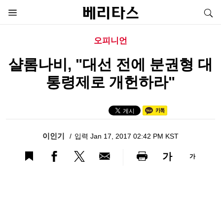
오피니언
샬롬나비, "대선 전에 분권형 대
통령제로 개헌하라"
이인기
입력 Jan 17, 2017 02:42 PM KST
가
가