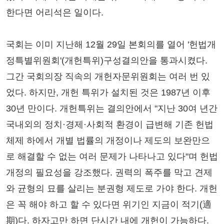
한다면 어리석은 일이다.
국회는 이미 지난해 12월 29일 본회의를 열어 '헌법개
정특별위원회'(개헌특위)구성결의안을 통과시켰다.
그간 국회의장 직속의 개헌자문위원회는 여러 번 있
었다. 하지만, 개헌 특위가 설치된 것은 1987년 이후
30년 만이다. 개헌특위는 결의안에서 "지난 30여 년간
국내외의 정치·경제·사회적 환경이 급변해 기존 헌법
체제 하에서 개별 법률의 개정이나 제도의 보완만으
로 해결할 수 없는 여러 문제가 나타나고 있다"며 헌법
개정의 필요성을 강조했다. 권력의 폭주를 막고 견제
와 균형의 묘를 살리는 분권형 제도로 가야 한다. 개헌
은 꼭 해야 하고 할 수 있다면 위기인 지금이 적기(適
期)다. 하자고만 하면 단시간 내에 개헌이 가능하다.