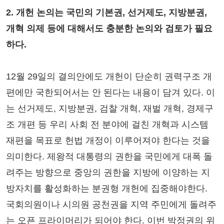
2. 개헌 논의는 국민의 기본권, 선거제도, 지방분권,
개혁 의제 등에 대해서도 충분한 논의와 검토가 필요
하다.
12월 29일의 결의안에도 개헌이 단순히 권력구조 개
편에만 국한되어서는 안 된다는 내용이 담겨 있다. 이
는 선거제도, 지방분권, 검찰 개혁, 재벌 개혁, 경제구
조 개편 등 우리 사회 전 분야에 걸친 개혁과 시스템
재편을 목표로 헌법 개정이 이루어져야 한다는 것을
의미한다. 제왕적 대통령의 권한을 국민에게 대폭 돌
려주는 방향으로 중앙의 권한을 지방에 이양하는 지
방자치를 활성화하는 분권형 개헌에 집중해야한다.
국회의원이나 시의원 공천권을 지역 주민에게 돌려주
는 오픈 프라이머리가 되어야 한다. 이번 박정권의 위