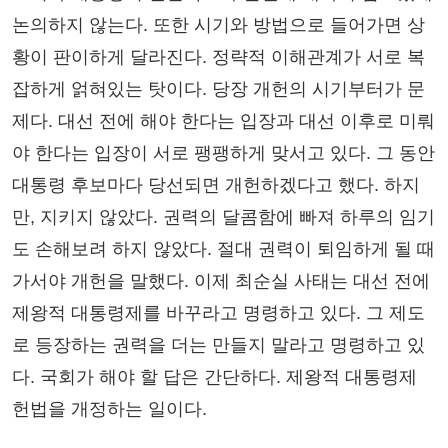
논의하지 않는다. 또한 시기와 방법으로 들어가면 상
황이 판이하게 달라진다. 정략적 이해관계가 서로 복
잡하게 얽혀있는 탓이다. 당장 개헌의 시기부터가 문
제다. 대선 전에 해야 한다는 입장과 대선 이후로 미뤄
야 한다는 입장이 서로 팽팽하게 맞서고 있다. 그 동안
대통령 후보마다 당선되면 개헌하겠다고 했다. 하지
만, 지키지 않았다. 권력의 달콤함에 빠져 하루의 임기
도 손해보려 하지 않았다. 절대 권력이 퇴임하게 될 때
가서야 개헌을 말했다. 이제 최순실 사태는 대선 전에
제왕적 대통령제를 바꾸라고 명령하고 있다. 그 제도
로 등장하는 권력을 더는 만들지 말라고 명령하고 있
다. 국회가 해야 할 답은 간단하다. 제왕적 대통령제
헌법을 개정하는 일이다.