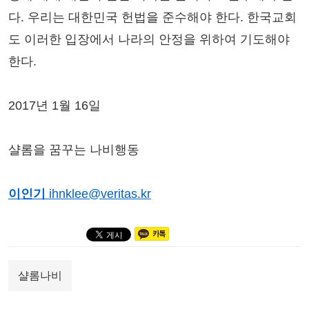
다. 우리는 대한민국 헌법을 준수해야 한다. 한국교회
도 이러한 입장에서 나라의 안정을 위하여 기도해야
한다.
2017년 1월 16일
샬롬을 꿈꾸는 나비행동
이인기
ihnklee@veritas.kr
샬롬나비