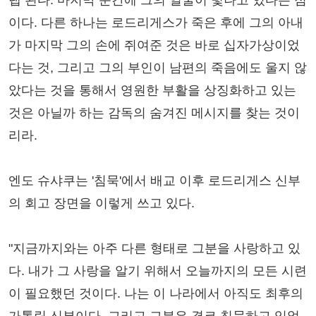
이다. 다른 하나는 로드리게스가 죽은 후에 그의 아내
가 마지막 그의 손에 쥐여준 것은 바로 십자가상이었
다는 것, 그리고 그의 부인이 남편의 죽음에도 울지 않
았다는 것을 통해서 영원한 부활을 상징화하고 있는
것은 아닐까 하는 감독의 숨겨진 메시지를 찾는 것이
리라.
엔도 슈샤쿠는 '침묵'에서 배교 이후 로드리게스 신부
의 회고 장면을 이렇게 쓰고 있다.
"지금까지와는 아주 다른 형태로 그분을 사랑하고 있
다. 내가 그 사랑을 알기 위해서 오늘까지의 모든 시련
이 필요했던 것이다. 나는 이 나라에서 아직도 최후의
가톨릭 신부이다. 그리고 그분은 결코 침묵하고 있었