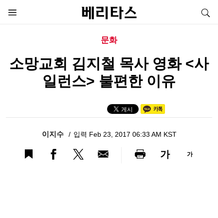
문화
소망교회 김지철 목사 영화 <사
일런스> 불편한 이유
이지수
입력 Feb 23, 2017 06:33 AM KST
가
가