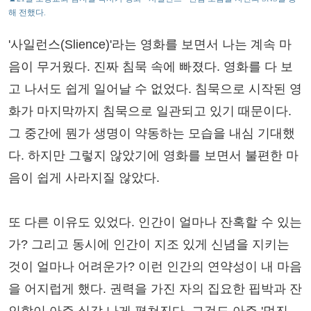
해 전했다.
'사일런스(Slience)'라는 영화를 보면서 나는 계속 마
음이 무거웠다. 진짜 침묵 속에 빠졌다. 영화를 다 보
고 나서도 쉽게 일어날 수 없었다. 침묵으로 시작된 영
화가 마지막까지 침묵으로 일관되고 있기 때문이다.
그 중간에 뭔가 생명이 약동하는 모습을 내심 기대했
다. 하지만 그렇지 않았기에 영화를 보면서 불편한 마
음이 쉽게 사라지질 않았다.
또 다른 이유도 있었다. 인간이 얼마나 잔혹할 수 있는
가? 그리고 동시에 인간이 지조 있게 신념을 지키는
것이 얼마나 어려운가? 이런 인간의 연약성이 내 마음
을 어지럽게 했다. 권력을 가진 자의 집요한 핍박과 잔
인함이 아주 실감 나게 펼쳐진다. 그것도 아주 '멋진