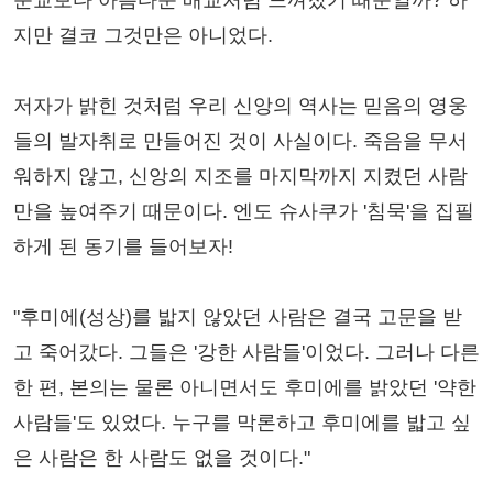
지만 결코 그것만은 아니었다.
저자가 밝힌 것처럼 우리 신앙의 역사는 믿음의 영웅
들의 발자취로 만들어진 것이 사실이다. 죽음을 무서
워하지 않고, 신앙의 지조를 마지막까지 지켰던 사람
만을 높여주기 때문이다. 엔도 슈사쿠가 '침묵'을 집필
하게 된 동기를 들어보자!
"후미에(성상)를 밟지 않았던 사람은 결국 고문을 받
고 죽어갔다. 그들은 '강한 사람들'이었다. 그러나 다른
한 편, 본의는 물론 아니면서도 후미에를 밝았던 '약한
사람들'도 있었다. 누구를 막론하고 후미에를 밟고 싶
은 사람은 한 사람도 없을 것이다."