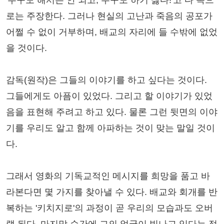
로는 주장한다. 그러나 현실의 고난과 죽음의 공포가
어쩔 수 없이 거부하며, 배교의 자리에 들 수밖에 없었
을 것이다.
감독(원작)은 그들의 이야기를 하고 싶다는 것이다.
그들에게도 아픔이 있었다. 그리고 할 이야기가 있었
음을 표현해 주려고 하고 있다. 물론 그런 뒷면의 이야
기를 우리도 알고 함께 아파하는 것이 맞는 말일 것이
다.
그래서 영화의 기독교적인 메시지를 희망을 품고 바
라본다면 몇 가지를 찾아낼 수 있다. 배교와 회개를 반
복하는 '키치지로'의 과정이 곧 우리의 모습과도 오버
랩 된다. 마지막 순간에 그의 얼굴이 빛나고 있다는 점