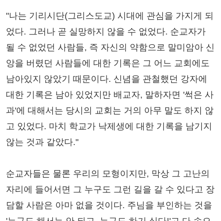
"나는 기리시단(그리스도교) 시대에 관심을 가지게 되
었다. 그러나 곧 실망하지 않을 수 없었다. 순교자가
될 수 없었던 사람들, 즉 자신의 약함으로 말미암아 신
앙을 버렸던 사람들에 대한 기록은 그 어느 교회에도
남아있지 않았기 때문이다. 신념을 관철했던 강자에
대한 기록은 남아 있었지만 배교자, 말하자면 '썩은 사
과'에 대해서는 당시의 교회는 거의 아무 말도 하지 않
고 있었다. 마치 학교가 낙제생에 대한 기록을 남기지
않는 것과 같았다."
순교자들은 물론 우리의 모형이지만, 막상 그 고난의
자리에 들어서면 그 누구도 그런 길을 갈 수 있다고 장
담할 사람은 아마 없을 것이다. 주님을 부인하는 것을
'누구도 해서는 안 되고, 누구도 하기 싫다!'고 다 속으