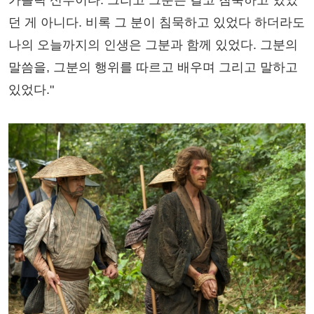
던 게 아니다. 비록 그 분이 침묵하고 있었다 하더라도
나의 오늘까지의 인생은 그분과 함께 있었다. 그분의
말씀을, 그분의 행위를 따르고 배우며 그리고 말하고
있었다."