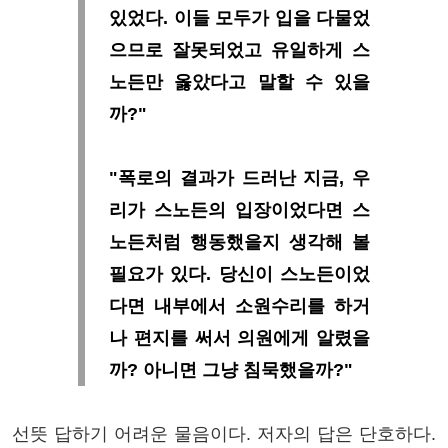
있었다. 이들 모두가 입을 다물었
으므로 잘못되었고 유일하게 스
노든만 옳았다고 말할 수 있을
까?"
"폭로의 결과가 드러난 지금, 우
리가 스노든의 입장이었다면 스
노든처럼 행동했을지 생각해 볼
필요가 있다. 당신이 스노든이었
다면 내부에서 소원수리를 하거
나 편지를 써서 의원에게 알렸을
까? 아니면 그냥 침묵했을까?"
선뜻 답하기 어려운 물음이다. 저자의 답은 단호하다.