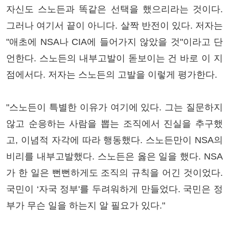
자신도 스노든과 똑같은 선택을 했으리라는 것이다.
그러나 여기서 끝이 아니다. 살짝 반전이 있다. 저자는
"애초에 NSA나 CIA에 들어가지 않았을 것"이라고 단
언한다. 스노든의 내부고발이 돋보이는 건 바로 이 지
점에서다. 저자는 스노든의 고발을 이렇게 평가한다.
"스노든이 특별한 이유가 여기에 있다. 그는 질문하지
않고 순응하는 사람을 뽑는 조직에서 진실을 추구했
고, 이념적 자각에 따라 행동했다. 스노든만이 NSA의
비리를 내부고발했다. 스노든은 옳은 일을 했다. NSA
가 한 일은 뻔뻔하게도 조직의 규칙을 어긴 것이었다.
국민이 ‘자국 정부'를 두려워하게 만들었다. 국민은 정
부가 무슨 일을 하는지 알 필요가 있다."