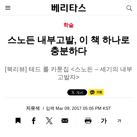
학술
스노든 내부고발, 이 책 하나로
충분하다
[북리뷰] 테드 롤 카툰집 <스노든 – 세기의 내부
고발자>
지유석
입력 Mar 09, 2017 05:05 PM KST
가
가