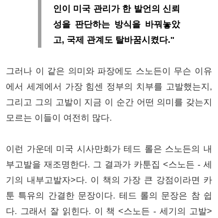
인이 미국 관리가 한 발언의 신뢰
성을 판단하는 방식을 바꿔놓았
고, 국제 관계도 탈바꿈시켰다."
그러나 이 같은 의미와 파장에도 스노든이 무슨 이유
에서 세계에서 가장 힘센 정부의 치부를 고발했는지,
그리고 그의 고발이 지금 이 순간 어떤 의미를 갖는지
모르는 이들이 여전히 많다.
이런 가운데 미국 시사만화가 테드 롤은 스노든의 내
부고발을 재조명한다. 그 결과가 카툰집 <스노든 - 세
기의 내부고발자>다. 이 책의 가장 큰 강점이라면 카
툰 특유의 간결한 문장이다. 테드 롤의 문장은 참 쉽
다. 그래서 잘 읽힌다. 이 책 <스노든 - 세기의 고발>