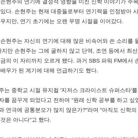
 손현주의 연기에 결정적 영향을 미친 신학 이야기가 주
 있다. 손현주는 현재 대중들로부터 연기력을 인정받아 
배우지만, 연기 초기에는 오랜 무명 시절을 이어갔다.
 손현주는 자신의 연기에 대해 많은 비속어와 쓴 소리를 
 하지만 손현주는 그에 굴하지 않고 단역, 조연 등에서 최선
지금의 이 자리까지 오르게 됐다. 과거 SBS 파워 FM에서 
 배우가 된 계기에 대해 언급하기도 했다.
주는 중학교 시절 뮤지컬 '지저스 크라이스트 슈퍼스타'를
자를 꿈꾸게 되었다고 전하며 "원래 신학 공부를 하고 싶
과 연극에 공통분모가 많지 않은가?"라며 "아직도 신학의
 것은 아니다"고 했다.