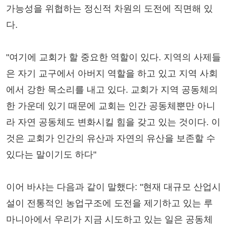
가능성을 위협하는 정신적 차원의 도전에 직면해 있
다.
"여기에 교회가 할 중요한 역할이 있다. 지역의 사제들
은 자기 교구에서 아버지 역할을 하고 있고 지역 사회
에서 강한 목소리를 내고 있다. 교회가 지역 공동체의
한 가운데 있기 때문에 교회는 인간 공동체뿐만 아니
라 자연 공동체도 변화시킬 힘을 갖고 있는 것이다. 이
것은 교회가 인간의 유산과 자연의 유산을 보존할 수
있다는 말이기도 하다"
이어 바샤는 다음과 같이 말했다: "현재 대규모 산업시
설이 전통적인 농업구조에 도전을 제기하고 있는 루
마니아에서 우리가 지금 시도하고 있는 일은 공동체