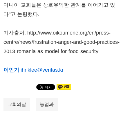
마니아 교회들은 상호유익한 관계를 이어가고 있
다"고 논평했다.
기사출처: http://www.oikoumene.org/en/press-
centre/news/frustration-anger-and-good-practices-
2013-romania-as-model-for-food-security
이인기
ihnklee@veritas.kr
교회의날
농업과