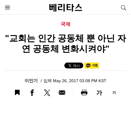
국제
"교회는 인간 공동체 뿐 아닌 자
연 공동체 변화시켜야"
이인기
입력 May 26, 2017 03:08 PM KST
가
가