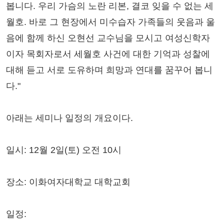
봅니다. 우리 가슴의 노란 리본, 결코 잊을 수 없는 세
월호. 바로 그 현장에서 미수습자 가족들의 웃음과 울
음에 함께 하신 오현선 교수님을 모시고 여성신학자
이자 목회자로서 세월호 사건에 대한 기억과 성찰에
대해 듣고 서로 도유하며 희망과 연대를 꿈꾸어 봅니
다."
아래는 세미나 일정의 개요이다.
일시: 12월 2일(토) 오전 10시
장소: 이화여자대학교 대학교회
일정: