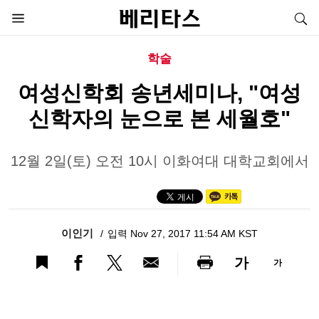
학술
여성신학회 송년세미나, "여성
신학자의 눈으로 본 세월호"
12월 2일(토) 오전 10시 이화여대 대학교회에서
이인기
입력 Nov 27, 2017 11:54 AM KST
가
가