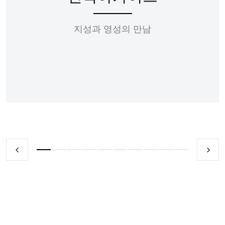
지성과 영성의 만남