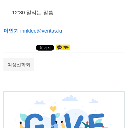
12:30 알리는 말씀
이인기
ihnklee@veritas.kr
여성신학회