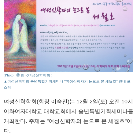
(Photo : ⓒ 한국여성신학학회 )
▲여성신학학회 송년특별기획세미나 “여성신학자의 눈으로 본 세월호” 안내 포
스터
여성신학학회(회장 이숙진)는 12월 2일(토) 오전 10시
이화여자대학교 대학교회에서 송년특별기획세미나를
개최한다. 주제는 "여성신학자의 눈으로 본 세월호"이
다.