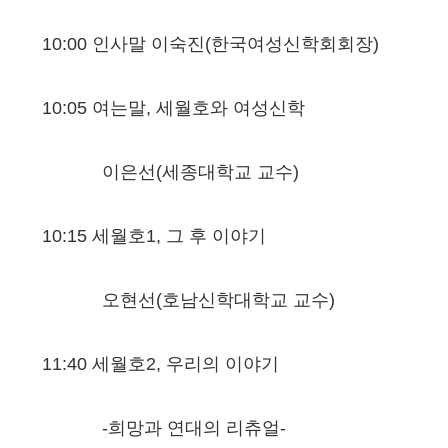
10:00 인사말 이숙진(한국여성신학회회장)
10:05 여는말, 세월호와 여성신학
이은선(세종대학교 교수)
10:15 세월호1, 그 후 이야기
오현선(호남신학대학교 교수)
11:40 세월호2, 우리의 이야기
-희망과 연대의 리츄얼-