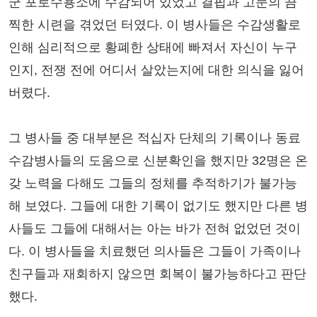
군 포로수용소에 수감되어 있었고 결핍과 고문의 끔
찍한 시련을 겪었던 터였다. 이 병사들은 수감생활로
인해 심리적으로 황폐한 상태에 빠져서 자신이 누구
인지, 전쟁 전에 어디서 살았는지에 대한 의식을 잃어
버렸다.
그 병사들 중 대부분은 적십자 단체의 기록이나 동료
수감병사들의 도움으로 신분확인을 했지만 32명은 온
갖 노력을 다해도 그들의 정체를 추적하기가 불가능
해 보였다. 그들에 대한 기록이 없기도 했지만 다른 병
사들도 그들에 대해서는 아는 바가 전혀 없었던 것이
다. 이 병사들을 치료했던 의사들은 그들이 가족이나
친구들과 재회하지 않으면 회복이 불가능하다고 판단
했다.