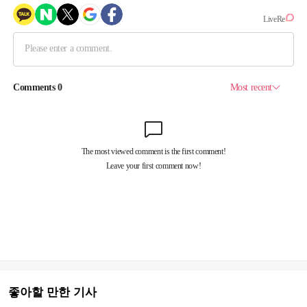
좋아할 만한 기사