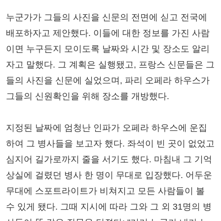
누군가가 그들의 사진을 신문의 전면에 싣고 전국에
배포하자고 제안했다. 이들에 대한 정보를 가진 사람
이면 누구든지 모이도록 날짜와 시간 및 장소도 알리
자고 말했다. 그 계획은 실행됐고, 프랑스 신문들은 그
들의 사진을 신문에 실었으며, 파리 오페라 하우스가
그들의 신원확인을 위해 장소를 개방했다.
지정된 날짜에 엄청난 인파가 오페라 하우스에 운집
하여 그 병사들을 보고자 했다. 좌석이 빈 곳이 없었고
심지어 길가로까지 줄을 서기도 했다. 마침내 그 기억
상실에 걸렸던 병사 한 명이 무대로 입장했다. 어두운
무대에 스포트라이트가 비쳐지고 모든 사람들이 볼
수 있게 됐다. 그때 지시에 따라 그와 그 외 31명의 병