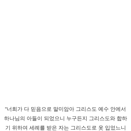
"너희가 다 믿음으로 말미암아 그리스도 예수 안에서
하나님의 아들이 되었으니 누구든지 그리스도와 합하
기 위하여 세례를 받은 자는 그리스도로 옷 입었느니