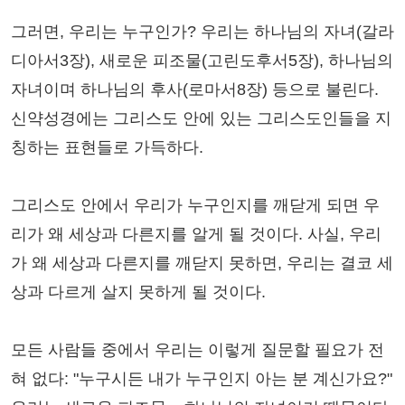
그러면, 우리는 누구인가? 우리는 하나님의 자녀(갈라
디아서3장), 새로운 피조물(고린도후서5장), 하나님의
자녀이며 하나님의 후사(로마서8장) 등으로 불린다.
신약성경에는 그리스도 안에 있는 그리스도인들을 지
칭하는 표현들로 가득하다.
그리스도 안에서 우리가 누구인지를 깨닫게 되면 우
리가 왜 세상과 다른지를 알게 될 것이다. 사실, 우리
가 왜 세상과 다른지를 깨닫지 못하면, 우리는 결코 세
상과 다르게 살지 못하게 될 것이다.
모든 사람들 중에서 우리는 이렇게 질문할 필요가 전
혀 없다: "누구시든 내가 누구인지 아는 분 계신가요?"