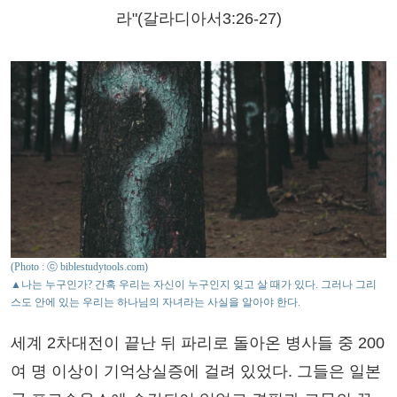
라"(갈라디아서3:26-27)
(Photo : ⓒ biblestudytools.com)
▲나는 누구인가? 간혹 우리는 자신이 누구인지 잊고 살 때가 있다. 그러나 그리
스도 안에 있는 우리는 하나님의 자녀라는 사실을 알아야 한다.
세계 2차대전이 끝난 뒤 파리로 돌아온 병사들 중 200
여 명 이상이 기억상실증에 걸려 있었다. 그들은 일본