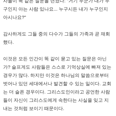
사들이 똑 같은 질문을 던졌다: "거기 누군가 내가 누
구인지 아는 사람 있나요... 누구시든 내가 누구인지
아시나요?"
감사하게도 그들 중의 다수가 그들의 가족과 곧 재회
했다.
이것은 모든 인간이 똑 같이 묻고 있는 질문은 아닌
가? 슬프게도 사람들은 스스로 기억상실에 빠져 있는
경우가 많다. 하지만 이것은 하나님의 말씀으로부터
벗어나 있던 세대에서나 발견할 수 있는 일이다. 교회
는 더 슬픈 경우이다. 그리스도인이라고 공언한 사람
들이 자신이 그리스도에게 속한다는 사실을 잊고 지
내는 것처럼 보이기 때문이다.