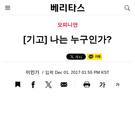
오피니언
[기고] 나는 누구인가?
이인기
입력 Dec 01, 2017 01:55 PM KST
가
가