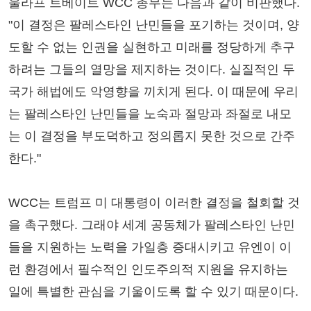
울라프 트베이트 WCC 총무는 다음과 같이 비판했다.
"이 결정은 팔레스타인 난민들을 포기하는 것이며, 양
도할 수 없는 인권을 실현하고 미래를 정당하게 추구
하려는 그들의 열망을 제지하는 것이다. 실질적인 두
국가 해법에도 악영향을 끼치게 된다. 이 때문에 우리
는 팔레스타인 난민들을 노숙과 절망과 좌절로 내모
는 이 결정을 부도덕하고 정의롭지 못한 것으로 간주
한다."
WCC는 트럼프 미 대통령이 이러한 결정을 철회할 것
을 촉구했다. 그래야 세계 공동체가 팔레스타인 난민
들을 지원하는 노력을 가일층 증대시키고 유엔이 이
런 환경에서 필수적인 인도주의적 지원을 유지하는
일에 특별한 관심을 기울이도록 할 수 있기 때문이다.