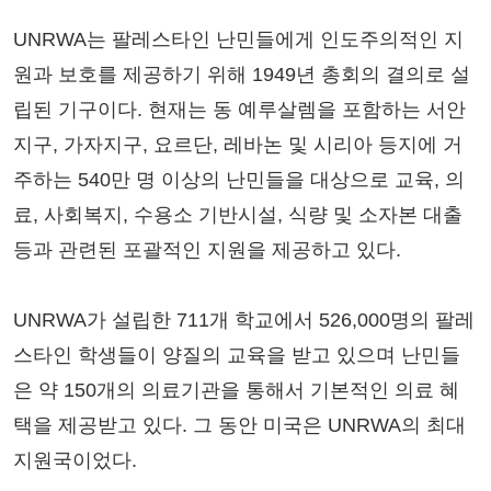
UNRWA는 팔레스타인 난민들에게 인도주의적인 지
원과 보호를 제공하기 위해 1949년 총회의 결의로 설
립된 기구이다. 현재는 동 예루살렘을 포함하는 서안
지구, 가자지구, 요르단, 레바논 및 시리아 등지에 거
주하는 540만 명 이상의 난민들을 대상으로 교육, 의
료, 사회복지, 수용소 기반시설, 식량 및 소자본 대출
등과 관련된 포괄적인 지원을 제공하고 있다.
UNRWA가 설립한 711개 학교에서 526,000명의 팔레
스타인 학생들이 양질의 교육을 받고 있으며 난민들
은 약 150개의 의료기관을 통해서 기본적인 의료 혜
택을 제공받고 있다. 그 동안 미국은 UNRWA의 최대
지원국이었다.