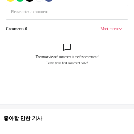
좋아할 만한 기사