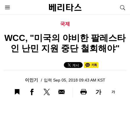
국제
WCC, "미국의 야비한 팔레스타
인 난민 지원 중단 철회해야"
이인기
입력 Sep 05, 2018 09:43 AM KST
가
가