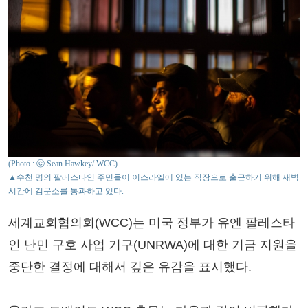
(Photo : ⓒ Sean Hawkey/ WCC)
▲수천 명의 팔레스타인 주민들이 이스라엘에 있는 직장으로 출근하기 위해 새벽
시간에 검문소를 통과하고 있다.
세계교회협의회(WCC)는 미국 정부가 유엔 팔레스타
인 난민 구호 사업 기구(UNRWA)에 대한 기금 지원을
중단한 결정에 대해서 깊은 유감을 표시했다.