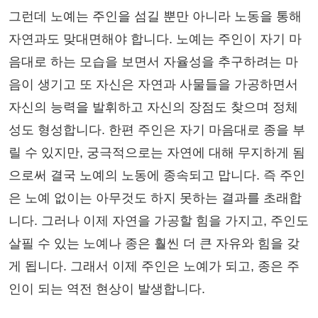
그런데 노예는 주인을 섬길 뿐만 아니라 노동을 통해
자연과도 맞대면해야 합니다. 노예는 주인이 자기 마
음대로 하는 모습을 보면서 자율성을 추구하려는 마
음이 생기고 또 자신은 자연과 사물들을 가공하면서
자신의 능력을 발휘하고 자신의 장점도 찾으며 정체
성도 형성합니다. 한편 주인은 자기 마음대로 종을 부
릴 수 있지만, 궁극적으로는 자연에 대해 무지하게 됨
으로써 결국 노예의 노동에 종속되고 맙니다. 즉 주인
은 노예 없이는 아무것도 하지 못하는 결과를 초래합
니다. 그러나 이제 자연을 가공할 힘을 가지고, 주인도
살필 수 있는 노예나 종은 훨씬 더 큰 자유와 힘을 갖
게 됩니다. 그래서 이제 주인은 노예가 되고, 종은 주
인이 되는 역전 현상이 발생합니다.