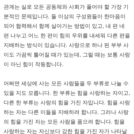
관계는 실로 모든 공동체와 사회가 풀어야 할 가장 기
본적인 문제입니다. 둘 이상의 구성원들이 한마음이
되어 협력해서 함께 살아가는 방법이 있고, 내 편 네
편 나누고 어느 한 편이 힘의 우위를 내세워 다른 편을
지배하는 방식이 있습니다. 사랑으로 하나 된 부부 사
이도 가끔씩 틀어질 때가 있는데, 그럴 때는 보통 사랑
이 아닌 힘이 작동합니다.
어쩌면 세상에 사는 모든 사람들을 두 부류로 나눌 수
있을 지도 모릅니다. 한 부류는 힘을 사랑하는 자이고,
다른 한 부류는 사랑의 힘을 가진 자입니다. 힘을 사랑
하는 자는 다른 이들을 지배하려 합니다. 그러나 사랑
의 힘을 가진 자는 모든 사람을 품으려 합니다. 힘을
사랑하는 자는 자신보다 강한 힘을 가진 자가 나타날