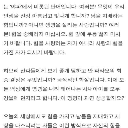
는 '야파'에서 비롯된 단어입니다. 여러분! 무엇이 우리
인생을 진정 아름답고 빛나게 합니까? 남을 지배하는
힘입니까? 아니면 생명을 살리는 사랑입니까? 여러
분! 힘을 숭배하지 마십시오. 힘 앞에 무릎 꿇지 마시
기 바랍니다. 힘을 사랑하는 자가 아니라 사랑의 힘을
가진 자가 되시기 바랍니다.
히브리 산파들에게 보기 좋게 당하고 만 파라오의 최
종 결정은 무엇입니까? 공식적인 학살입니다. 이제 모
든 백성에게 명령을 내려 태어나는 사내아이를 모두
강물에 던지라고 합니다. 이 명령이 과연 성공할까요?
오늘의 세상에서도 힘을 가지고 남들을 지배하고 세
상을 다스리려는 자들은 이런 방식으로 자신의 힘을