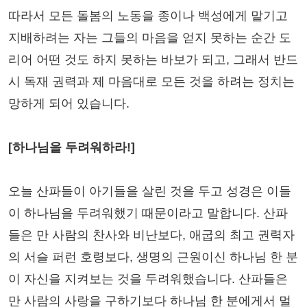
따라서 모든 돌봄의 노동을 종이나 백성에게 맡기고
지배하려는 자는 그들의 마음을 얻지 못하는 순간 도
리어 어떤 것도 하지 못하는 바보가 되고, 그래서 반드
시 독재 권력과 제 마음대로 모든 것을 하려는 정치는
망하게 되어 있습니다.
[하나님을 두려워하라!]
오늘 산파들이 아기들을 살린 것을 두고 성경은 이들
이 하나님을 두려워했기 때문이라고 말합니다. 산파
들은 만 사람의 찬사와 비난보다, 애굽의 최고 권력자
의 서슬 퍼런 호령보다, 생명의 근원이신 하나님 한 분
이 자신을 지켜보는 것을 두려워했습니다. 산파들은
만 사람의 사랑을 구하기보다 하나님 한 분에게서 멀