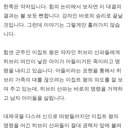
한쪽은 약자입니다. 힘의 논리에서 보자면 이 대결의
결과는 불 보듯 뻔합니다. 강자인 바로의 승리로 끝날
것입니다. 그런데 이야기는 그렇게만 흘러가지 않습
니다.
힘센 군주인 이집트 왕은 약자인 히브리 산파들에게
히브리 여인이 낳은 아이가 아들이거든 죽이라고 명
령을 내리고 있습니다. 아들이라는 표현을 통해서 히
브리 가족의 대를 끊으려는 이집트 왕의 의도를 잘 보
여 주고 있는데, 히브리 산파는 바로의 명령을 거역하
고 남자 아이들을 살립니다.
대제국을 다스려 신으로 떠받들어지던 이집트 왕의
명령을 어긴 히브리 산파들이 절대 권력자 앞에 불려