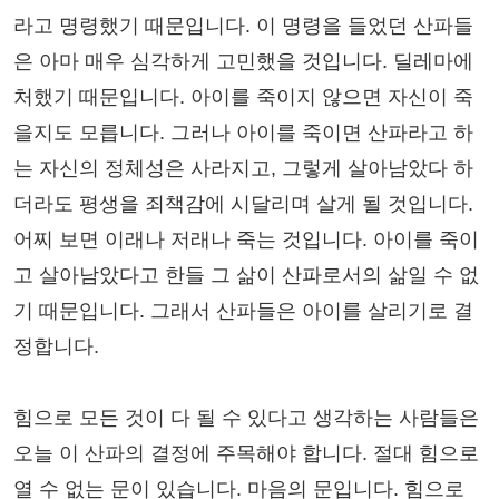
라고 명령했기 때문입니다. 이 명령을 들었던 산파들
은 아마 매우 심각하게 고민했을 것입니다. 딜레마에
처했기 때문입니다. 아이를 죽이지 않으면 자신이 죽
을지도 모릅니다. 그러나 아이를 죽이면 산파라고 하
는 자신의 정체성은 사라지고, 그렇게 살아남았다 하
더라도 평생을 죄책감에 시달리며 살게 될 것입니다.
어찌 보면 이래나 저래나 죽는 것입니다. 아이를 죽이
고 살아남았다고 한들 그 삶이 산파로서의 삶일 수 없
기 때문입니다. 그래서 산파들은 아이를 살리기로 결
정합니다.
힘으로 모든 것이 다 될 수 있다고 생각하는 사람들은
오늘 이 산파의 결정에 주목해야 합니다. 절대 힘으로
열 수 없는 문이 있습니다. 마음의 문입니다. 힘으로