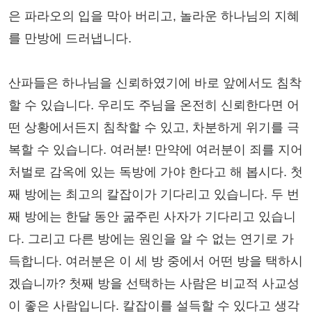
은 파라오의 입을 막아 버리고, 놀라운 하나님의 지혜
를 만방에 드러냅니다.
산파들은 하나님을 신뢰하였기에 바로 앞에서도 침착
할 수 있습니다. 우리도 주님을 온전히 신뢰한다면 어
떤 상황에서든지 침착할 수 있고, 차분하게 위기를 극
복할 수 있습니다. 여러분! 만약에 여러분이 죄를 지어
처벌로 감옥에 있는 독방에 가야 한다고 해 봅시다. 첫
째 방에는 최고의 칼잡이가 기다리고 있습니다. 두 번
째 방에는 한달 동안 굶주린 사자가 기다리고 있습니
다. 그리고 다른 방에는 원인을 알 수 없는 연기로 가
득합니다. 여러분은 이 세 방 중에서 어떤 방을 택하시
겠습니까? 첫째 방을 선택하는 사람은 비교적 사교성
이 좋은 사람입니다. 칼잡이를 설득할 수 있다고 생각