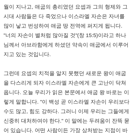
월이 지나고, 애굽의 총리였던 요셉과 그의 형제와 그
시대 사람들은 다 죽었으나 이스라엘 자손은 자녀를
많이 낳고 번성하여 애굽 땅 전역에 퍼지게 됩니다.
"너의 자손이 별처럼 많아질 것"(창 15:5)이라고 하나
님께서 아브라함에게 하셨던 약속이 애굽에서 이루어
지고 있는 것입니다.
그런데 요셉의 치적을 알지 못했던 새로운 왕이 애굽
을 다스리게 되자 이스라엘 자손에게 큰 고난이 닥쳐
옵니다. 오늘 우리가 읽은 본문에서 애굽 왕 바로는 이
렇게 말합니다. "이 백성 곧 이스라엘 자손이 우리보다
수도 많고, 힘도 강하다. 그러니 이제 우리는 그들에게
신중히 대처하여야 한다." 이 말에는 두려움이 잔뜩 묻
어 있습니다. 어떤 사람이든 가장 상처받는 지점이 바