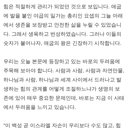
힘은 적절하게 관리가 되었던 것으로 보입니다. 애굽
에 발을 붙인 야곱의 일가는 총리인 요셉의 그늘 아래
에서 생존을 보장받고 안전한 삶을 누릴 수 있었습니
다. 그래서 생육하고 번성하였습니다. 그러나 이들의
숫자가 불어나자, 애굽의 왕은 긴장하기 시작합니다.
우리는 오늘 본문에 등장하고 있는 바로의 두려움에
주목해 보아야 합니다. 사람과 사람, 사람과 자연만물,
하나님과 사람, 하나님과 세계 사이에서 드러나고 발
생하는 힘의 관계를 어떻게 조절하느냐가 생명의 보
존에 있어 매우 중요한 문제인데, 바로는 지금 이 사태
에서 두려움을 느끼고 있습니다.
"이 백성 곧 이스라엘 자손이 우리보다 수도 많고, 힘