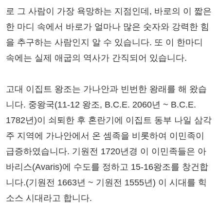
로 그 사람이 가장 욕망하는 지점인데, 바로의 이 짧은
한 마디 속에서 바로가 얼마나 많은 숫자와 강력한 힘
을 추구하는 사람인지 알 수 있습니다. 또 이 한마디
속에는 실제 애굽의 역사가 간직되어 있습니다.
고대 이집트 왕조는 가나안과 빈번한 왕래를 해 왔습
니다. 중왕국(11-12 왕조, B.C.E. 2060년 ~ B.C.E.
1782년)이 쇠퇴한 후 혼란기에 이집트 동부 나일 삼각
주 지역에 가나안에서 온 셈족을 비롯하여 이민족이
급증하였습니다. 기원전 1720년경 이 이민족들은 아
바리스(Avaris)에 수도를 정하고 15-16왕조를 창건합
니다.(기원전 1663년 ~ 기원전 1555년) 이 시대를 힉
소스 시대라고 합니다.