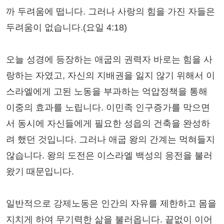
까 두려움에 떱니다. 그러나 사랑의 힘을 가진 자들은
두려움이 없습니다.(요일 4:18)
오늘 성경에 등장하는 애굽의 권력자 바로는 힘을 사
랑하는 자였고, 자신의 지배권을 잃지 않기 위해서 이
스라엘에게 고된 노동을 부과하는 억압정책을 통해
이중의 효과를 노립니다. 이민족 인구증가를 막으면
서 동시에 자신들에게 필요한 성읍의 건축을 완성하
려 했던 것입니다. 그러나 애굽 왕의 간계는 먹혀들지
않습니다. 왕의 도전은 이스라엘 백성의 응전을 불러
왔기 때문입니다.
일반적으로 강제노동은 인간의 자유를 제한하고 몸을
지치게 하여 무기력한 삶을 불러옵니다. 끝없이 이어