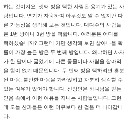
하는 것이지요. 셋째 방을 택한 사람은 용기가 있는 사
람입니다. 연기가 자욱하여 아무것도 알 수 없지만 다
른 가능성을 생각해 보는 것입니다. 대다수의 사람들
은 1번 방이나 3번 방을 택합니다. 여러분은 어디를
택하셨습니까? 그런데 가만 생각해 보면 살아나올 확
률이 가장 높은 방은 두 번째 방입니다. 왜냐하면 사자
가 한 달이나 굶었기에 다른 동물이나 사람을 잡아먹
을 힘이 없기 때문입니다. 두 번째 방을 택하려면 흥분
된 마음, 불안한 마음을 가라앉히고 차분히 생각할 수
있는 여유가 있어야 합니다. 신앙인은 하나님을 믿는
믿음 속에서 이런 여유를 지니는 사람들입니다. 그런
데 오늘 산파들은 이런 여유보다 한 걸음 더 나아갑니
다.