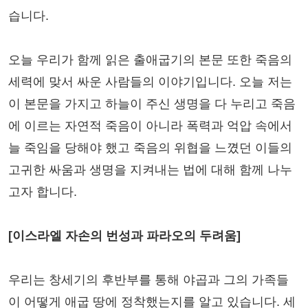
습니다.
오늘 우리가 함께 읽은 출애굽기의 본문 또한 죽음의
세력에 맞서 싸운 사람들의 이야기입니다. 오늘 저는
이 본문을 가지고 하늘이 주신 생명을 다 누리고 죽음
에 이르는 자연적 죽음이 아니라 폭력과 억압 속에서
늘 죽임을 당해야 했고 죽음의 위협을 느꼈던 이들의
고귀한 싸움과 생명을 지켜내는 법에 대해 함께 나누
고자 합니다.
[이스라엘 자손의 번성과 파라오의 두려움]
우리는 창세기의 후반부를 통해 야곱과 그의 가족들
이 어떻게 애굽 땅에 정착했는지를 알고 있습니다. 세