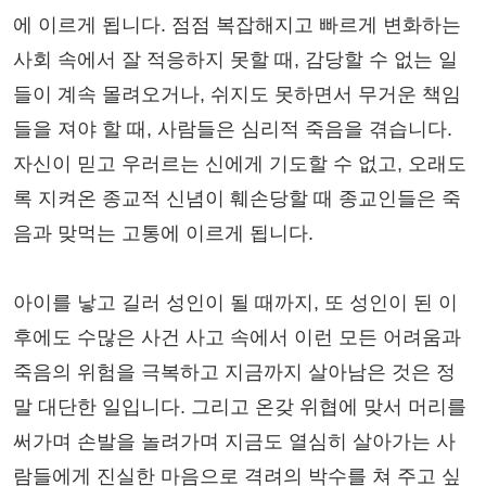
에 이르게 됩니다. 점점 복잡해지고 빠르게 변화하는
사회 속에서 잘 적응하지 못할 때, 감당할 수 없는 일
들이 계속 몰려오거나, 쉬지도 못하면서 무거운 책임
들을 져야 할 때, 사람들은 심리적 죽음을 겪습니다.
자신이 믿고 우러르는 신에게 기도할 수 없고, 오래도
록 지켜온 종교적 신념이 훼손당할 때 종교인들은 죽
음과 맞먹는 고통에 이르게 됩니다.
아이를 낳고 길러 성인이 될 때까지, 또 성인이 된 이
후에도 수많은 사건 사고 속에서 이런 모든 어려움과
죽음의 위험을 극복하고 지금까지 살아남은 것은 정
말 대단한 일입니다. 그리고 온갖 위협에 맞서 머리를
써가며 손발을 놀려가며 지금도 열심히 살아가는 사
람들에게 진실한 마음으로 격려의 박수를 쳐 주고 싶