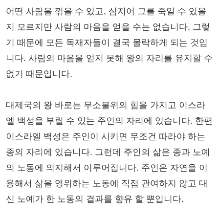
어떤 사람을 꺾을 수 있고, 심지어 그를 죽일 수 있을
지 모르지만 사람의 마음을 얻을 수는 없습니다. 그렇
기 때문에 모든 독재자들이 결국 몰락하게 되는 것입
니다. 사람의 마음을 얻지 못해 왕의 자리를 유지할 수
없기 때문입니다.
대제국의 왕 바로는 무소불위의 힘을 가지고 이스라
엘 백성을 부릴 수 있는 주인의 자리에 있습니다. 한편
이스라엘 백성은 주인이 시키면 무조건 따라야 하는
종의 자리에 있습니다. 그런데 주인의 삶은 종과 노예
의 노동에 의지해서 이루어집니다. 주인은 자연을 이
용해서 삶을 영위하는 노동에 직접 관여하지 않고 대
신 노예가 한 노동의 결과를 향유 할 뿐입니다.