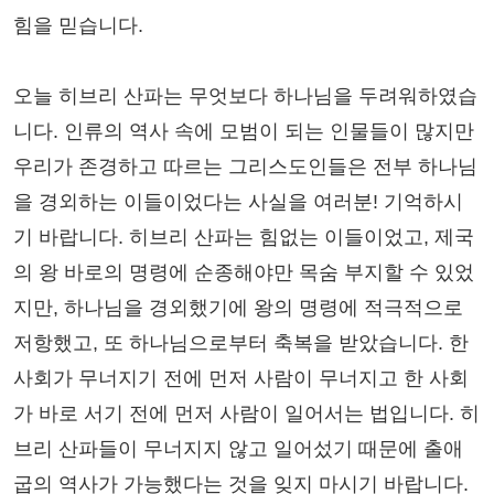
힘을 믿습니다.
오늘 히브리 산파는 무엇보다 하나님을 두려워하였습
니다. 인류의 역사 속에 모범이 되는 인물들이 많지만
우리가 존경하고 따르는 그리스도인들은 전부 하나님
을 경외하는 이들이었다는 사실을 여러분! 기억하시
기 바랍니다. 히브리 산파는 힘없는 이들이었고, 제국
의 왕 바로의 명령에 순종해야만 목숨 부지할 수 있었
지만, 하나님을 경외했기에 왕의 명령에 적극적으로
저항했고, 또 하나님으로부터 축복을 받았습니다. 한
사회가 무너지기 전에 먼저 사람이 무너지고 한 사회
가 바로 서기 전에 먼저 사람이 일어서는 법입니다. 히
브리 산파들이 무너지지 않고 일어섰기 때문에 출애
굽의 역사가 가능했다는 것을 잊지 마시기 바랍니다.