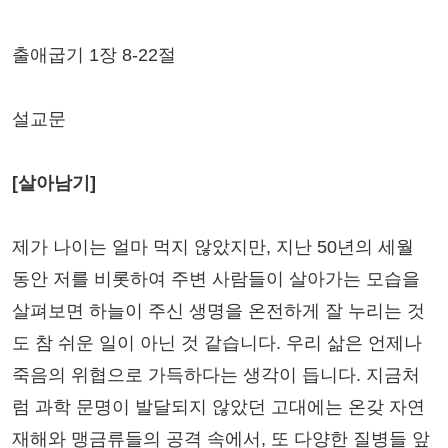
출애굽기 1장 8-22절
설교문
[살아남기]
제가 나이는 얼마 먹지 않았지만, 지난 50년의 세월
동안 저를 비롯하여 주변 사람들이 살아가는 모습을
살펴보면 하늘이 주신 생명을 온전하게 잘 누리는 것
도 참 쉬운 일이 아닌 것 같습니다. 우리 삶은 언제나
죽음의 위협으로 가득하다는 생각이 듭니다. 지금처
럼 과학 문명이 발달되지 않았던 고대에는 온갖 자연
재해와 맹금류들의 공격 속에서, 또 다양한 질병들 앞