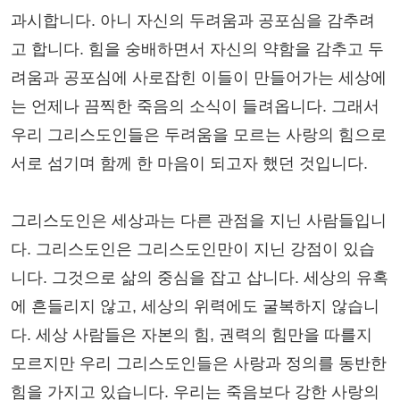
과시합니다. 아니 자신의 두려움과 공포심을 감추려
고 합니다. 힘을 숭배하면서 자신의 약함을 감추고 두
려움과 공포심에 사로잡힌 이들이 만들어가는 세상에
는 언제나 끔찍한 죽음의 소식이 들려옵니다. 그래서
우리 그리스도인들은 두려움을 모르는 사랑의 힘으로
서로 섬기며 함께 한 마음이 되고자 했던 것입니다.
그리스도인은 세상과는 다른 관점을 지닌 사람들입니
다. 그리스도인은 그리스도인만이 지닌 강점이 있습
니다. 그것으로 삶의 중심을 잡고 삽니다. 세상의 유혹
에 흔들리지 않고, 세상의 위력에도 굴복하지 않습니
다. 세상 사람들은 자본의 힘, 권력의 힘만을 따를지
모르지만 우리 그리스도인들은 사랑과 정의를 동반한
힘을 가지고 있습니다. 우리는 죽음보다 강한 사랑의