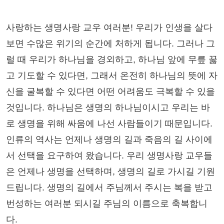
사랑하는 생명사랑 교우 여러분! 우리가 인생을 살다
보면 수많은 위기의 순간에 처하게 됩니다. 그러나 그
럴 때 우리가 하나님을 경외하고, 하나님 앞에 무릎 꿇
고 기도할 수 있다면, 그래서 온전히 하나님의 뜻에 자
신을 굴복할 수 있다면 어떤 어려움도 극복할 수 있을
것입니다. 하나님은 생명의 하나님이시고 우리는 바
로 생명을 위해 싸움에 나선 사람들이기 때문입니다.
인류의 역사는 언제나 생명의 길과 죽음의 길 사이에
서 선택을 요구하여 왔습니다. 우리 생명사랑 교우들
은 언제나 생명을 선택하며, 생명의 길로 가시길 기원
드립니다. 생명의 길에서 주님께서 주시는 복을 받고
번성하는 여러분 되시길 주님의 이름으로 축복합니
다.