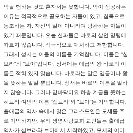
악을 행하는 것도 혼자서는 못합니다. 악이 성공하는
이유는 적극적으로 공모하는 자들이 있고, 침묵으로
동조하는 자, 자신의 일이 아니라며 방관하는 자들이
있기 때문입니다. 오늘 산파들은 바로의 살인 명령에
따르지 않습니다. 적극적으로 대처하고 저항합니다.
그래서 성서는 이들의 이름을 기억합니다. 이들은 "십
브라"와 "브아"입니다. 성서에는 애굽의 왕 바로의 이
름은 적혀 있지 않습니다. 바로라는 말은 임금이나 왕
을 뜻하는 말일 뿐입니다. 성서는 바로의 이름을 말하
지 않습니다. 그러나 밑바닥이요 하층 계급을 뜻하는
히브리 여인의 이름 "십브라"와 "브아"는 기억합니다.
출애굽의 역사 속에서 많은 그리스도인은 모세를 주
로 기억하지만, 우리 생명사랑교회 교인들은 출애굽
역사가 십브라와 브아에서 시작하였고, 모세의 어머