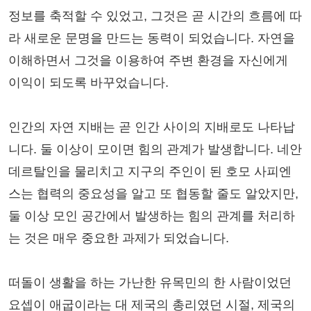
정보를 축적할 수 있었고, 그것은 곧 시간의 흐름에 따
라 새로운 문명을 만드는 동력이 되었습니다. 자연을
이해하면서 그것을 이용하여 주변 환경을 자신에게
이익이 되도록 바꾸었습니다.
인간의 자연 지배는 곧 인간 사이의 지배로도 나타납
니다. 둘 이상이 모이면 힘의 관계가 발생합니다. 네안
데르탈인을 물리치고 지구의 주인이 된 호모 사피엔
스는 협력의 중요성을 알고 또 협동할 줄도 알았지만,
둘 이상 모인 공간에서 발생하는 힘의 관계를 처리하
는 것은 매우 중요한 과제가 되었습니다.
떠돌이 생활을 하는 가난한 유목민의 한 사람이었던
요셉이 애굽이라는 대 제국의 총리였던 시절, 제국의